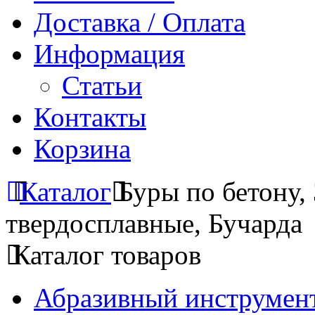
Доставка / Оплата
Информация
Статьи
Контакты
Корзина
Каталог
Буры по бетону,
твердосплавные, Бучарда
Каталог товаров
Абразивный инструмент