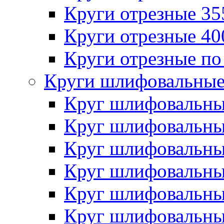
Круги отрезные 3
Круги отрезные 4
Круги отрезные по
Круги шлифовальны
Круг шлифовальн
Круг шлифовальн
Круг шлифовальн
Круг шлифовальн
Круг шлифовальн
Круг шлифовальн