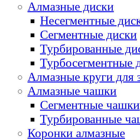
Алмазные диски
Несегментные дис
Сегментные диски
Турбированные ди
Турбосегментные 
Алмазные круги для 
Алмазные чашки
Сегментные чашки
Турбированные ча
Коронки алмазные