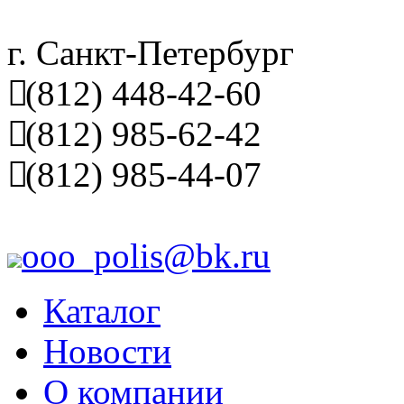
г. Санкт-Петербург
(812) 448-42-60
(812) 985-62-42
(812) 985-44-07
ooo_polis@bk.ru
Каталог
Новости
О компании