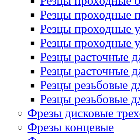
Резцы проходные 
Резцы проходные 
Резцы проходные 
Резцы проходные 
Резцы расточные д
Резцы расточные д
Резцы резьбовые д
Резцы резьбовые д
Фрезы дисковые трех
Фрезы концевые