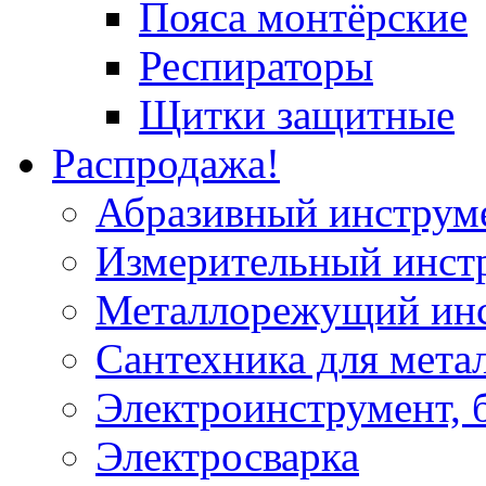
Пояса монтёрские
Респираторы
Щитки защитные
Распродажа!
Абразивный инструм
Измерительный инст
Металлорежущий ин
Сантехника для мета
Электроинструмент, 
Электросварка