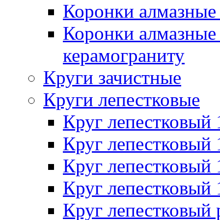
Коронки алмазные 
Коронки алмазные 
керамограниту
Круги зачистные
Круги лепестковые
Круг лепестковый
Круг лепестковый
Круг лепестковый
Круг лепестковый
Круг лепестковый