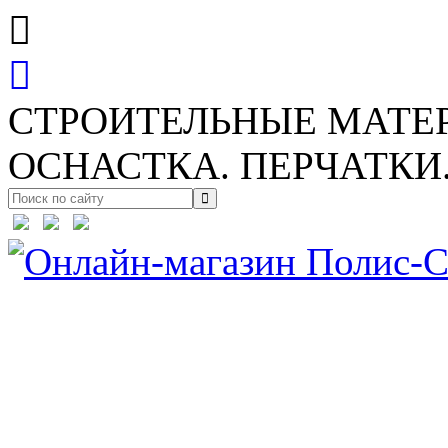
СТРОИТЕЛЬНЫЕ МАТЕ
ОСНАСТКА. ПЕРЧАТКИ