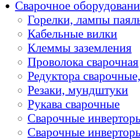
Сварочное оборудовани
Горелки, лампы паял
Кабельные вилки
Клеммы заземления
Проволока сварочная
Редуктора сварочные
Резаки, мундштуки
Рукава сварочные
Сварочные инвертор
Сварочные инвертор