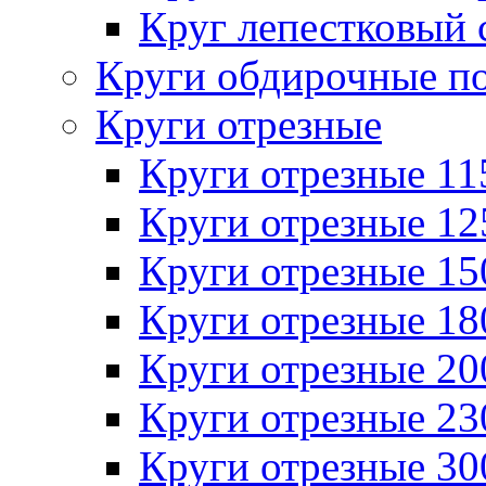
Круг лепестковый 
Круги обдирочные п
Круги отрезные
Круги отрезные 1
Круги отрезные 1
Круги отрезные 1
Круги отрезные 1
Круги отрезные 2
Круги отрезные 2
Круги отрезные 3