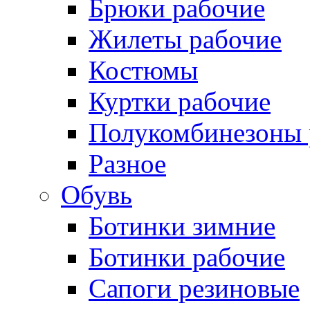
Брюки рабочие
Жилеты рабочие
Костюмы
Куртки рабочие
Полукомбинезоны 
Разное
Обувь
Ботинки зимние
Ботинки рабочие
Сапоги резиновые