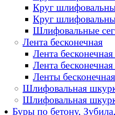
Круг шлифовальн
Круг шлифовальн
Шлифовальные сег
Лента бесконечная
Лента бесконечная
Лента бесконечная
Ленты бесконечная
Шлифовальная шкурк
Шлифовальная шкурк
Буры по бетону, Зубила