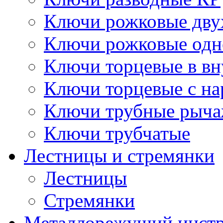
Ключи рожковые дву
Ключи рожковые одн
Ключи торцевые в в
Ключи торцевые с н
Ключи трубные рыч
Ключи трубчатые
Лестницы и стремянки
Лестницы
Стремянки
Металлорежущий инст