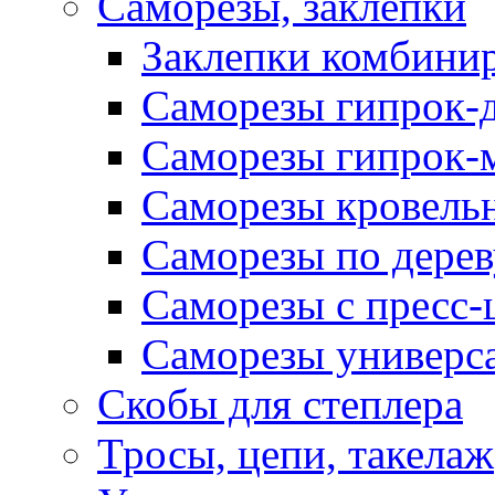
Саморезы, заклепки
Заклепки комбини
Саморезы гипрок-
Саморезы гипрок-
Саморезы кровель
Саморезы по дерев
Саморезы с пресс
Саморезы универс
Скобы для степлера
Тросы, цепи, такелаж