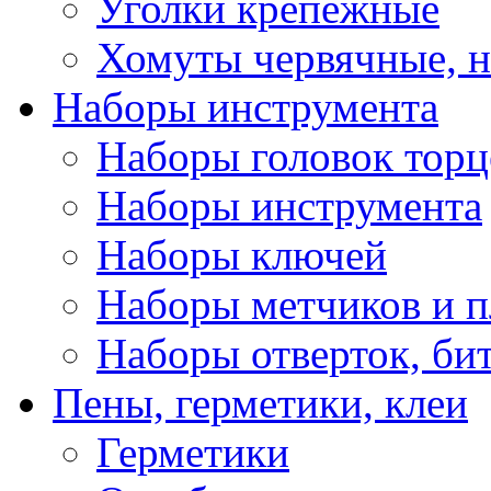
Уголки крепежные
Хомуты червячные, 
Наборы инструмента
Наборы головок тор
Наборы инструмента
Наборы ключей
Наборы метчиков и 
Наборы отверток, би
Пены, герметики, клеи
Герметики