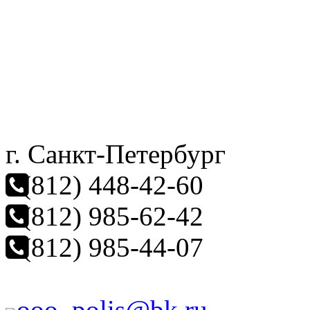
г. Санкт-Петербург
(812) 448-42-60
(812) 985-62-42
(812) 985-44-07
ooo_polis@bk.ru