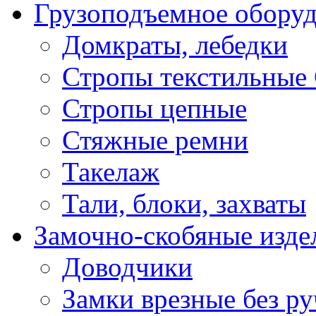
Грузоподъемное обору
Домкраты, лебедки
Стропы текстильные
Стропы цепные
Стяжные ремни
Такелаж
Тали, блоки, захваты
Замочно-скобяные изде
Доводчики
Замки врезные без ру