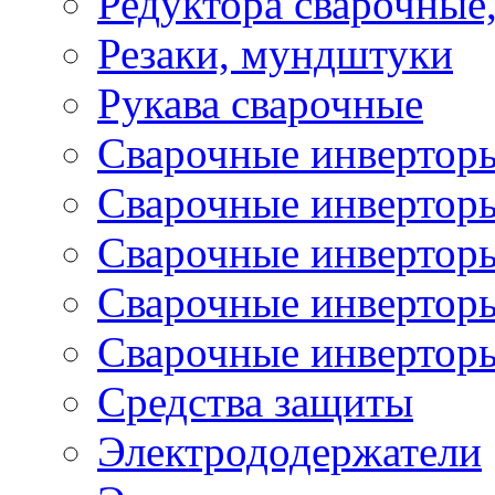
Редуктора сварочные
Резаки, мундштуки
Рукава сварочные
Сварочные инвертор
Сварочные инвертор
Сварочные инверто
Сварочные инверто
Сварочные инвертор
Средства защиты
Электрододержатели