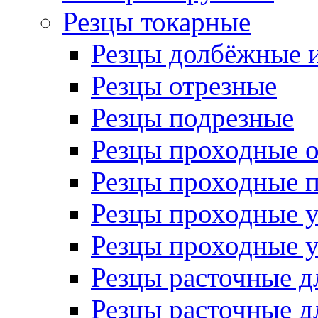
Резцы токарные
Резцы долбёжные 
Резцы отрезные
Резцы подрезные
Резцы проходные 
Резцы проходные 
Резцы проходные 
Резцы проходные 
Резцы расточные д
Резцы расточные д