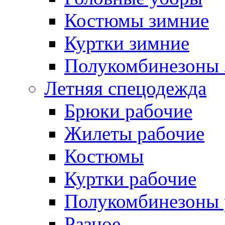
Костюмы зимние
Куртки зимние
Полукомбинезоны 
Летняя спецодежда
Брюки рабочие
Жилеты рабочие
Костюмы
Куртки рабочие
Полукомбинезоны 
Разное