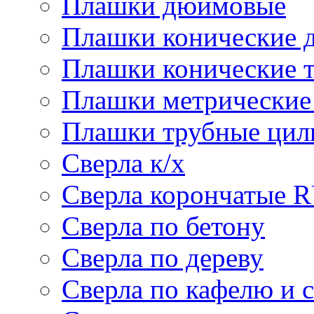
Плашки дюймовые
Плашки конические 
Плашки конические 
Плашки метрически
Плашки трубные цил
Сверла к/х
Сверла корончатые 
Сверла по бетону
Сверла по дереву
Сверла по кафелю и 