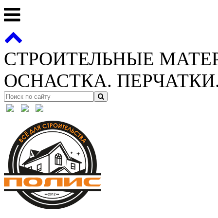
СТРОИТЕЛЬНЫЕ МАТЕ
ОСНАСТКА. ПЕРЧАТКИ