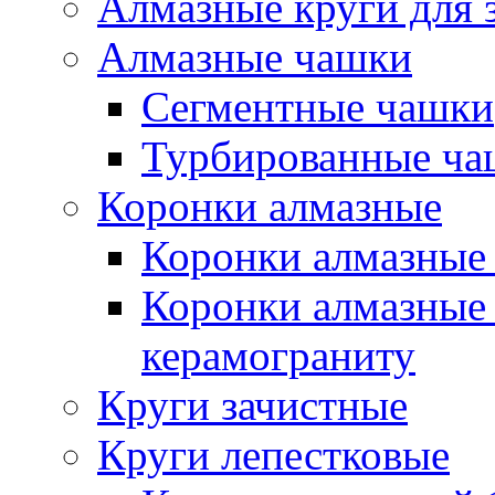
Алмазные круги для 
Алмазные чашки
Сегментные чашки
Турбированные ча
Коронки алмазные
Коронки алмазные 
Коронки алмазные 
керамограниту
Круги зачистные
Круги лепестковые