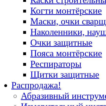
Когти монтёрские
Маски, очки сварщ
Наколенники, нау
Очки защитные
Пояса монтёрские
Респираторы
Щитки защитные
Распродажа!
Абразивный инструм