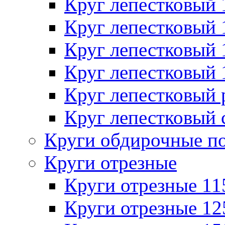
Круг лепестковый
Круг лепестковый
Круг лепестковый
Круг лепестковый
Круг лепестковый
Круг лепестковый 
Круги обдирочные п
Круги отрезные
Круги отрезные 1
Круги отрезные 1