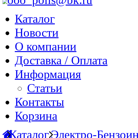
Каталог
Новости
О компании
Доставка / Оплата
Информация
Статьи
Контакты
Корзина
Каталог
Электро-Бензои