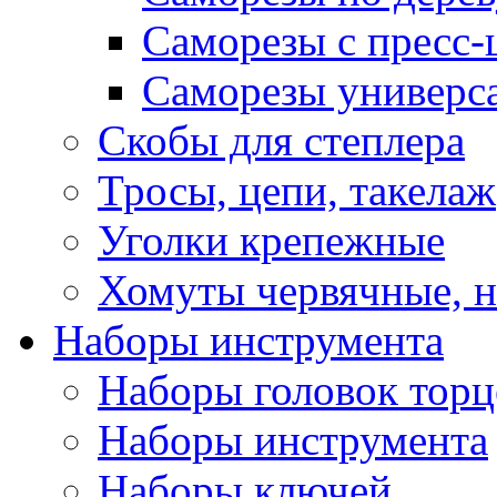
Саморезы с пресс
Саморезы универс
Скобы для степлера
Тросы, цепи, такелаж
Уголки крепежные
Хомуты червячные, 
Наборы инструмента
Наборы головок тор
Наборы инструмента
Наборы ключей