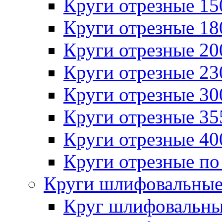
Круги отрезные 1
Круги отрезные 1
Круги отрезные 2
Круги отрезные 2
Круги отрезные 3
Круги отрезные 3
Круги отрезные 4
Круги отрезные по
Круги шлифовальны
Круг шлифовальн