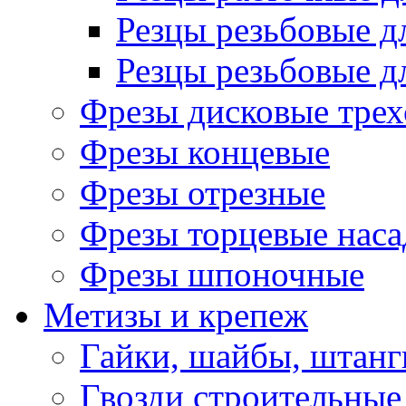
Резцы резьбовые д
Резцы резьбовые д
Фрезы дисковые трех
Фрезы концевые
Фрезы отрезные
Фрезы торцевые нас
Фрезы шпоночные
Метизы и крепеж
Гайки, шайбы, штанг
Гвозди строительные