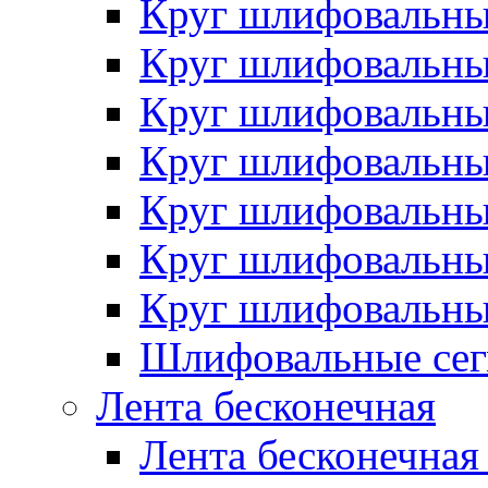
Круг шлифовальн
Круг шлифовальн
Круг шлифовальн
Круг шлифовальн
Круг шлифовальн
Круг шлифовальн
Круг шлифовальн
Шлифовальные сег
Лента бесконечная
Лента бесконечная