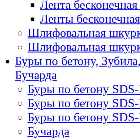
Лента бесконечная
Ленты бесконечная
Шлифовальная шкурк
Шлифовальная шкурк
Буры по бетону, Зубила
Бучарда
Буры по бетону SDS
Буры по бетону SDS
Буры по бетону SDS-
Бучарда