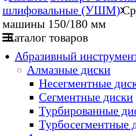
шлифовальные (УШМ)
Ср
машины 150/180 мм
Каталог товаров
Абразивный инструмент
Алмазные диски
Несегментные дис
Сегментные диски
Турбированные ди
Турбосегментные 