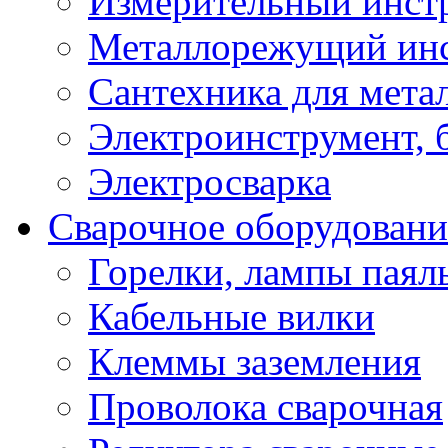
Измерительный инст
Металлорежущий ин
Сантехника для мета
Электроинструмент, 
Электросварка
Сварочное оборудовани
Горелки, лампы паял
Кабельные вилки
Клеммы заземления
Проволока сварочная