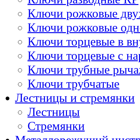
Ключи рожковые дву
Ключи рожковые одн
Ключи торцевые в в
Ключи торцевые с н
Ключи трубные рыч
Ключи трубчатые
Лестницы и стремянки
Лестницы
Стремянки
Металлорежущий инст