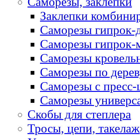
Саморезы, заклепки
Заклепки комбини
Саморезы гипрок-
Саморезы гипрок-
Саморезы кровель
Саморезы по дерев
Саморезы с пресс
Саморезы универс
Скобы для степлера
Тросы, цепи, такелаж