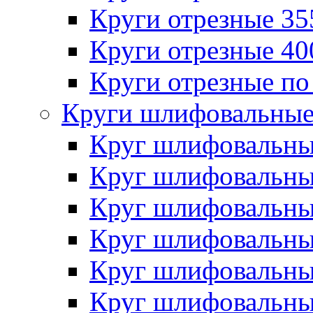
Круги отрезные 3
Круги отрезные 4
Круги отрезные по
Круги шлифовальны
Круг шлифовальн
Круг шлифовальн
Круг шлифовальн
Круг шлифовальн
Круг шлифовальн
Круг шлифовальн