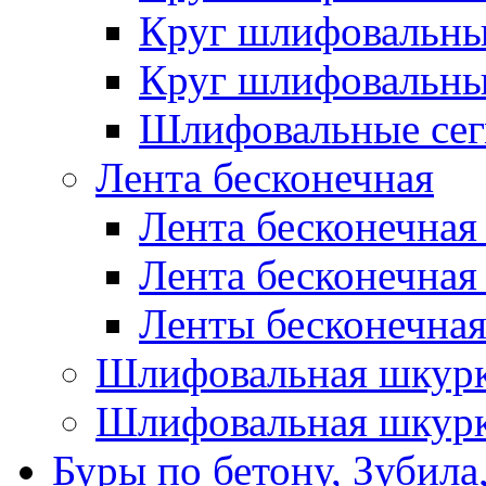
Круг шлифовальн
Круг шлифовальн
Шлифовальные сег
Лента бесконечная
Лента бесконечная
Лента бесконечная
Ленты бесконечная
Шлифовальная шкурк
Шлифовальная шкурк
Буры по бетону, Зубила