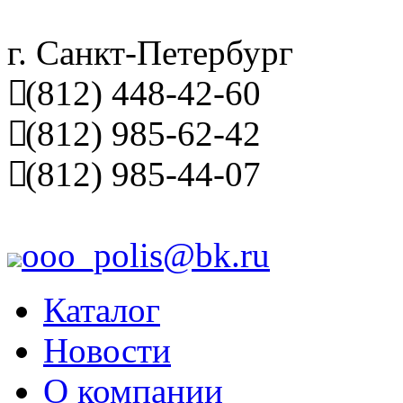
г. Санкт-Петербург
(812) 448-42-60
(812) 985-62-42
(812) 985-44-07
ooo_polis@bk.ru
Каталог
Новости
О компании