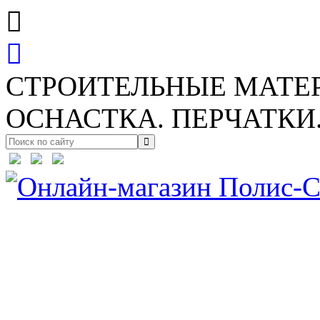
СТРОИТЕЛЬНЫЕ МАТЕ
ОСНАСТКА. ПЕРЧАТКИ