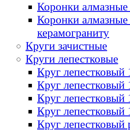
Коронки алмазные 
Коронки алмазные 
керамограниту
Круги зачистные
Круги лепестковые
Круг лепестковый
Круг лепестковый
Круг лепестковый
Круг лепестковый
Круг лепестковый