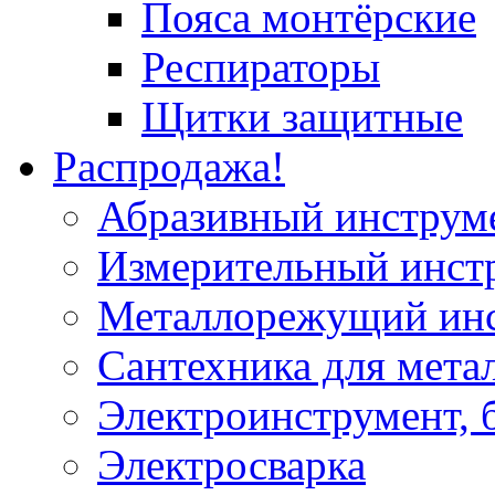
Пояса монтёрские
Респираторы
Щитки защитные
Распродажа!
Абразивный инструм
Измерительный инст
Металлорежущий ин
Сантехника для мета
Электроинструмент, 
Электросварка