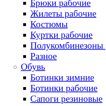
Брюки рабочие
Жилеты рабочие
Костюмы
Куртки рабочие
Полукомбинезоны 
Разное
Обувь
Ботинки зимние
Ботинки рабочие
Сапоги резиновые