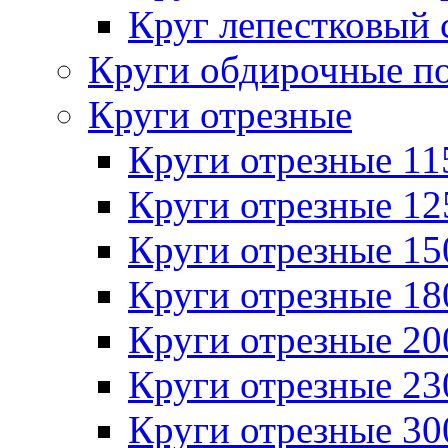
Круг лепестковый 
Круги обдирочные п
Круги отрезные
Круги отрезные 1
Круги отрезные 1
Круги отрезные 1
Круги отрезные 1
Круги отрезные 2
Круги отрезные 2
Круги отрезные 3