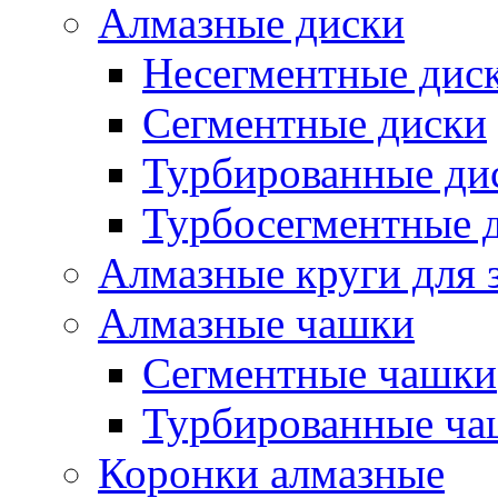
Алмазные диски
Несегментные дис
Сегментные диски
Турбированные ди
Турбосегментные 
Алмазные круги для 
Алмазные чашки
Сегментные чашки
Турбированные ча
Коронки алмазные