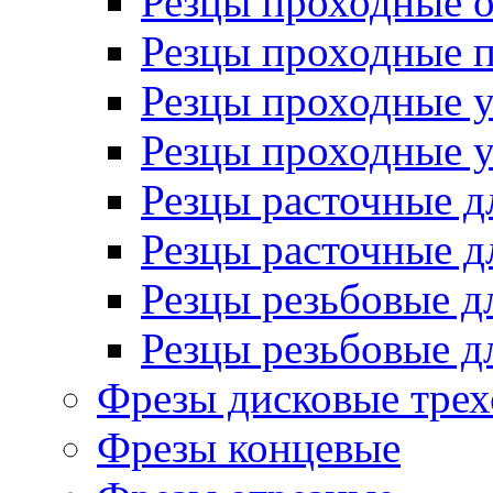
Резцы проходные 
Резцы проходные 
Резцы проходные 
Резцы проходные 
Резцы расточные д
Резцы расточные д
Резцы резьбовые д
Резцы резьбовые д
Фрезы дисковые трех
Фрезы концевые