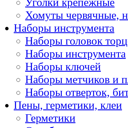
Уголки крепежные
Хомуты червячные, 
Наборы инструмента
Наборы головок тор
Наборы инструмента
Наборы ключей
Наборы метчиков и 
Наборы отверток, би
Пены, герметики, клеи
Герметики