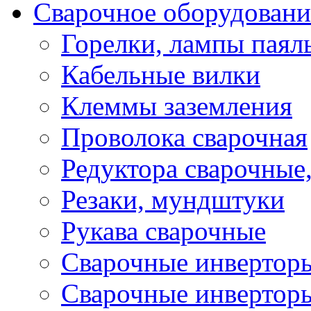
Сварочное оборудовани
Горелки, лампы паял
Кабельные вилки
Клеммы заземления
Проволока сварочная
Редуктора сварочные
Резаки, мундштуки
Рукава сварочные
Сварочные инвертор
Сварочные инвертор