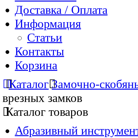
Доставка / Оплата
Информация
Статьи
Контакты
Корзина
Каталог
Замочно-скобян
врезных замков
Каталог товаров
Абразивный инструмент