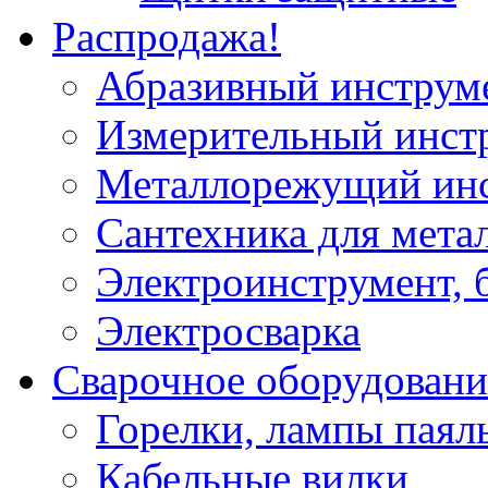
Распродажа!
Абразивный инструм
Измерительный инст
Металлорежущий ин
Сантехника для мета
Электроинструмент, 
Электросварка
Сварочное оборудовани
Горелки, лампы паял
Кабельные вилки