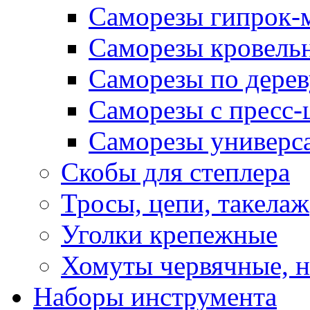
Саморезы гипрок-
Саморезы кровель
Саморезы по дерев
Саморезы с пресс
Саморезы универс
Скобы для степлера
Тросы, цепи, такелаж
Уголки крепежные
Хомуты червячные, 
Наборы инструмента