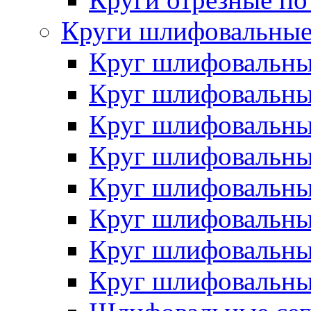
Круги шлифовальны
Круг шлифовальн
Круг шлифовальн
Круг шлифовальн
Круг шлифовальн
Круг шлифовальн
Круг шлифовальн
Круг шлифовальн
Круг шлифовальн