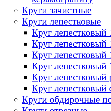
Круги зачистные
Круги лепестковые
Круг лепестковый
Круг лепестковый
Круг лепестковый
Круг лепестковый
Круг лепестковый
Круг лепестковый 
Круги обдирочные п
Круги отрезные