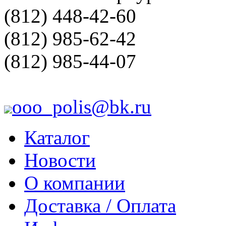
(812) 448-42-60
(812) 985-62-42
(812) 985-44-07
ooo_polis@bk.ru
Каталог
Новости
О компании
Доставка / Оплата