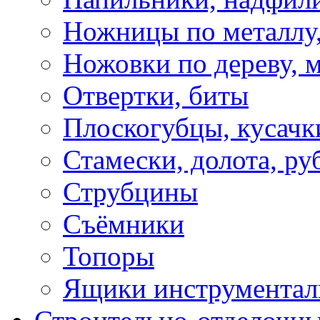
Ножницы по металлу,
Ножовки по дереву, м
Отвертки, биты
Плоскогубцы, кусачк
Стамески, долота, ру
Струбцины
Съёмники
Топоры
Ящики инструментал