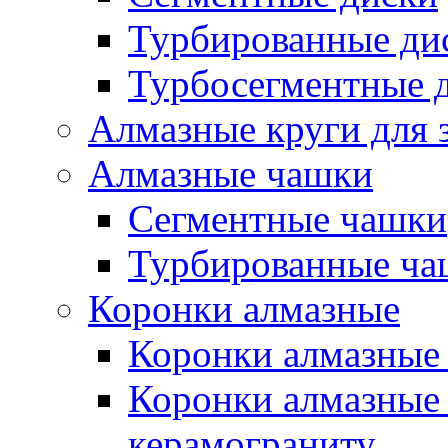
Турбированные ди
Турбосегментные 
Алмазные круги для 
Алмазные чашки
Сегментные чашки
Турбированные ча
Коронки алмазные
Коронки алмазные 
Коронки алмазные 
керамограниту