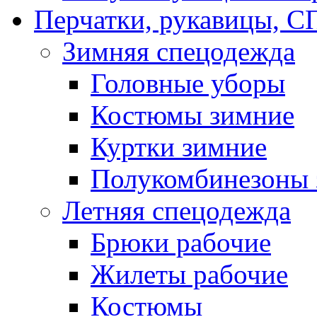
Перчатки, рукавицы,
Зимняя спецодежда
Головные уборы
Костюмы зимние
Куртки зимние
Полукомбинезоны 
Летняя спецодежда
Брюки рабочие
Жилеты рабочие
Костюмы