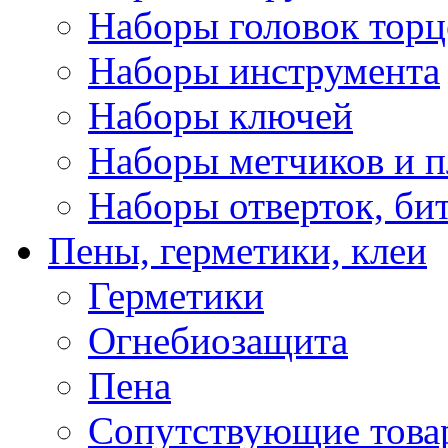
Наборы головок тор
Наборы инструмента
Наборы ключей
Наборы метчиков и 
Наборы отверток, би
Пены, герметики, клеи
Герметики
Огнебиозащита
Пена
Сопутствующие това