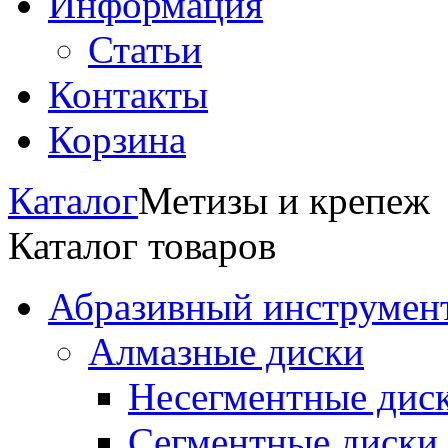
Информация
Статьи
Контакты
Корзина
Каталог
Метизы и крепеж
Каталог товаров
Абразивный инструмент
Алмазные диски
Несегментные дис
Сегментные диски