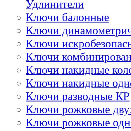
Удлинители
Ключи балонные
Ключи динамометрич
Ключи искробезопас
Ключи комбинирова
Ключи накидные кол
Ключи накидные одн
Ключи разводные КР
Ключи рожковые дву
Ключи рожковые одн