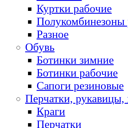
Куртки рабочие
Полукомбинезоны 
Разное
Обувь
Ботинки зимние
Ботинки рабочие
Сапоги резиновые
Перчатки, рукавицы, 
Краги
Перчатки