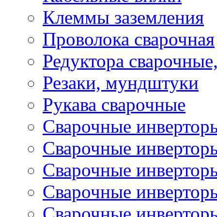
Клеммы заземления
Проволока сварочная
Редуктора сварочные
Резаки, мундштуки
Рукава сварочные
Сварочные инвертор
Сварочные инвертор
Сварочные инверто
Сварочные инверто
Сварочные инвертор