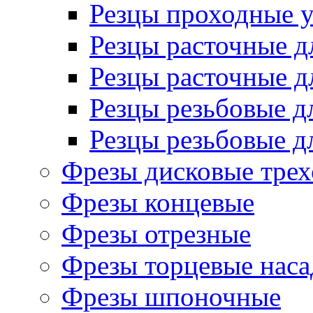
Резцы проходные 
Резцы расточные д
Резцы расточные д
Резцы резьбовые д
Резцы резьбовые д
Фрезы дисковые трех
Фрезы концевые
Фрезы отрезные
Фрезы торцевые нас
Фрезы шпоночные