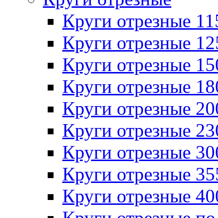
Круги отрезные 1
Круги отрезные 1
Круги отрезные 1
Круги отрезные 1
Круги отрезные 2
Круги отрезные 2
Круги отрезные 3
Круги отрезные 3
Круги отрезные 4
Круги отрезные по