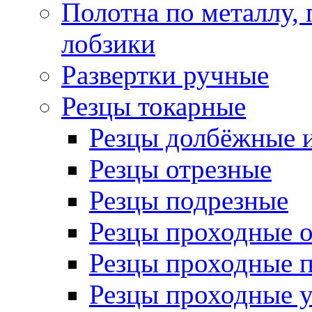
Полотна по металлу,
лобзики
Развертки ручные
Резцы токарные
Резцы долбёжные 
Резцы отрезные
Резцы подрезные
Резцы проходные 
Резцы проходные 
Резцы проходные 