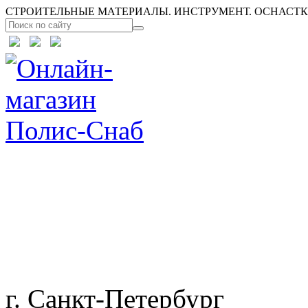
СТРОИТЕЛЬНЫЕ МАТЕРИАЛЫ. ИНСТРУМЕНТ. ОСНАСТКА
г. Санкт-Петербург