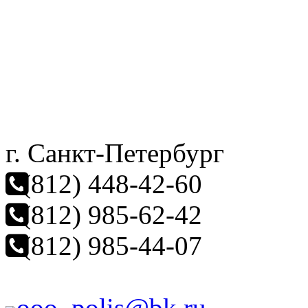
г. Санкт-Петербург
(812) 448-42-60
(812) 985-62-42
(812) 985-44-07
ooo_polis@bk.ru