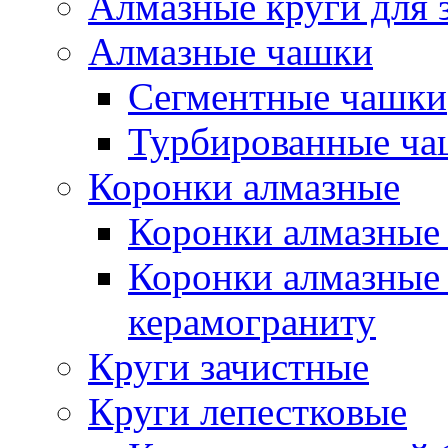
Алмазные круги для 
Алмазные чашки
Сегментные чашки
Турбированные ча
Коронки алмазные
Коронки алмазные 
Коронки алмазные 
керамограниту
Круги зачистные
Круги лепестковые