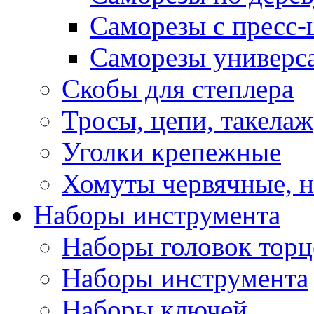
Саморезы с пресс
Саморезы универс
Скобы для степлера
Тросы, цепи, такелаж
Уголки крепежные
Хомуты червячные, 
Наборы инструмента
Наборы головок тор
Наборы инструмента
Наборы ключей