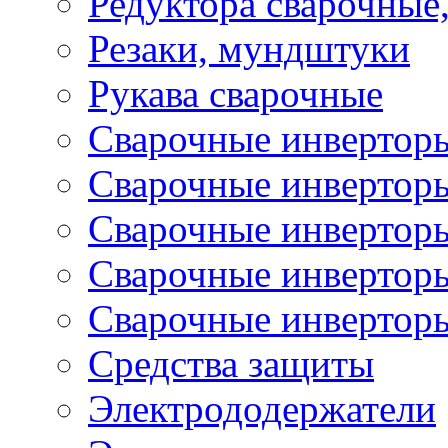
Редуктора сварочные
Резаки, мундштуки
Рукава сварочные
Сварочные инвертор
Сварочные инвертор
Сварочные инверто
Сварочные инверто
Сварочные инвертор
Средства защиты
Электрододержатели