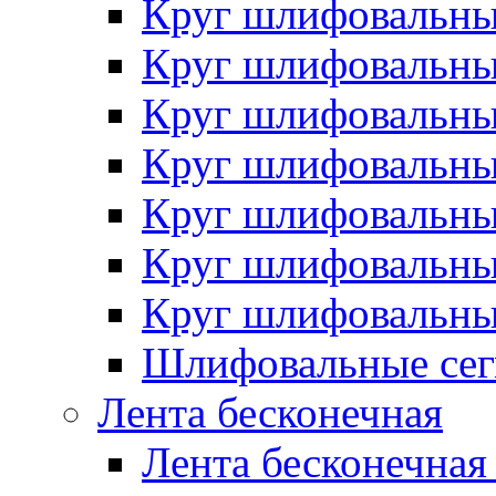
Круг шлифовальн
Круг шлифовальн
Круг шлифовальн
Круг шлифовальн
Круг шлифовальн
Круг шлифовальн
Круг шлифовальн
Шлифовальные сег
Лента бесконечная
Лента бесконечная