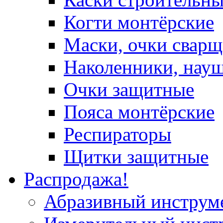
Когти монтёрские
Маски, очки сварщ
Наколенники, нау
Очки защитные
Пояса монтёрские
Респираторы
Щитки защитные
Распродажа!
Абразивный инструм