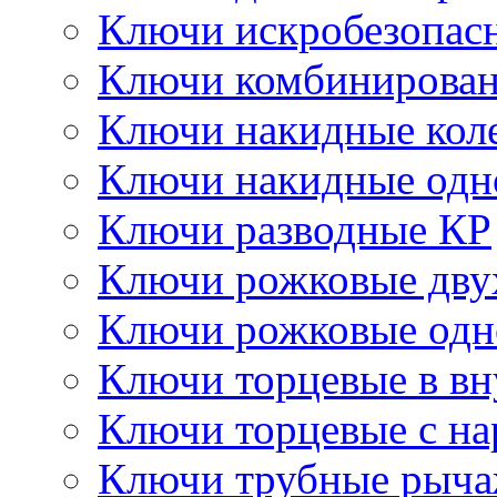
Ключи искробезопас
Ключи комбинирова
Ключи накидные кол
Ключи накидные одн
Ключи разводные КР
Ключи рожковые дву
Ключи рожковые одн
Ключи торцевые в в
Ключи торцевые с н
Ключи трубные рыч