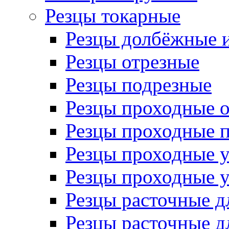
Резцы токарные
Резцы долбёжные 
Резцы отрезные
Резцы подрезные
Резцы проходные 
Резцы проходные 
Резцы проходные 
Резцы проходные 
Резцы расточные д
Резцы расточные д