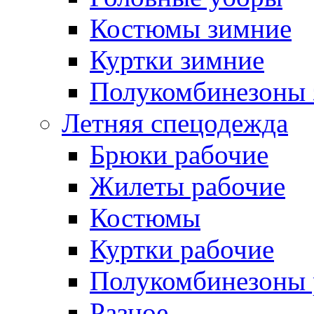
Костюмы зимние
Куртки зимние
Полукомбинезоны 
Летняя спецодежда
Брюки рабочие
Жилеты рабочие
Костюмы
Куртки рабочие
Полукомбинезоны 
Разное