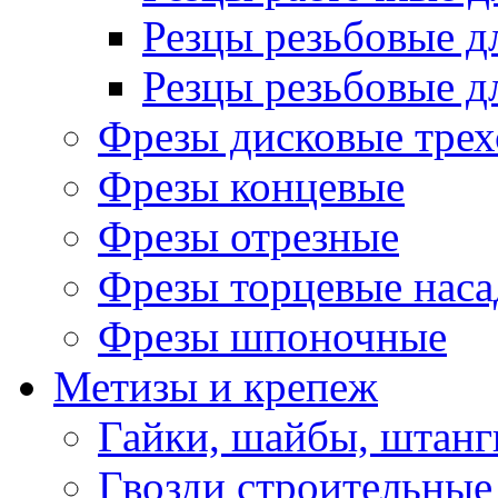
Резцы резьбовые д
Резцы резьбовые д
Фрезы дисковые трех
Фрезы концевые
Фрезы отрезные
Фрезы торцевые нас
Фрезы шпоночные
Метизы и крепеж
Гайки, шайбы, штанг
Гвозди строительные