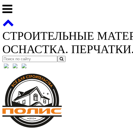
СТРОИТЕЛЬНЫЕ МАТЕ
ОСНАСТКА. ПЕРЧАТКИ