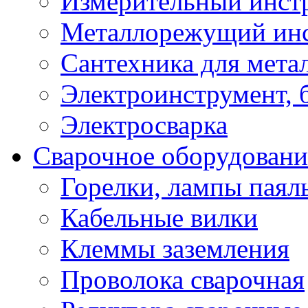
Измерительный инст
Металлорежущий ин
Сантехника для мета
Электроинструмент, 
Электросварка
Сварочное оборудовани
Горелки, лампы паял
Кабельные вилки
Клеммы заземления
Проволока сварочная