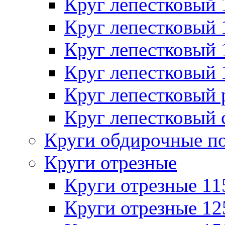
Круг лепестковый
Круг лепестковый
Круг лепестковый
Круг лепестковый
Круг лепестковый
Круг лепестковый 
Круги обдирочные п
Круги отрезные
Круги отрезные 1
Круги отрезные 1