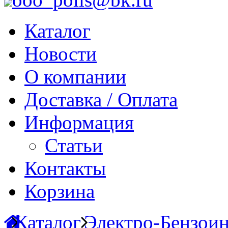
Каталог
Новости
О компании
Доставка / Оплата
Информация
Статьи
Контакты
Корзина
Каталог
Электро-Бензои