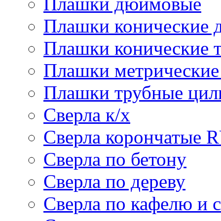
Плашки дюймовые
Плашки конические 
Плашки конические 
Плашки метрически
Плашки трубные цил
Сверла к/х
Сверла корончатые 
Сверла по бетону
Сверла по дереву
Сверла по кафелю и 