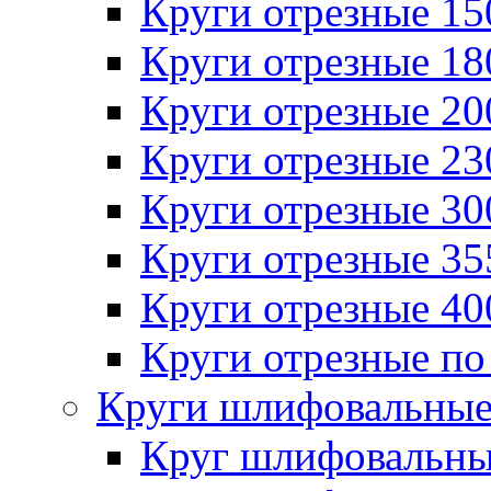
Круги отрезные 1
Круги отрезные 1
Круги отрезные 2
Круги отрезные 2
Круги отрезные 3
Круги отрезные 3
Круги отрезные 4
Круги отрезные по
Круги шлифовальны
Круг шлифовальн