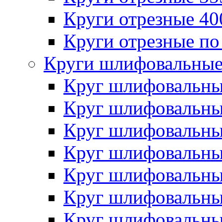
Круги отрезные 4
Круги отрезные по
Круги шлифовальны
Круг шлифовальн
Круг шлифовальн
Круг шлифовальн
Круг шлифовальн
Круг шлифовальн
Круг шлифовальн
Круг шлифовальн