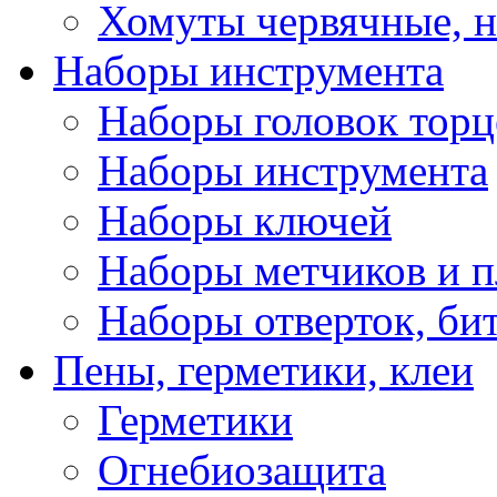
Хомуты червячные, 
Наборы инструмента
Наборы головок тор
Наборы инструмента
Наборы ключей
Наборы метчиков и 
Наборы отверток, би
Пены, герметики, клеи
Герметики
Огнебиозащита