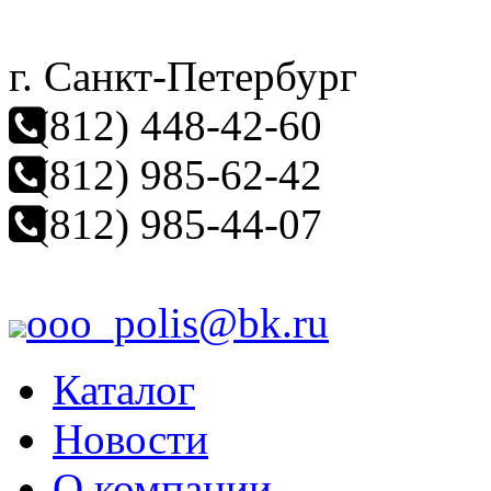
г. Санкт-Петербург
(812) 448-42-60
(812) 985-62-42
(812) 985-44-07
ooo_polis@bk.ru
Каталог
Новости
О компании