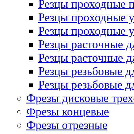
Резцы проходные 
Резцы проходные 
Резцы проходные 
Резцы расточные д
Резцы расточные д
Резцы резьбовые д
Резцы резьбовые д
Фрезы дисковые трех
Фрезы концевые
Фрезы отрезные