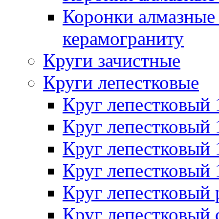
Коронки алмазные 
керамограниту
Круги зачистные
Круги лепестковые
Круг лепестковый
Круг лепестковый
Круг лепестковый
Круг лепестковый
Круг лепестковый
Круг лепестковый 