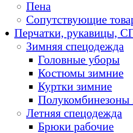
Пена
Сопутствующие това
Перчатки, рукавицы,
Зимняя спецодежда
Головные уборы
Костюмы зимние
Куртки зимние
Полукомбинезоны 
Летняя спецодежда
Брюки рабочие