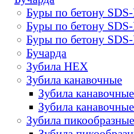
Буры по бетону SDS
Буры по бетону SDS
Буры по бетону SDS-
Бучарда
Зубила HEX
Зубила канавочные
Зубила канавочн
Зубила канавочные
Зубила пикообразны
Зубила пикообра