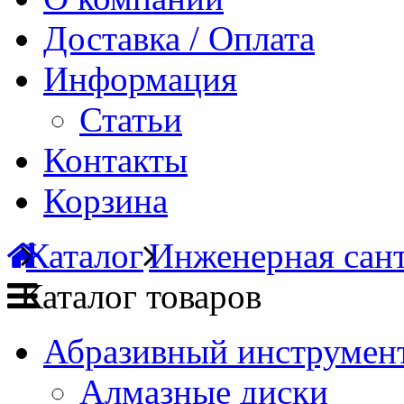
Доставка / Оплата
Информация
Статьи
Контакты
Корзина
Каталог
Инженерная сан
Каталог товаров
Абразивный инструмент
Алмазные диски