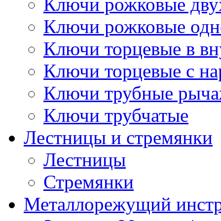
Ключи рожковые дву
Ключи рожковые одн
Ключи торцевые в в
Ключи торцевые с н
Ключи трубные рыч
Ключи трубчатые
Лестницы и стремянки
Лестницы
Стремянки
Металлорежущий инст