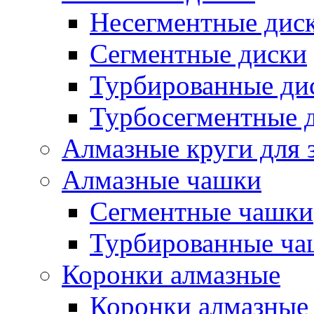
Несегментные дис
Сегментные диски
Турбированные ди
Турбосегментные 
Алмазные круги для 
Алмазные чашки
Сегментные чашки
Турбированные ча
Коронки алмазные
Коронки алмазные 