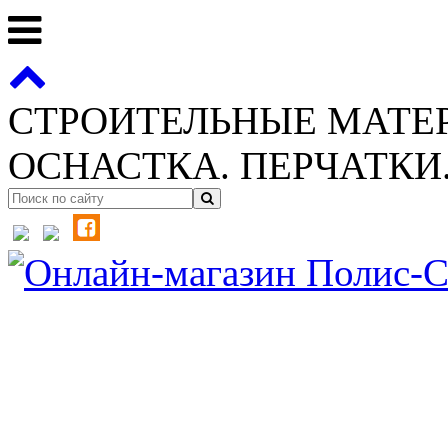
СТРОИТЕЛЬНЫЕ МАТЕ
ОСНАСТКА. ПЕРЧАТКИ