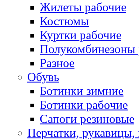
Жилеты рабочие
Костюмы
Куртки рабочие
Полукомбинезоны 
Разное
Обувь
Ботинки зимние
Ботинки рабочие
Сапоги резиновые
Перчатки, рукавицы, 