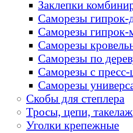
Заклепки комбини
Саморезы гипрок-
Саморезы гипрок-
Саморезы кровель
Саморезы по дерев
Саморезы с пресс
Саморезы универс
Скобы для степлера
Тросы, цепи, такелаж
Уголки крепежные