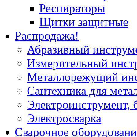
Респираторы
Щитки защитные
Распродажа!
Абразивный инструм
Измерительный инст
Металлорежущий ин
Сантехника для мета
Электроинструмент, 
Электросварка
Сварочное оборудовани