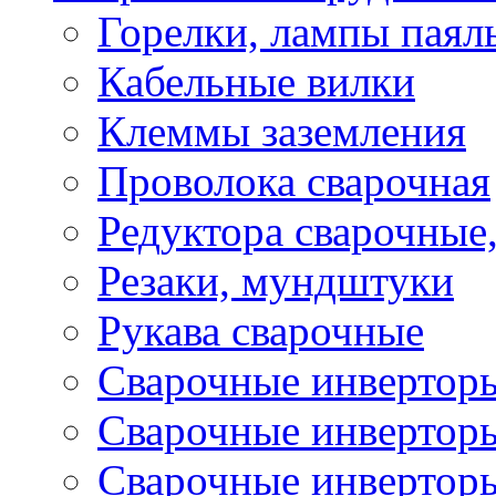
Горелки, лампы паял
Кабельные вилки
Клеммы заземления
Проволока сварочная
Редуктора сварочные
Резаки, мундштуки
Рукава сварочные
Сварочные инвертор
Сварочные инвертор
Сварочные инверто