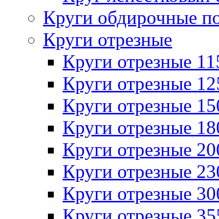
Круги обдирочные п
Круги отрезные
Круги отрезные 1
Круги отрезные 1
Круги отрезные 1
Круги отрезные 1
Круги отрезные 2
Круги отрезные 2
Круги отрезные 3
Круги отрезные 3