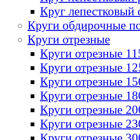
Круг лепестковый 
Круги обдирочные п
Круги отрезные
Круги отрезные 1
Круги отрезные 1
Круги отрезные 1
Круги отрезные 1
Круги отрезные 2
Круги отрезные 2
Круги отрезные 3