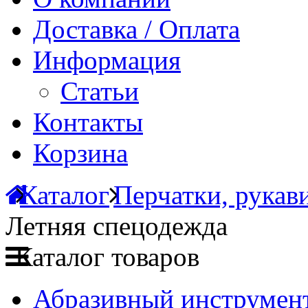
Доставка / Оплата
Информация
Статьи
Контакты
Корзина
Каталог
Перчатки, рук
Летняя спецодежда
Каталог товаров
Абразивный инструмент