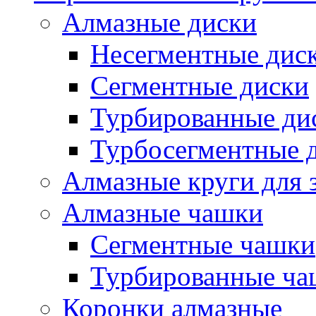
Алмазные диски
Несегментные дис
Сегментные диски
Турбированные ди
Турбосегментные 
Алмазные круги для 
Алмазные чашки
Сегментные чашки
Турбированные ча
Коронки алмазные