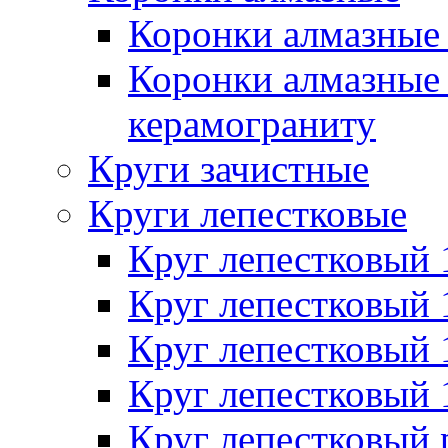
Коронки алмазные 
Коронки алмазные 
керамограниту
Круги зачистные
Круги лепестковые
Круг лепестковый
Круг лепестковый
Круг лепестковый
Круг лепестковый
Круг лепестковый