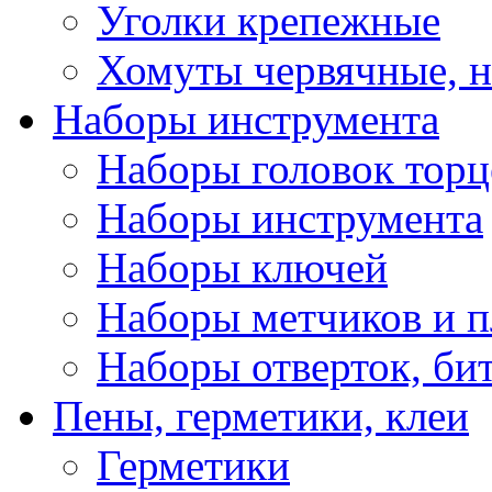
Уголки крепежные
Хомуты червячные, 
Наборы инструмента
Наборы головок тор
Наборы инструмента
Наборы ключей
Наборы метчиков и 
Наборы отверток, би
Пены, герметики, клеи
Герметики