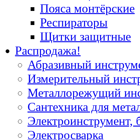
Пояса монтёрские
Респираторы
Щитки защитные
Распродажа!
Абразивный инструм
Измерительный инст
Металлорежущий ин
Сантехника для мета
Электроинструмент, 
Электросварка