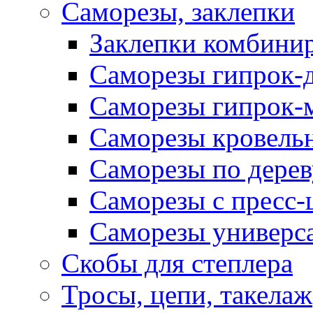
Саморезы, заклепки
Заклепки комбини
Саморезы гипрок-
Саморезы гипрок-
Саморезы кровель
Саморезы по дерев
Саморезы с пресс
Саморезы универс
Скобы для степлера
Тросы, цепи, такелаж