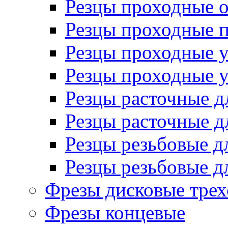
Резцы проходные 
Резцы проходные 
Резцы проходные 
Резцы проходные 
Резцы расточные д
Резцы расточные д
Резцы резьбовые д
Резцы резьбовые д
Фрезы дисковые трех
Фрезы концевые