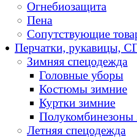
Огнебиозащита
Пена
Сопутствующие това
Перчатки, рукавицы,
Зимняя спецодежда
Головные уборы
Костюмы зимние
Куртки зимние
Полукомбинезоны 
Летняя спецодежда