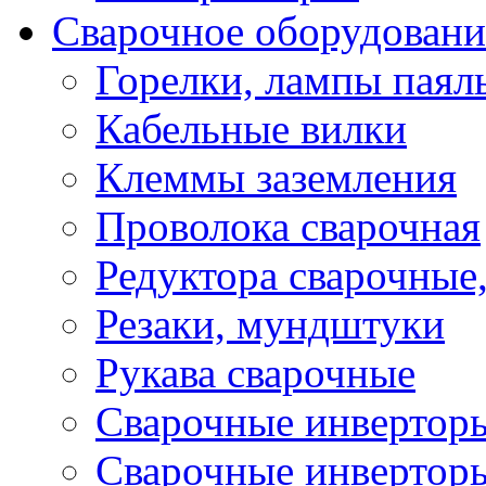
Сварочное оборудовани
Горелки, лампы паял
Кабельные вилки
Клеммы заземления
Проволока сварочная
Редуктора сварочные
Резаки, мундштуки
Рукава сварочные
Сварочные инвертор
Сварочные инвертор