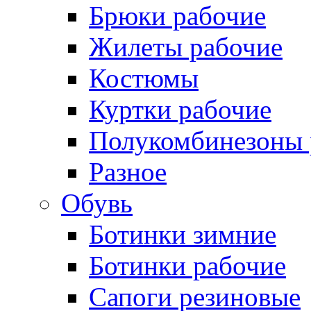
Брюки рабочие
Жилеты рабочие
Костюмы
Куртки рабочие
Полукомбинезоны 
Разное
Обувь
Ботинки зимние
Ботинки рабочие
Сапоги резиновые