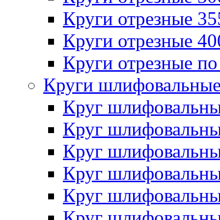
Круги отрезные 3
Круги отрезные 4
Круги отрезные по
Круги шлифовальны
Круг шлифовальн
Круг шлифовальн
Круг шлифовальн
Круг шлифовальн
Круг шлифовальн
Круг шлифовальн