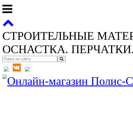
СТРОИТЕЛЬНЫЕ МАТЕ
ОСНАСТКА. ПЕРЧАТКИ