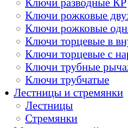
Ключи разводные КР
Ключи рожковые дву
Ключи рожковые одн
Ключи торцевые в в
Ключи торцевые с н
Ключи трубные рыч
Ключи трубчатые
Лестницы и стремянки
Лестницы
Стремянки