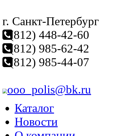
г. Санкт-Петербург
(812) 448-42-60
(812) 985-62-42
(812) 985-44-07
ooo_polis@bk.ru
Каталог
Новости
О компании