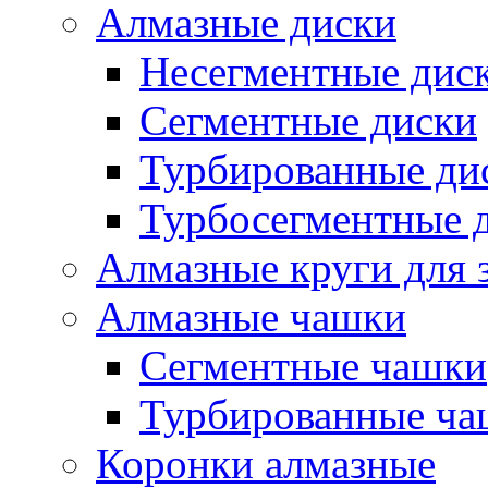
Алмазные диски
Несегментные дис
Сегментные диски
Турбированные ди
Турбосегментные 
Алмазные круги для 
Алмазные чашки
Сегментные чашки
Турбированные ча
Коронки алмазные