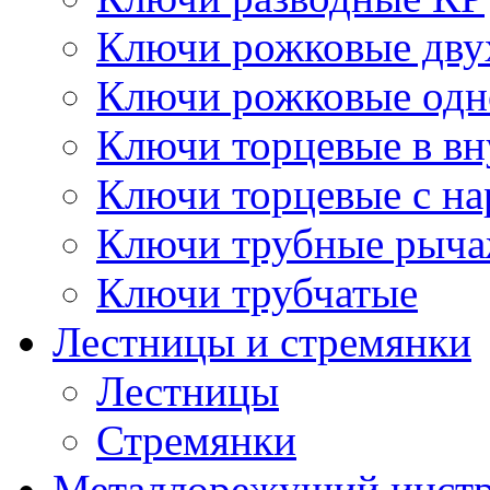
Ключи рожковые дву
Ключи рожковые одн
Ключи торцевые в в
Ключи торцевые с н
Ключи трубные рыч
Ключи трубчатые
Лестницы и стремянки
Лестницы
Стремянки
Металлорежущий инст