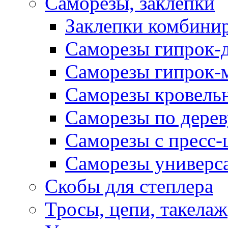
Саморезы, заклепки
Заклепки комбини
Саморезы гипрок-
Саморезы гипрок-
Саморезы кровель
Саморезы по дерев
Саморезы с пресс
Саморезы универс
Скобы для степлера
Тросы, цепи, такелаж