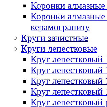
Коронки алмазные 
Коронки алмазные 
керамограниту
Круги зачистные
Круги лепестковые
Круг лепестковый
Круг лепестковый
Круг лепестковый
Круг лепестковый
Круг лепестковый