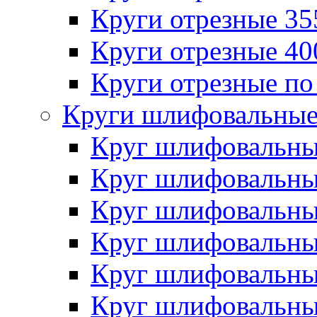
Круги отрезные 3
Круги отрезные 4
Круги отрезные по
Круги шлифовальны
Круг шлифовальн
Круг шлифовальн
Круг шлифовальн
Круг шлифовальн
Круг шлифовальн
Круг шлифовальн