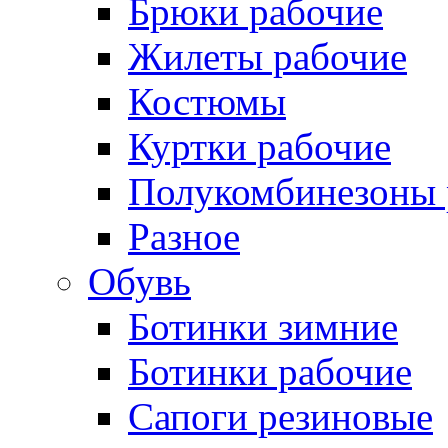
Брюки рабочие
Жилеты рабочие
Костюмы
Куртки рабочие
Полукомбинезоны 
Разное
Обувь
Ботинки зимние
Ботинки рабочие
Сапоги резиновые