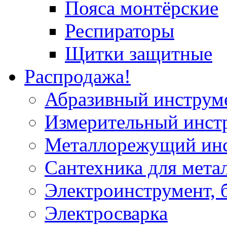
Пояса монтёрские
Респираторы
Щитки защитные
Распродажа!
Абразивный инструм
Измерительный инст
Металлорежущий ин
Сантехника для мета
Электроинструмент, 
Электросварка