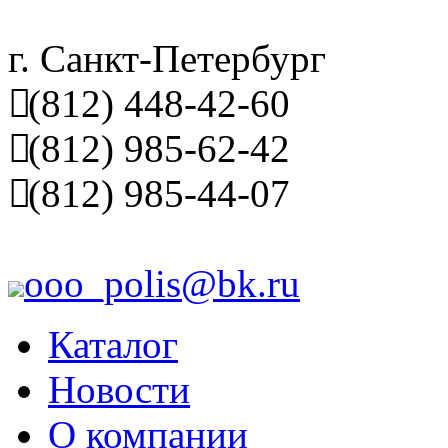
г. Санкт-Петербург
(812) 448-42-60
(812) 985-62-42
(812) 985-44-07
ooo_polis@bk.ru
Каталог
Новости
О компании