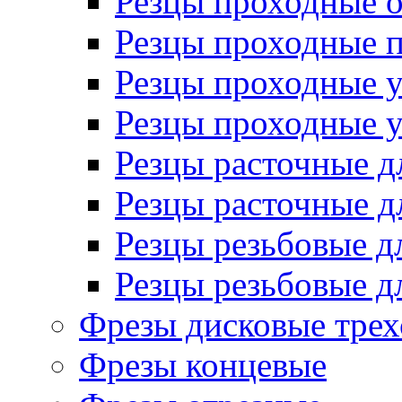
Резцы проходные 
Резцы проходные 
Резцы проходные 
Резцы проходные 
Резцы расточные д
Резцы расточные д
Резцы резьбовые д
Резцы резьбовые д
Фрезы дисковые трех
Фрезы концевые