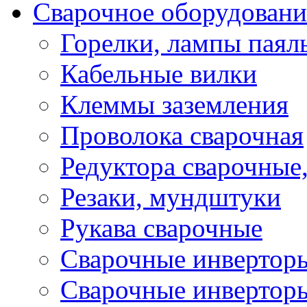
Сварочное оборудовани
Горелки, лампы паял
Кабельные вилки
Клеммы заземления
Проволока сварочная
Редуктора сварочные
Резаки, мундштуки
Рукава сварочные
Сварочные инвертор
Сварочные инвертор