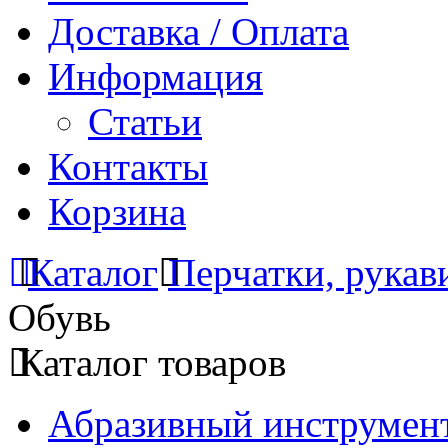
Доставка / Оплата
Информация
Статьи
Контакты
Корзина
Каталог
Перчатки, рук
Обувь
Каталог товаров
Абразивный инструмент