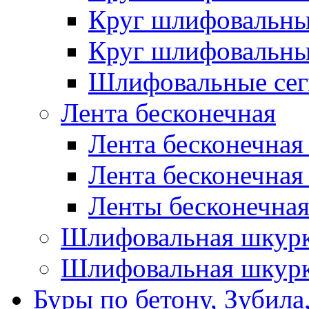
Круг шлифовальн
Круг шлифовальн
Шлифовальные сег
Лента бесконечная
Лента бесконечная
Лента бесконечная
Ленты бесконечная
Шлифовальная шкурк
Шлифовальная шкурк
Буры по бетону, Зубила