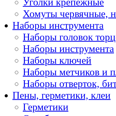
Уголки крепежные
Хомуты червячные, 
Наборы инструмента
Наборы головок тор
Наборы инструмента
Наборы ключей
Наборы метчиков и 
Наборы отверток, би
Пены, герметики, клеи
Герметики