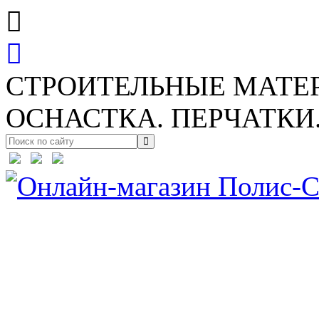
СТРОИТЕЛЬНЫЕ МАТЕ
ОСНАСТКА. ПЕРЧАТКИ