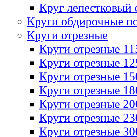
Круг лепестковый 
Круги обдирочные п
Круги отрезные
Круги отрезные 1
Круги отрезные 1
Круги отрезные 1
Круги отрезные 1
Круги отрезные 2
Круги отрезные 2
Круги отрезные 3