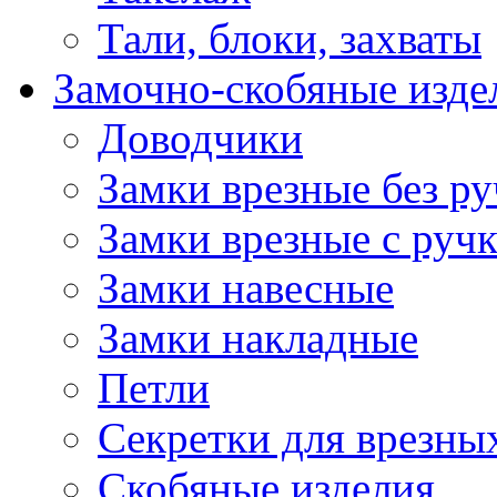
Тали, блоки, захваты
Замочно-скобяные изде
Доводчики
Замки врезные без ру
Замки врезные с руч
Замки навесные
Замки накладные
Петли
Секретки для врезны
Скобяные изделия