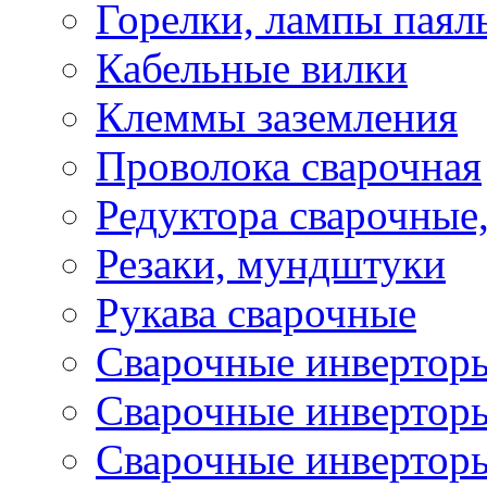
Горелки, лампы паял
Кабельные вилки
Клеммы заземления
Проволока сварочная
Редуктора сварочные
Резаки, мундштуки
Рукава сварочные
Сварочные инвертор
Сварочные инвертор
Сварочные инверто