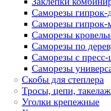
Заклепки комбини
Саморезы гипрок-
Саморезы гипрок-
Саморезы кровель
Саморезы по дерев
Саморезы с пресс
Саморезы универс
Скобы для степлера
Тросы, цепи, такелаж
Уголки крепежные