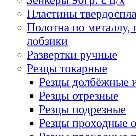
Пластины твердоспла
Полотна по металлу,
лобзики
Развертки ручные
Резцы токарные
Резцы долбёжные 
Резцы отрезные
Резцы подрезные
Резцы проходные 