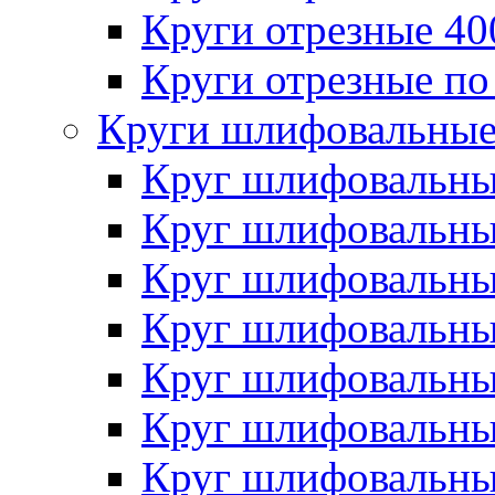
Круги отрезные 4
Круги отрезные по
Круги шлифовальны
Круг шлифовальн
Круг шлифовальн
Круг шлифовальн
Круг шлифовальн
Круг шлифовальн
Круг шлифовальн
Круг шлифовальн