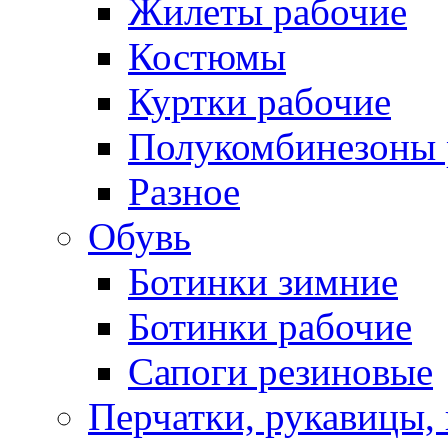
Жилеты рабочие
Костюмы
Куртки рабочие
Полукомбинезоны 
Разное
Обувь
Ботинки зимние
Ботинки рабочие
Сапоги резиновые
Перчатки, рукавицы, 