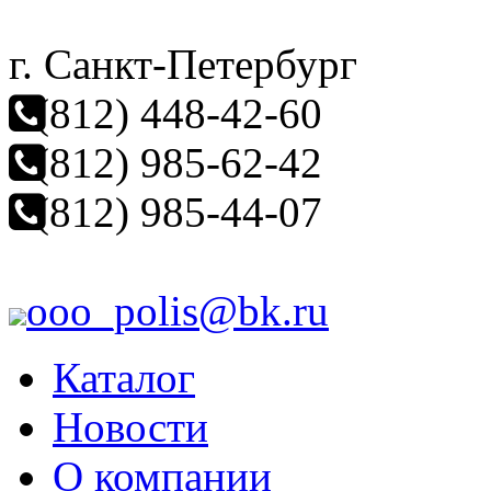
г. Санкт-Петербург
(812) 448-42-60
(812) 985-62-42
(812) 985-44-07
ooo_polis@bk.ru
Каталог
Новости
О компании