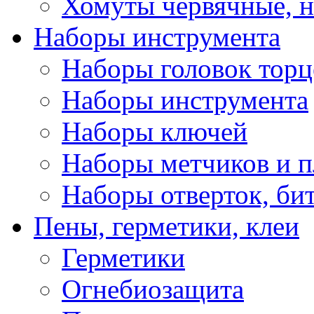
Хомуты червячные, 
Наборы инструмента
Наборы головок тор
Наборы инструмента
Наборы ключей
Наборы метчиков и 
Наборы отверток, би
Пены, герметики, клеи
Герметики
Огнебиозащита