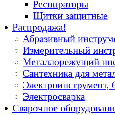
Респираторы
Щитки защитные
Распродажа!
Абразивный инструм
Измерительный инст
Металлорежущий ин
Сантехника для мета
Электроинструмент, 
Электросварка
Сварочное оборудовани