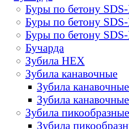
Буры по бетону SDS
Буры по бетону SDS
Буры по бетону SDS-
Бучарда
Зубила HEX
Зубила канавочные
Зубила канавочн
Зубила канавочные
Зубила пикообразны
Зубила пикообра