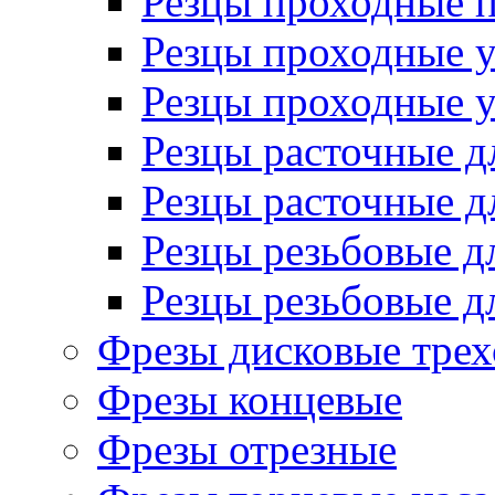
Резцы проходные 
Резцы проходные 
Резцы проходные 
Резцы расточные д
Резцы расточные д
Резцы резьбовые д
Резцы резьбовые д
Фрезы дисковые трех
Фрезы концевые
Фрезы отрезные