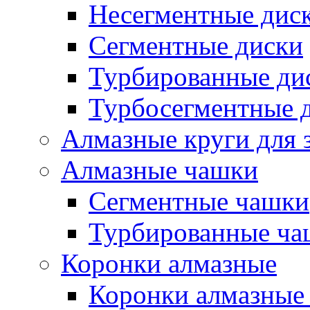
Несегментные дис
Сегментные диски
Турбированные ди
Турбосегментные 
Алмазные круги для 
Алмазные чашки
Сегментные чашки
Турбированные ча
Коронки алмазные
Коронки алмазные 