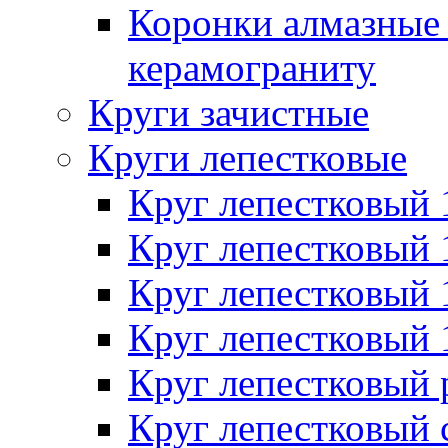
Коронки алмазные 
керамограниту
Круги зачистные
Круги лепестковые
Круг лепестковый
Круг лепестковый
Круг лепестковый
Круг лепестковый
Круг лепестковый
Круг лепестковый 