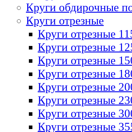
Круги обдирочные п
Круги отрезные
Круги отрезные 1
Круги отрезные 1
Круги отрезные 1
Круги отрезные 1
Круги отрезные 2
Круги отрезные 2
Круги отрезные 3
Круги отрезные 3