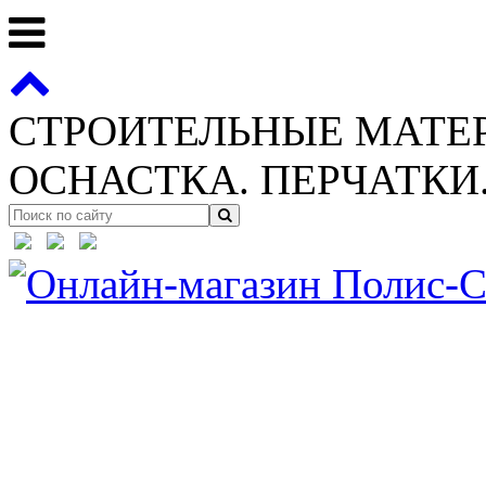
СТРОИТЕЛЬНЫЕ МАТЕ
ОСНАСТКА. ПЕРЧАТКИ