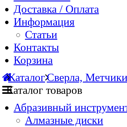
Доставка / Оплата
Информация
Статьи
Контакты
Корзина
Каталог
Сверла, Метчик
Каталог товаров
Абразивный инструмент
Алмазные диски