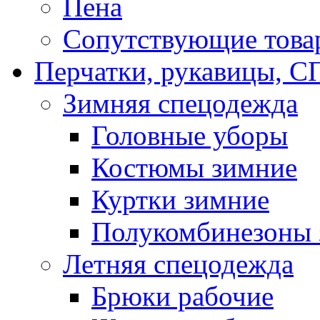
Пена
Сопутствующие това
Перчатки, рукавицы,
Зимняя спецодежда
Головные уборы
Костюмы зимние
Куртки зимние
Полукомбинезоны 
Летняя спецодежда
Брюки рабочие