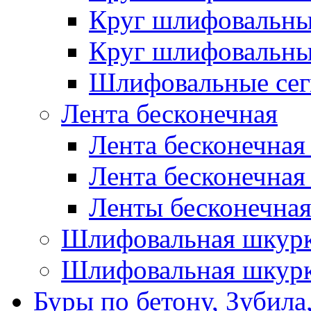
Круг шлифовальн
Круг шлифовальн
Шлифовальные сег
Лента бесконечная
Лента бесконечная
Лента бесконечная
Ленты бесконечная
Шлифовальная шкурк
Шлифовальная шкурк
Буры по бетону, Зубила