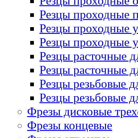
Резцы проходные 
Резцы проходные 
Резцы проходные 
Резцы проходные 
Резцы расточные д
Резцы расточные д
Резцы резьбовые д
Резцы резьбовые д
Фрезы дисковые трех
Фрезы концевые