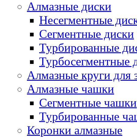
Алмазные диски
Несегментные дис
Сегментные диски
Турбированные ди
Турбосегментные 
Алмазные круги для 
Алмазные чашки
Сегментные чашки
Турбированные ча
Коронки алмазные