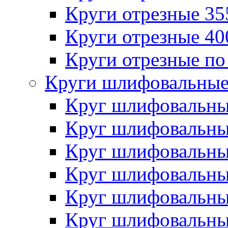
Круги отрезные 3
Круги отрезные 4
Круги отрезные по
Круги шлифовальны
Круг шлифовальн
Круг шлифовальн
Круг шлифовальн
Круг шлифовальн
Круг шлифовальн
Круг шлифовальн