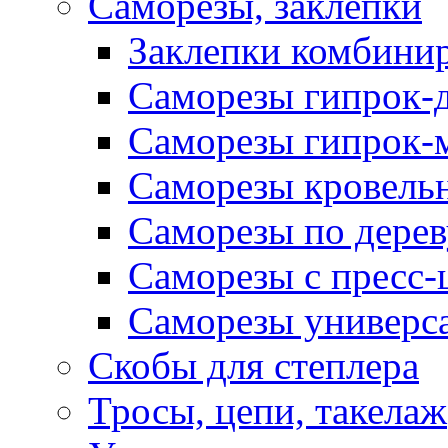
Саморезы, заклепки
Заклепки комбини
Саморезы гипрок-
Саморезы гипрок-
Саморезы кровель
Саморезы по дерев
Саморезы с пресс
Саморезы универс
Скобы для степлера
Тросы, цепи, такелаж