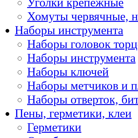
Уголки крепежные
Хомуты червячные, 
Наборы инструмента
Наборы головок тор
Наборы инструмента
Наборы ключей
Наборы метчиков и 
Наборы отверток, би
Пены, герметики, клеи
Герметики