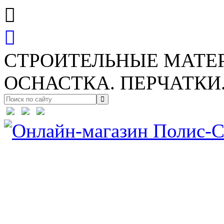
СТРОИТЕЛЬНЫЕ МАТЕ
ОСНАСТКА. ПЕРЧАТКИ