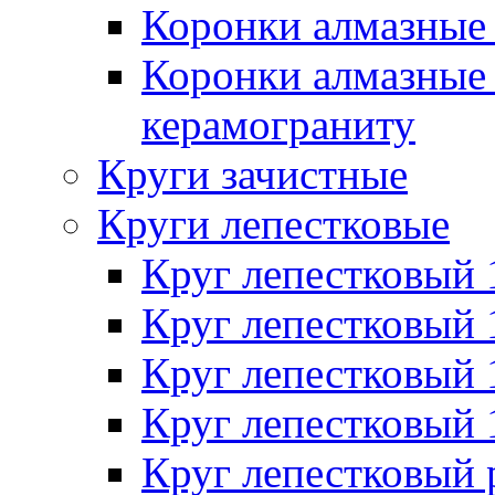
Коронки алмазные 
Коронки алмазные 
керамограниту
Круги зачистные
Круги лепестковые
Круг лепестковый
Круг лепестковый
Круг лепестковый
Круг лепестковый
Круг лепестковый