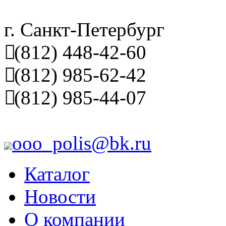
г. Санкт-Петербург
(812) 448-42-60
(812) 985-62-42
(812) 985-44-07
ooo_polis@bk.ru
Каталог
Новости
О компании