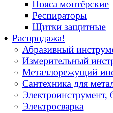
Пояса монтёрские
Респираторы
Щитки защитные
Распродажа!
Абразивный инструм
Измерительный инст
Металлорежущий ин
Сантехника для мета
Электроинструмент, 
Электросварка