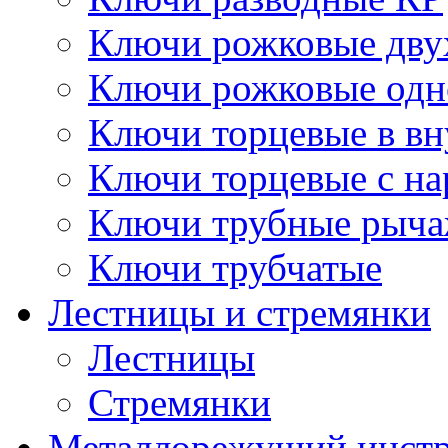
Ключи рожковые дву
Ключи рожковые одн
Ключи торцевые в в
Ключи торцевые с н
Ключи трубные рыч
Ключи трубчатые
Лестницы и стремянки
Лестницы
Стремянки
Металлорежущий инст