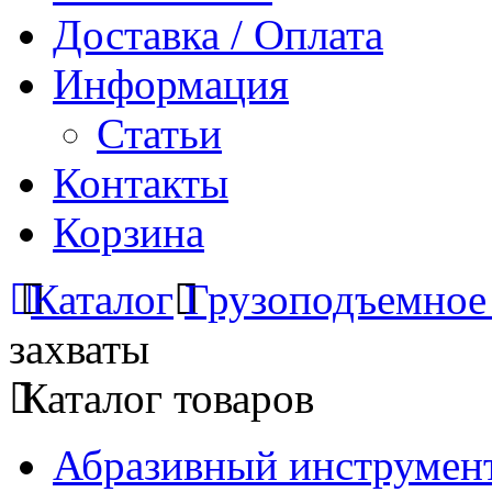
Доставка / Оплата
Информация
Статьи
Контакты
Корзина
Каталог
Грузоподъемное
захваты
Каталог товаров
Абразивный инструмент