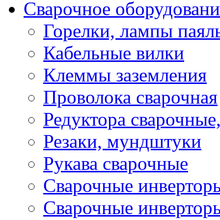
Сварочное оборудовани
Горелки, лампы паял
Кабельные вилки
Клеммы заземления
Проволока сварочная
Редуктора сварочные
Резаки, мундштуки
Рукава сварочные
Сварочные инвертор
Сварочные инвертор