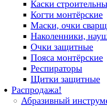
Каски строительн
Когти монтёрские
Маски, очки сварщ
Наколенники, нау
Очки защитные
Пояса монтёрские
Респираторы
Щитки защитные
Распродажа!
Абразивный инструм