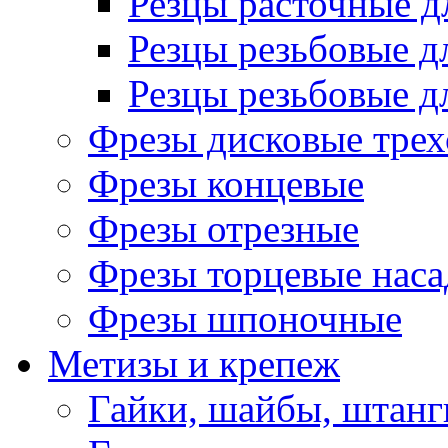
Резцы расточные д
Резцы резьбовые д
Резцы резьбовые д
Фрезы дисковые трех
Фрезы концевые
Фрезы отрезные
Фрезы торцевые нас
Фрезы шпоночные
Метизы и крепеж
Гайки, шайбы, штанг