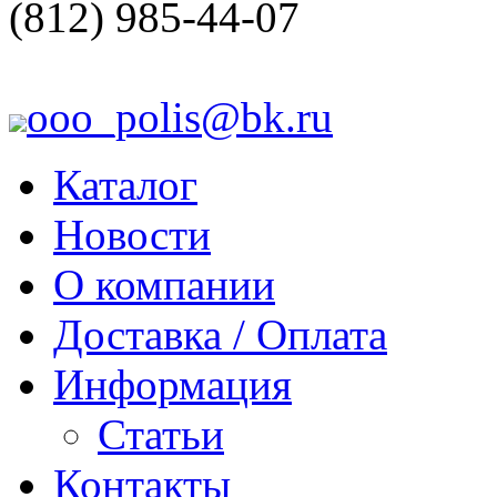
(812) 985-44-07
ooo_polis@bk.ru
Каталог
Новости
О компании
Доставка / Оплата
Информация
Статьи
Контакты