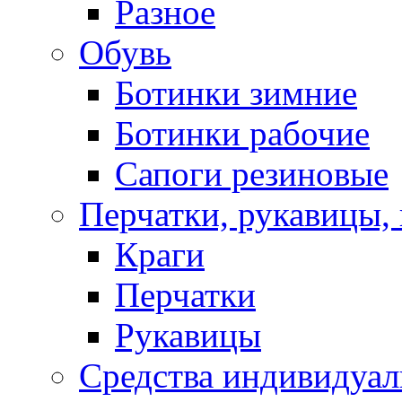
Разное
Обувь
Ботинки зимние
Ботинки рабочие
Сапоги резиновые
Перчатки, рукавицы, 
Краги
Перчатки
Рукавицы
Средства индивидуа