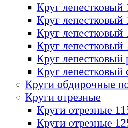
Круг лепестковый
Круг лепестковый
Круг лепестковый
Круг лепестковый
Круг лепестковый
Круг лепестковый 
Круги обдирочные п
Круги отрезные
Круги отрезные 1
Круги отрезные 1