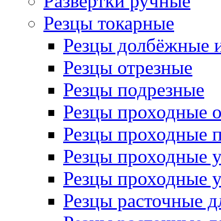
Развертки ручные
Резцы токарные
Резцы долбёжные 
Резцы отрезные
Резцы подрезные
Резцы проходные 
Резцы проходные 
Резцы проходные 
Резцы проходные 
Резцы расточные д