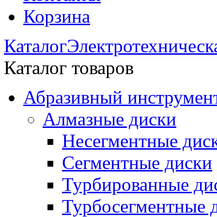
Корзина
Каталог
Электротехническ
Каталог товаров
Абразивный инструмент
Алмазные диски
Несегментные дис
Сегментные диски
Турбированные ди
Турбосегментные 