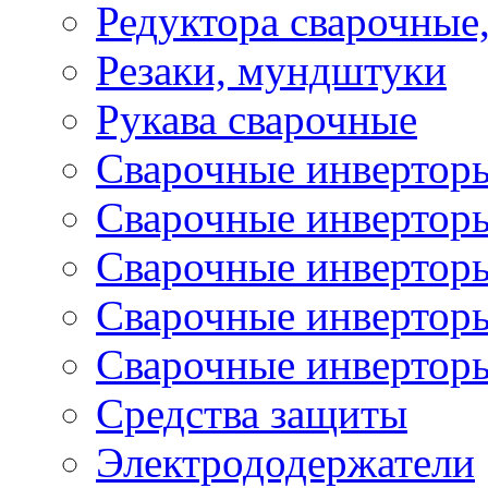
Редуктора сварочные
Резаки, мундштуки
Рукава сварочные
Сварочные инвертор
Сварочные инвертор
Сварочные инверто
Сварочные инверто
Сварочные инвертор
Средства защиты
Электрододержатели