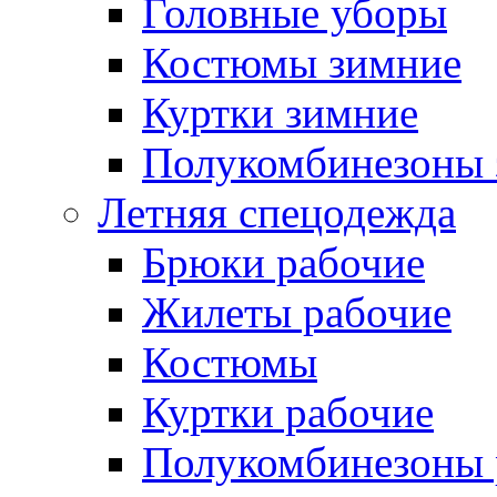
Головные уборы
Костюмы зимние
Куртки зимние
Полукомбинезоны 
Летняя спецодежда
Брюки рабочие
Жилеты рабочие
Костюмы
Куртки рабочие
Полукомбинезоны 