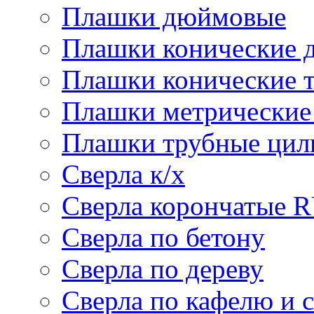
Плашки дюймовые
Плашки конические 
Плашки конические 
Плашки метрически
Плашки трубные цил
Сверла к/х
Сверла корончатые 
Сверла по бетону
Сверла по дереву
Сверла по кафелю и 