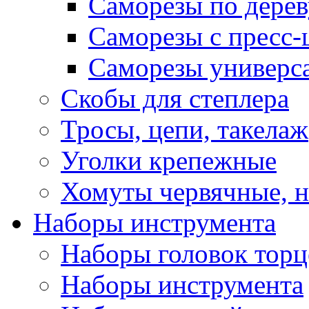
Саморезы по дерев
Саморезы с пресс
Саморезы универс
Скобы для степлера
Тросы, цепи, такелаж
Уголки крепежные
Хомуты червячные, 
Наборы инструмента
Наборы головок тор
Наборы инструмента