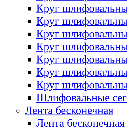
Круг шлифовальн
Круг шлифовальн
Круг шлифовальн
Круг шлифовальн
Круг шлифовальн
Круг шлифовальн
Круг шлифовальн
Шлифовальные сег
Лента бесконечная
Лента бесконечная