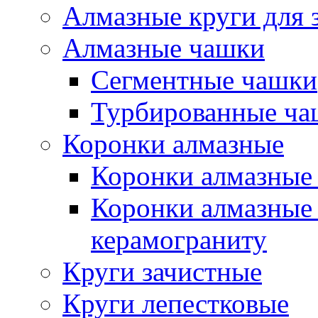
Алмазные круги для 
Алмазные чашки
Сегментные чашки
Турбированные ча
Коронки алмазные
Коронки алмазные 
Коронки алмазные 
керамограниту
Круги зачистные
Круги лепестковые