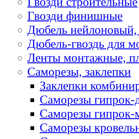
Гвозди строительные
Гвозди финишные
Дюбель нейлоновый, 
Дюбель-гвоздь для м
Ленты монтажные, п
Саморезы, заклепки
Заклепки комбини
Саморезы гипрок-
Саморезы гипрок-
Саморезы кровель