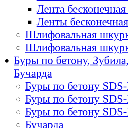
Лента бесконечная
Ленты бесконечная
Шлифовальная шкурк
Шлифовальная шкурк
Буры по бетону, Зубила
Бучарда
Буры по бетону SDS
Буры по бетону SDS
Буры по бетону SDS-
Бучарда