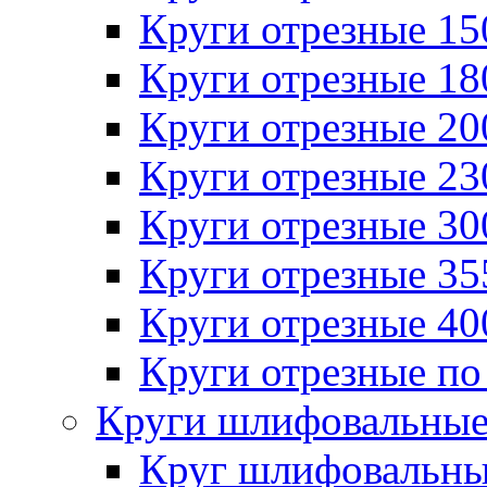
Круги отрезные 1
Круги отрезные 1
Круги отрезные 2
Круги отрезные 2
Круги отрезные 3
Круги отрезные 3
Круги отрезные 4
Круги отрезные по
Круги шлифовальны
Круг шлифовальн