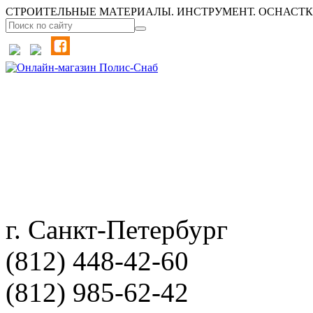
СТРОИТЕЛЬНЫЕ МАТЕРИАЛЫ. ИНСТРУМЕНТ. ОСНАСТКА
г. Санкт-Петербург
(812) 448-42-60
(812) 985-62-42