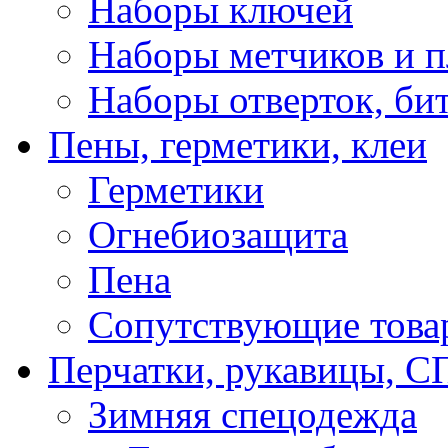
Наборы ключей
Наборы метчиков и 
Наборы отверток, би
Пены, герметики, клеи
Герметики
Огнебиозащита
Пена
Сопутствующие това
Перчатки, рукавицы,
Зимняя спецодежда