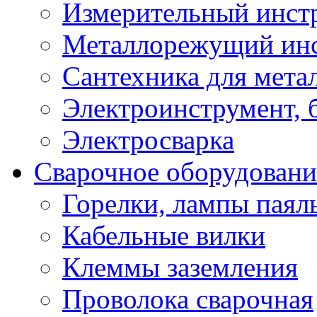
Измерительный инст
Металлорежущий ин
Сантехника для мета
Электроинструмент, 
Электросварка
Сварочное оборудовани
Горелки, лампы паял
Кабельные вилки
Клеммы заземления
Проволока сварочная