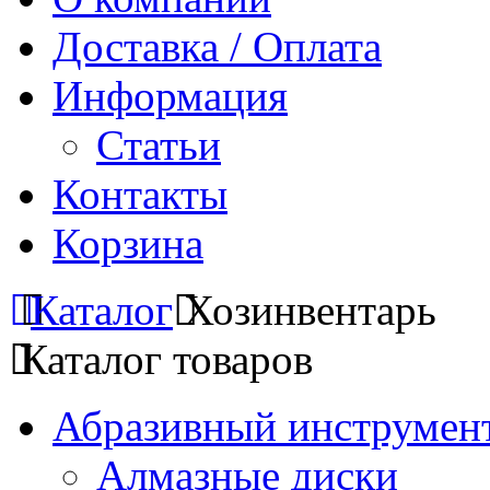
Доставка / Оплата
Информация
Статьи
Контакты
Корзина
Каталог
Хозинвентарь
Каталог товаров
Абразивный инструмент
Алмазные диски