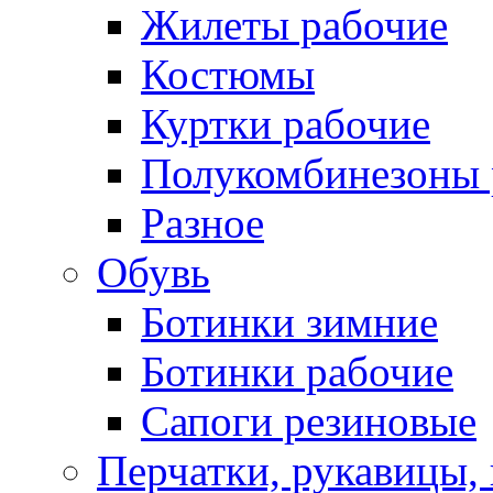
Жилеты рабочие
Костюмы
Куртки рабочие
Полукомбинезоны 
Разное
Обувь
Ботинки зимние
Ботинки рабочие
Сапоги резиновые
Перчатки, рукавицы, 