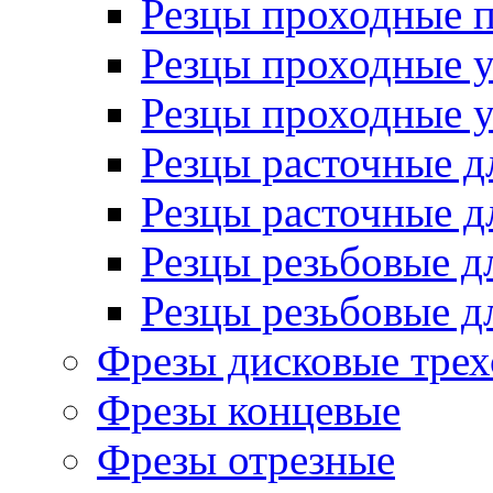
Резцы проходные 
Резцы проходные 
Резцы проходные 
Резцы расточные д
Резцы расточные д
Резцы резьбовые д
Резцы резьбовые д
Фрезы дисковые трех
Фрезы концевые
Фрезы отрезные