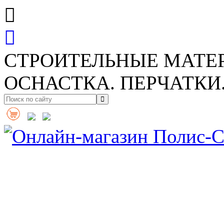
СТРОИТЕЛЬНЫЕ МАТЕ
ОСНАСТКА. ПЕРЧАТКИ