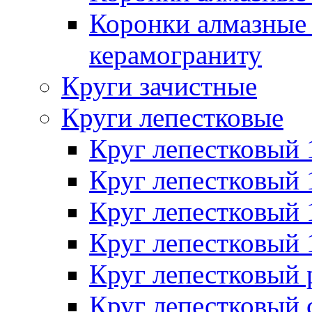
Коронки алмазные 
керамограниту
Круги зачистные
Круги лепестковые
Круг лепестковый
Круг лепестковый
Круг лепестковый
Круг лепестковый
Круг лепестковый
Круг лепестковый 