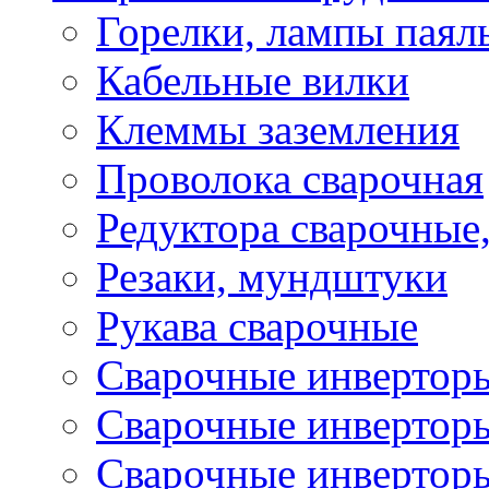
Горелки, лампы паял
Кабельные вилки
Клеммы заземления
Проволока сварочная
Редуктора сварочные
Резаки, мундштуки
Рукава сварочные
Сварочные инвертор
Сварочные инвертор
Сварочные инверто