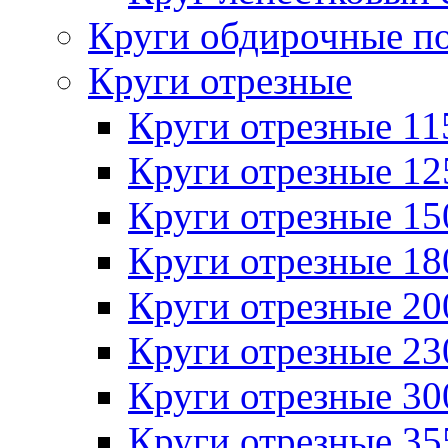
Круги обдирочные п
Круги отрезные
Круги отрезные 1
Круги отрезные 1
Круги отрезные 1
Круги отрезные 1
Круги отрезные 2
Круги отрезные 2
Круги отрезные 3
Круги отрезные 3