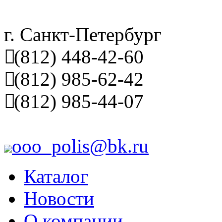
г. Санкт-Петербург
(812) 448-42-60
(812) 985-62-42
(812) 985-44-07
ooo_polis@bk.ru
Каталог
Новости
О компании