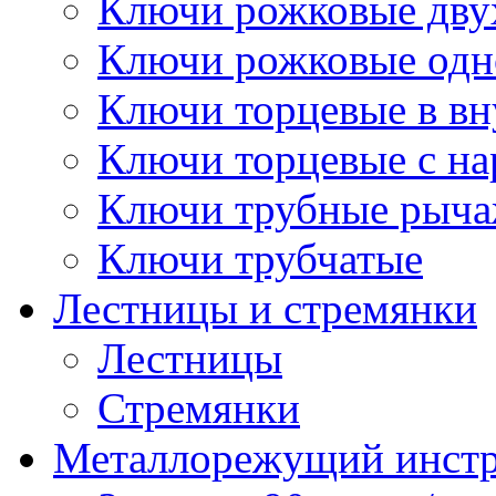
Ключи рожковые дву
Ключи рожковые одн
Ключи торцевые в в
Ключи торцевые с н
Ключи трубные рыч
Ключи трубчатые
Лестницы и стремянки
Лестницы
Стремянки
Металлорежущий инст