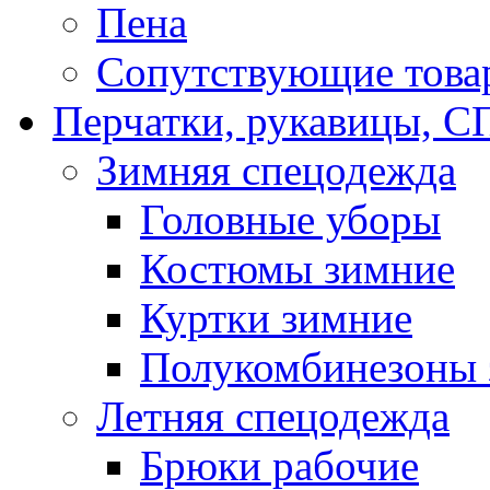
Пена
Сопутствующие това
Перчатки, рукавицы,
Зимняя спецодежда
Головные уборы
Костюмы зимние
Куртки зимние
Полукомбинезоны 
Летняя спецодежда
Брюки рабочие