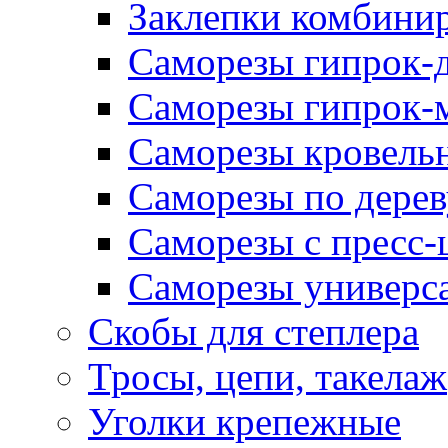
Заклепки комбини
Саморезы гипрок-
Саморезы гипрок-
Саморезы кровель
Саморезы по дерев
Саморезы с пресс
Саморезы универс
Скобы для степлера
Тросы, цепи, такелаж
Уголки крепежные