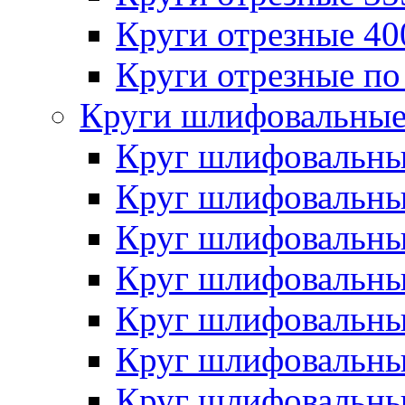
Круги отрезные 4
Круги отрезные по
Круги шлифовальны
Круг шлифовальн
Круг шлифовальн
Круг шлифовальн
Круг шлифовальн
Круг шлифовальн
Круг шлифовальн
Круг шлифовальн