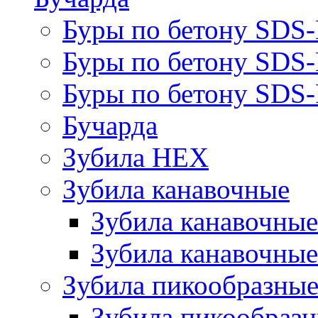
Буры по бетону SDS
Буры по бетону SDS
Буры по бетону SDS-
Бучарда
Зубила HEX
Зубила канавочные
Зубила канавочн
Зубила канавочные
Зубила пикообразны
Зубила пикообра