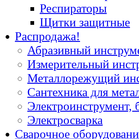
Респираторы
Щитки защитные
Распродажа!
Абразивный инструм
Измерительный инст
Металлорежущий ин
Сантехника для мета
Электроинструмент, 
Электросварка
Сварочное оборудовани