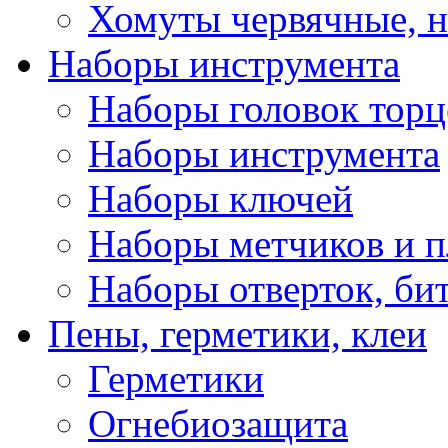
Хомуты червячные, 
Наборы инструмента
Наборы головок тор
Наборы инструмента
Наборы ключей
Наборы метчиков и 
Наборы отверток, би
Пены, герметики, клеи
Герметики
Огнебиозащита