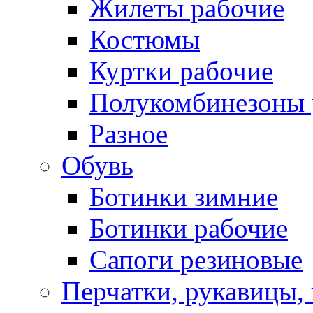
Жилеты рабочие
Костюмы
Куртки рабочие
Полукомбинезоны 
Разное
Обувь
Ботинки зимние
Ботинки рабочие
Сапоги резиновые
Перчатки, рукавицы, 