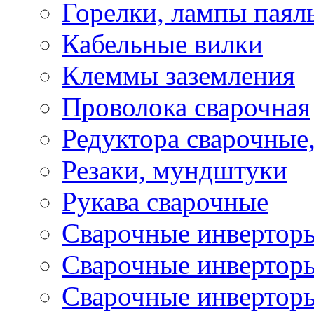
Горелки, лампы паял
Кабельные вилки
Клеммы заземления
Проволока сварочная
Редуктора сварочные
Резаки, мундштуки
Рукава сварочные
Сварочные инвертор
Сварочные инвертор
Сварочные инверто