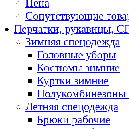
Пена
Сопутствующие това
Перчатки, рукавицы,
Зимняя спецодежда
Головные уборы
Костюмы зимние
Куртки зимние
Полукомбинезоны 
Летняя спецодежда
Брюки рабочие