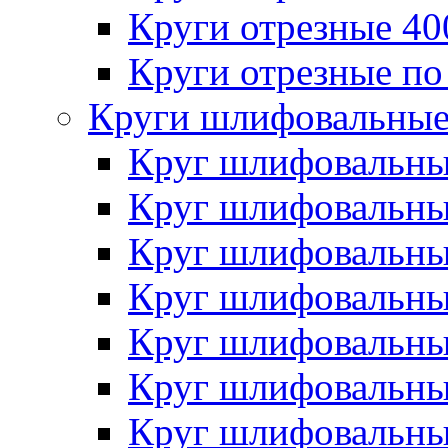
Круги отрезные 4
Круги отрезные по
Круги шлифовальны
Круг шлифовальн
Круг шлифовальн
Круг шлифовальн
Круг шлифовальн
Круг шлифовальн
Круг шлифовальн
Круг шлифовальн