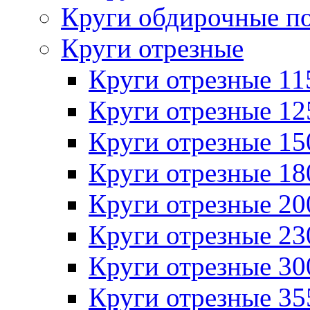
Круги обдирочные п
Круги отрезные
Круги отрезные 1
Круги отрезные 1
Круги отрезные 1
Круги отрезные 1
Круги отрезные 2
Круги отрезные 2
Круги отрезные 3
Круги отрезные 3