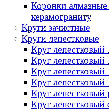
Коронки алмазные 
керамограниту
Круги зачистные
Круги лепестковые
Круг лепестковый
Круг лепестковый
Круг лепестковый
Круг лепестковый
Круг лепестковый
Круг лепестковый 