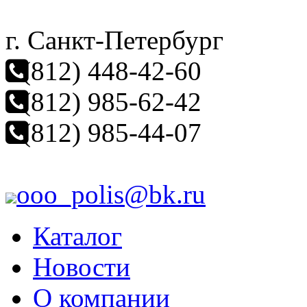
г. Санкт-Петербург
(812) 448-42-60
(812) 985-62-42
(812) 985-44-07
ooo_polis@bk.ru
Каталог
Новости
О компании