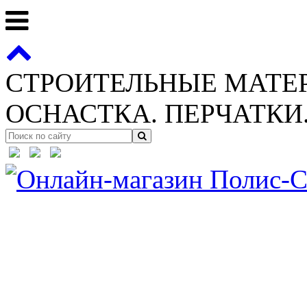
СТРОИТЕЛЬНЫЕ МАТЕ
ОСНАСТКА. ПЕРЧАТКИ