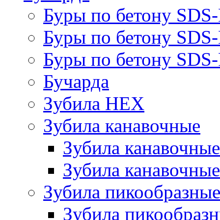
Буры по бетону SDS
Буры по бетону SDS
Буры по бетону SDS-
Бучарда
Зубила HEX
Зубила канавочные
Зубила канавочн
Зубила канавочные
Зубила пикообразны
Зубила пикообра