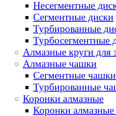
Несегментные дис
Сегментные диски
Турбированные ди
Турбосегментные 
Алмазные круги для 
Алмазные чашки
Сегментные чашки
Турбированные ча
Коронки алмазные
Коронки алмазные 