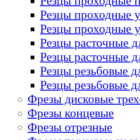
Резцы проходные 
Резцы проходные 
Резцы проходные 
Резцы расточные д
Резцы расточные д
Резцы резьбовые д
Резцы резьбовые д
Фрезы дисковые трех
Фрезы концевые
Фрезы отрезные