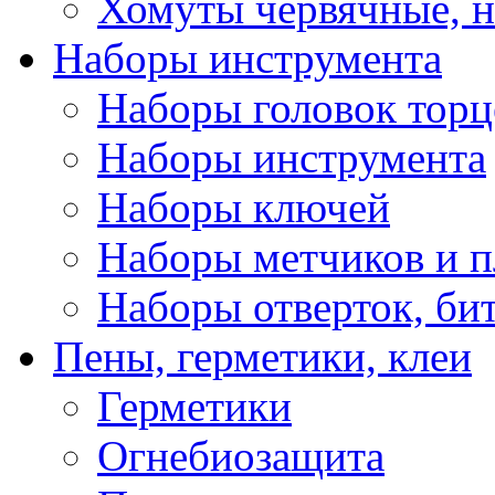
Хомуты червячные, 
Наборы инструмента
Наборы головок тор
Наборы инструмента
Наборы ключей
Наборы метчиков и 
Наборы отверток, би
Пены, герметики, клеи
Герметики
Огнебиозащита