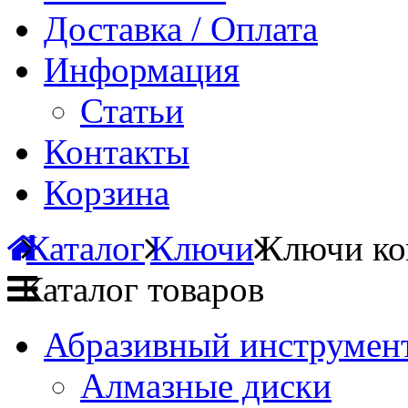
Доставка / Оплата
Информация
Статьи
Контакты
Корзина
Каталог
Ключи
Ключи ко
Каталог товаров
Абразивный инструмент
Алмазные диски