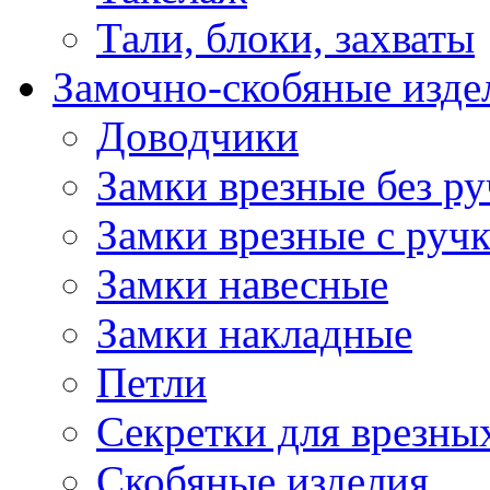
Тали, блоки, захваты
Замочно-скобяные изде
Доводчики
Замки врезные без ру
Замки врезные с руч
Замки навесные
Замки накладные
Петли
Секретки для врезны
Скобяные изделия