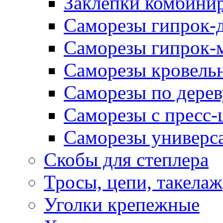
Заклепки комбини
Саморезы гипрок-
Саморезы гипрок-
Саморезы кровель
Саморезы по дерев
Саморезы с пресс
Саморезы универс
Скобы для степлера
Тросы, цепи, такелаж
Уголки крепежные