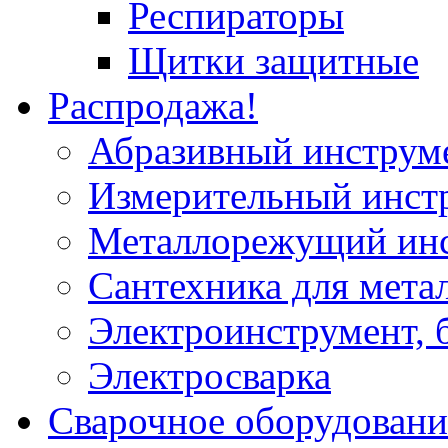
Респираторы
Щитки защитные
Распродажа!
Абразивный инструм
Измерительный инст
Металлорежущий ин
Сантехника для мета
Электроинструмент, 
Электросварка
Сварочное оборудовани