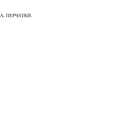
. ПЕРЧАТКИ.