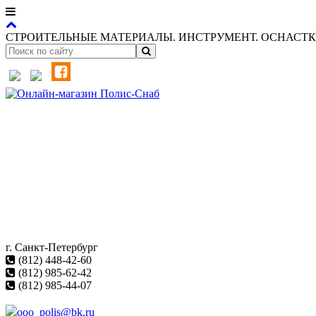
СТРОИТЕЛЬНЫЕ МАТЕРИАЛЫ. ИНСТРУМЕНТ. ОСНАСТКА
г. Санкт-Петербург
(812) 448-42-60
(812) 985-62-42
(812) 985-44-07
ooo_polis@bk.ru