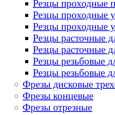
Резцы проходные 
Резцы проходные 
Резцы проходные 
Резцы расточные д
Резцы расточные д
Резцы резьбовые д
Резцы резьбовые д
Фрезы дисковые трех
Фрезы концевые
Фрезы отрезные