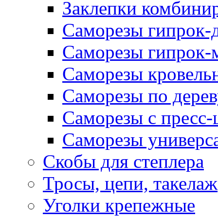
Заклепки комбини
Саморезы гипрок-
Саморезы гипрок-
Саморезы кровель
Саморезы по дерев
Саморезы с пресс
Саморезы универс
Скобы для степлера
Тросы, цепи, такелаж
Уголки крепежные