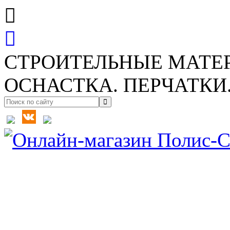
СТРОИТЕЛЬНЫЕ МАТЕ
ОСНАСТКА. ПЕРЧАТКИ