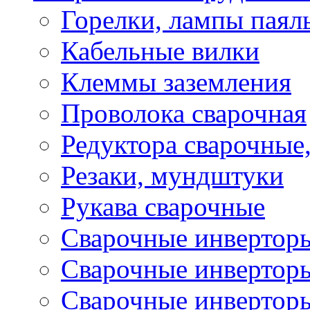
Горелки, лампы паял
Кабельные вилки
Клеммы заземления
Проволока сварочная
Редуктора сварочные
Резаки, мундштуки
Рукава сварочные
Сварочные инвертор
Сварочные инвертор
Сварочные инверто