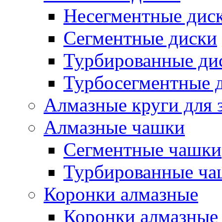
Несегментные дис
Сегментные диски
Турбированные ди
Турбосегментные 
Алмазные круги для 
Алмазные чашки
Сегментные чашки
Турбированные ча
Коронки алмазные
Коронки алмазные 