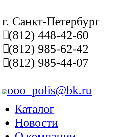
г. Санкт-Петербург
(812) 448-42-60
(812) 985-62-42
(812) 985-44-07
ooo_polis@bk.ru
Каталог
Новости
О компании