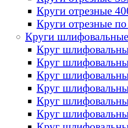
Круги отрезные 4
Круги отрезные по
Круги шлифовальны
Круг шлифовальн
Круг шлифовальн
Круг шлифовальн
Круг шлифовальн
Круг шлифовальн
Круг шлифовальн
Круг шлифовальн