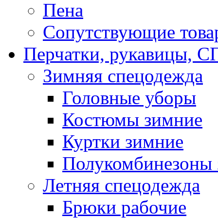
Пена
Сопутствующие това
Перчатки, рукавицы,
Зимняя спецодежда
Головные уборы
Костюмы зимние
Куртки зимние
Полукомбинезоны 
Летняя спецодежда
Брюки рабочие