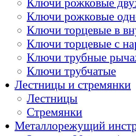
Ключи рожковые дву
Ключи рожковые одн
Ключи торцевые в в
Ключи торцевые с н
Ключи трубные рыч
Ключи трубчатые
Лестницы и стремянки
Лестницы
Стремянки
Металлорежущий инст