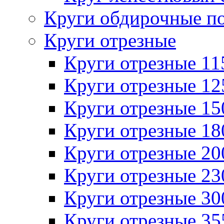
Круги обдирочные п
Круги отрезные
Круги отрезные 1
Круги отрезные 1
Круги отрезные 1
Круги отрезные 1
Круги отрезные 2
Круги отрезные 2
Круги отрезные 3
Круги отрезные 3