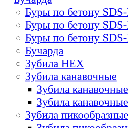
Буры по бетону SDS
Буры по бетону SDS
Буры по бетону SDS-
Бучарда
Зубила HEX
Зубила канавочные
Зубила канавочн
Зубила канавочные
Зубила пикообразны
Зубила пикообра