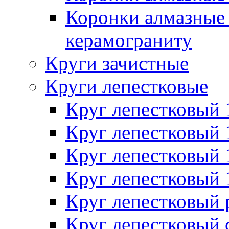
Коронки алмазные 
керамограниту
Круги зачистные
Круги лепестковые
Круг лепестковый
Круг лепестковый
Круг лепестковый
Круг лепестковый
Круг лепестковый
Круг лепестковый 