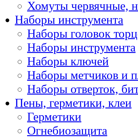
Хомуты червячные, 
Наборы инструмента
Наборы головок тор
Наборы инструмента
Наборы ключей
Наборы метчиков и 
Наборы отверток, би
Пены, герметики, клеи
Герметики
Огнебиозащита