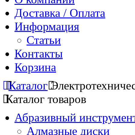
Доставка / Оплата
Информация
Статьи
Контакты
Корзина
Каталог
Электротехниче
Каталог товаров
Абразивный инструмент
Алмазные диски