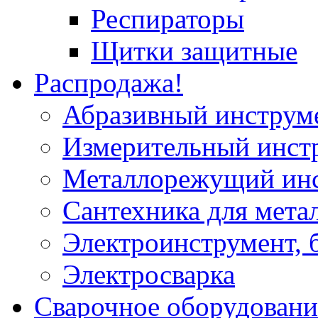
Респираторы
Щитки защитные
Распродажа!
Абразивный инструм
Измерительный инст
Металлорежущий ин
Сантехника для мета
Электроинструмент, 
Электросварка
Сварочное оборудовани