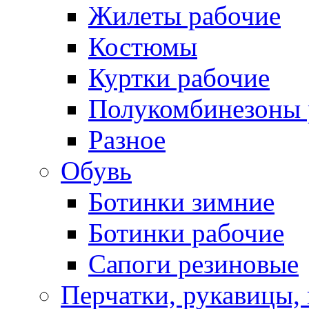
Жилеты рабочие
Костюмы
Куртки рабочие
Полукомбинезоны 
Разное
Обувь
Ботинки зимние
Ботинки рабочие
Сапоги резиновые
Перчатки, рукавицы, 