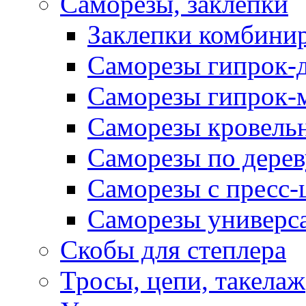
Саморезы, заклепки
Заклепки комбини
Саморезы гипрок-
Саморезы гипрок-
Саморезы кровель
Саморезы по дерев
Саморезы с пресс
Саморезы универс
Скобы для степлера
Тросы, цепи, такелаж