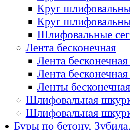
Круг шлифовальн
Круг шлифовальн
Шлифовальные сег
Лента бесконечная
Лента бесконечная
Лента бесконечная
Ленты бесконечная
Шлифовальная шкурк
Шлифовальная шкурк
Буры по бетону, Зубила