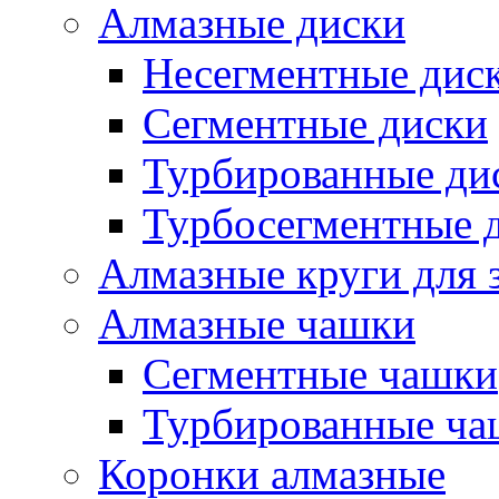
Алмазные диски
Несегментные дис
Сегментные диски
Турбированные ди
Турбосегментные 
Алмазные круги для 
Алмазные чашки
Сегментные чашки
Турбированные ча
Коронки алмазные