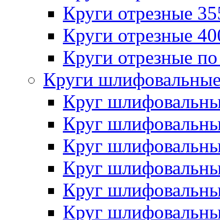
Круги отрезные 3
Круги отрезные 4
Круги отрезные по
Круги шлифовальны
Круг шлифовальн
Круг шлифовальн
Круг шлифовальн
Круг шлифовальн
Круг шлифовальн
Круг шлифовальн