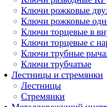
Ключи рожковые дву
Ключи рожковые одн
Ключи торцевые в в
Ключи торцевые с н
Ключи трубные рыч
Ключи трубчатые
Лестницы и стремянки
Лестницы
Стремянки
Металлорежущий инст