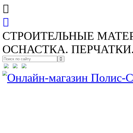
СТРОИТЕЛЬНЫЕ МАТЕ
ОСНАСТКА. ПЕРЧАТКИ