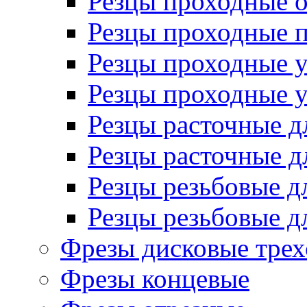
Резцы проходные 
Резцы проходные 
Резцы проходные 
Резцы проходные 
Резцы расточные д
Резцы расточные д
Резцы резьбовые д
Резцы резьбовые д
Фрезы дисковые трех
Фрезы концевые