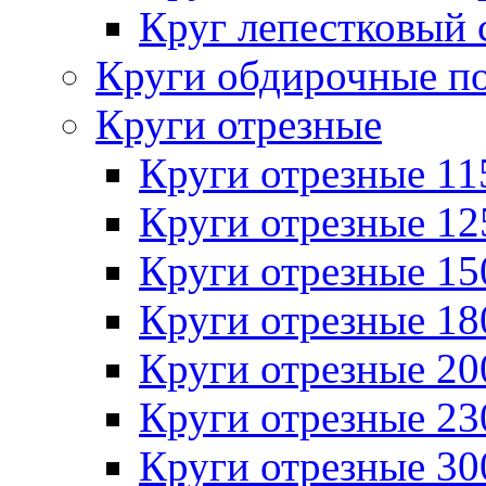
Круг лепестковый 
Круги обдирочные п
Круги отрезные
Круги отрезные 1
Круги отрезные 1
Круги отрезные 1
Круги отрезные 1
Круги отрезные 2
Круги отрезные 2
Круги отрезные 3