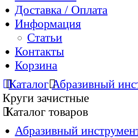
Доставка / Оплата
Информация
Статьи
Контакты
Корзина
Каталог
Абразивный инс
Круги зачистные
Каталог товаров
Абразивный инструмент