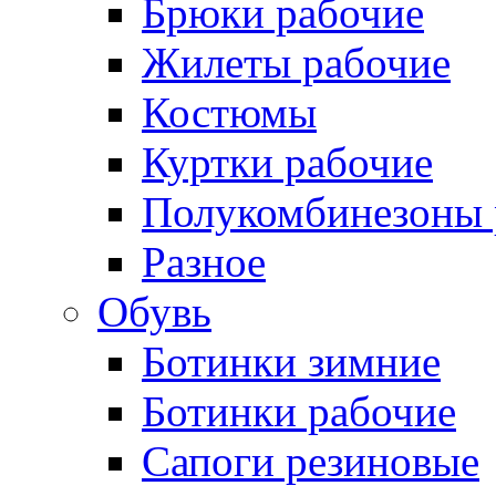
Брюки рабочие
Жилеты рабочие
Костюмы
Куртки рабочие
Полукомбинезоны 
Разное
Обувь
Ботинки зимние
Ботинки рабочие
Сапоги резиновые