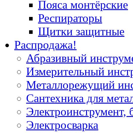
Пояса монтёрские
Респираторы
Щитки защитные
Распродажа!
Абразивный инструм
Измерительный инст
Металлорежущий ин
Сантехника для мета
Электроинструмент, 
Электросварка