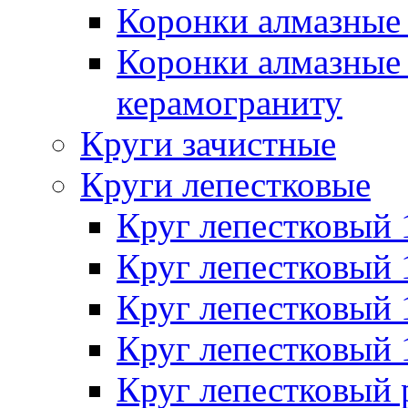
Коронки алмазные 
Коронки алмазные 
керамограниту
Круги зачистные
Круги лепестковые
Круг лепестковый
Круг лепестковый
Круг лепестковый
Круг лепестковый
Круг лепестковый