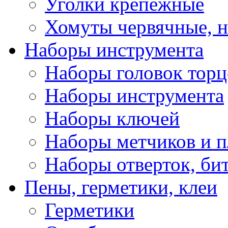
Уголки крепежные
Хомуты червячные, 
Наборы инструмента
Наборы головок тор
Наборы инструмента
Наборы ключей
Наборы метчиков и 
Наборы отверток, би
Пены, герметики, клеи
Герметики