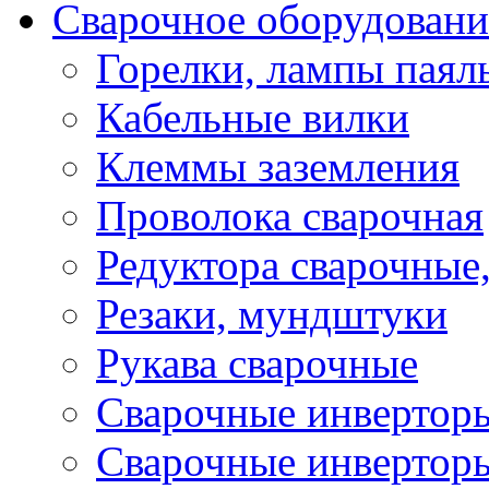
Сварочное оборудовани
Горелки, лампы паял
Кабельные вилки
Клеммы заземления
Проволока сварочная
Редуктора сварочные
Резаки, мундштуки
Рукава сварочные
Сварочные инвертор
Сварочные инвертор