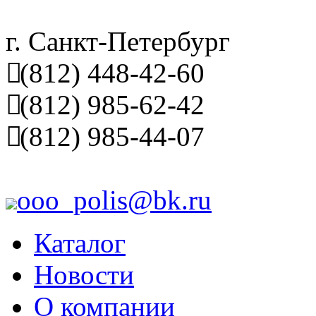
г. Санкт-Петербург
(812) 448-42-60
(812) 985-62-42
(812) 985-44-07
ooo_polis@bk.ru
Каталог
Новости
О компании