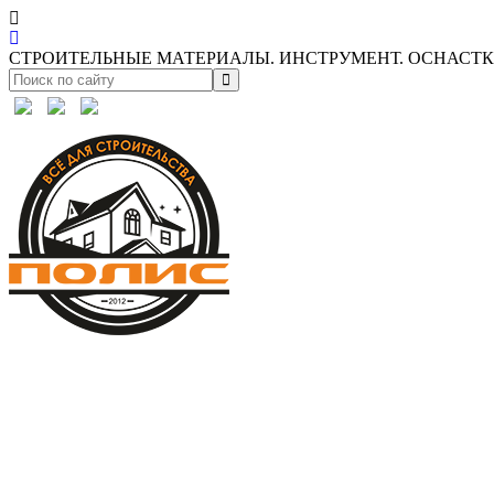
СТРОИТЕЛЬНЫЕ МАТЕРИАЛЫ. ИНСТРУМЕНТ. ОСНАСТКА