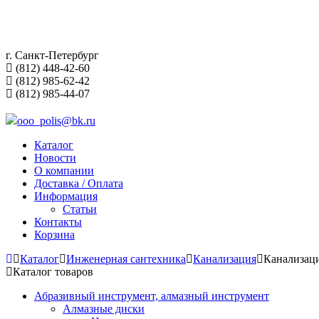
г. Санкт-Петербург
(812) 448-42-60
(812) 985-62-42
(812) 985-44-07
ooo_polis@bk.ru
Каталог
Новости
О компании
Доставка / Оплата
Информация
Статьи
Контакты
Корзина
Каталог
Инженерная сантехника
Канализация
Канализац
Каталог товаров
Абразивный инструмент, алмазный инструмент
Алмазные диски