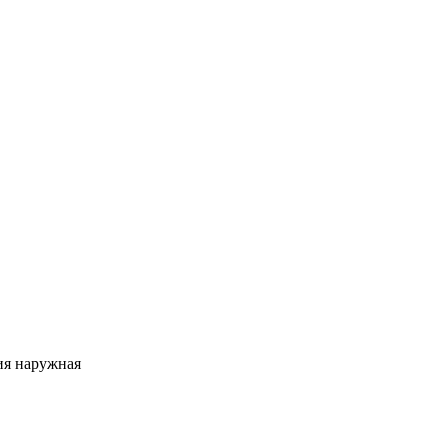
ия наружная