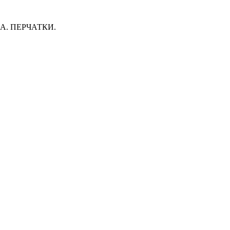
. ПЕРЧАТКИ.