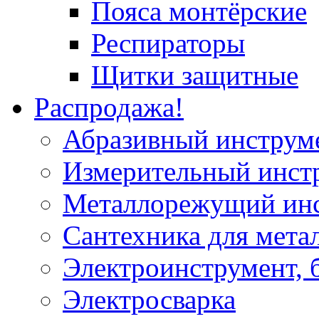
Пояса монтёрские
Респираторы
Щитки защитные
Распродажа!
Абразивный инструм
Измерительный инст
Металлорежущий ин
Сантехника для мета
Электроинструмент, 
Электросварка