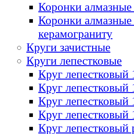
Коронки алмазные 
Коронки алмазные 
керамограниту
Круги зачистные
Круги лепестковые
Круг лепестковый
Круг лепестковый
Круг лепестковый
Круг лепестковый
Круг лепестковый