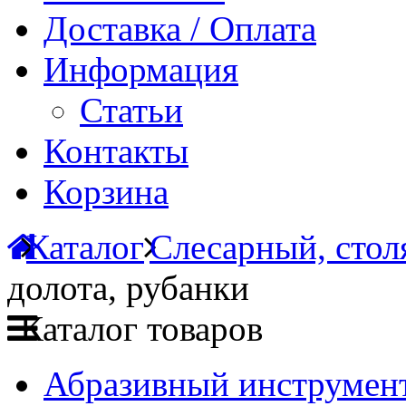
Доставка / Оплата
Информация
Статьи
Контакты
Корзина
Каталог
Слесарный, сто
долота, рубанки
Каталог товаров
Абразивный инструмент