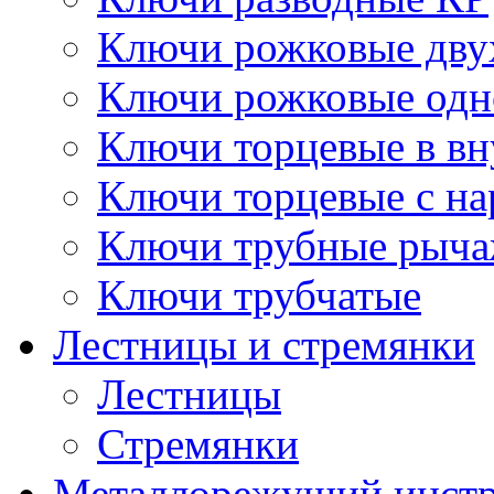
Ключи рожковые дву
Ключи рожковые одн
Ключи торцевые в в
Ключи торцевые с н
Ключи трубные рыч
Ключи трубчатые
Лестницы и стремянки
Лестницы
Стремянки
Металлорежущий инст