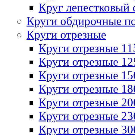
Круг лепестковый 
Круги обдирочные п
Круги отрезные
Круги отрезные 1
Круги отрезные 1
Круги отрезные 1
Круги отрезные 1
Круги отрезные 2
Круги отрезные 2
Круги отрезные 3