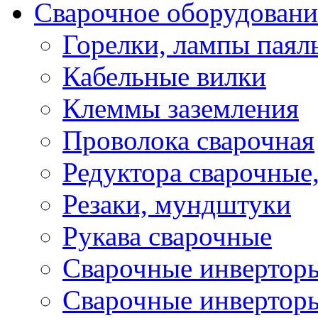
Сварочное оборудовани
Горелки, лампы паял
Кабельные вилки
Клеммы заземления
Проволока сварочная
Редуктора сварочные
Резаки, мундштуки
Рукава сварочные
Сварочные инвертор
Сварочные инвертор