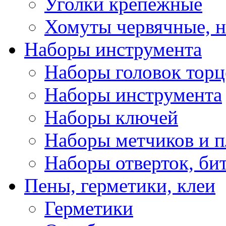
Уголки крепежные
Хомуты червячные, 
Наборы инструмента
Наборы головок тор
Наборы инструмента
Наборы ключей
Наборы метчиков и 
Наборы отверток, би
Пены, герметики, клеи
Герметики