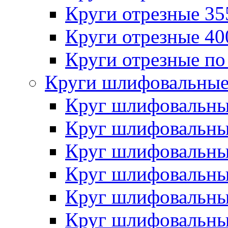
Круги отрезные 3
Круги отрезные 4
Круги отрезные по
Круги шлифовальны
Круг шлифовальн
Круг шлифовальн
Круг шлифовальн
Круг шлифовальн
Круг шлифовальн
Круг шлифовальн