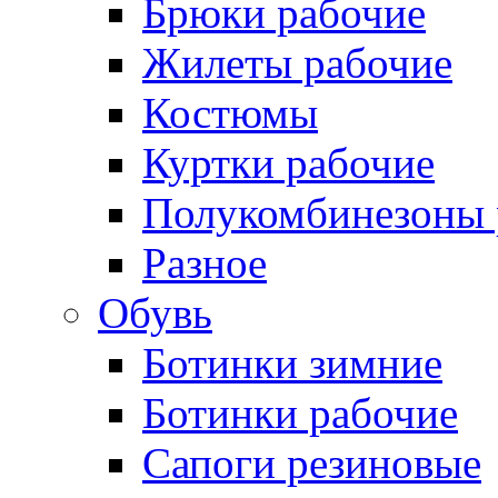
Брюки рабочие
Жилеты рабочие
Костюмы
Куртки рабочие
Полукомбинезоны 
Разное
Обувь
Ботинки зимние
Ботинки рабочие
Сапоги резиновые