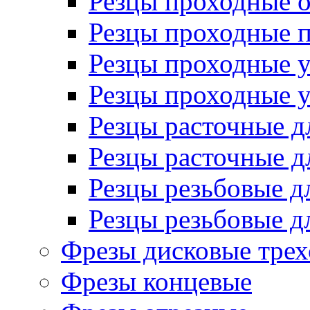
Резцы проходные 
Резцы проходные 
Резцы проходные 
Резцы проходные 
Резцы расточные д
Резцы расточные д
Резцы резьбовые д
Резцы резьбовые д
Фрезы дисковые трех
Фрезы концевые