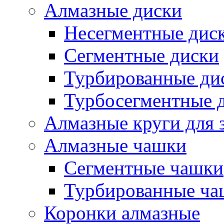
Алмазные диски
Несегментные дис
Сегментные диски
Турбированные ди
Турбосегментные 
Алмазные круги для 
Алмазные чашки
Сегментные чашки
Турбированные ча
Коронки алмазные