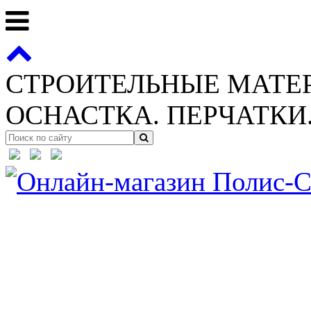
СТРОИТЕЛЬНЫЕ МАТЕ
ОСНАСТКА. ПЕРЧАТКИ