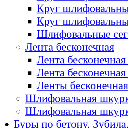
Круг шлифовальн
Круг шлифовальн
Шлифовальные сег
Лента бесконечная
Лента бесконечная
Лента бесконечная
Ленты бесконечная
Шлифовальная шкурк
Шлифовальная шкурк
Буры по бетону, Зубила