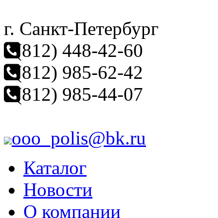
г. Санкт-Петербург
(812) 448-42-60
(812) 985-62-42
(812) 985-44-07
ooo_polis@bk.ru
Каталог
Новости
О компании