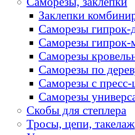
Саморезы, заклепки
Заклепки комбини
Саморезы гипрок-
Саморезы гипрок-
Саморезы кровель
Саморезы по дерев
Саморезы с пресс
Саморезы универс
Скобы для степлера
Тросы, цепи, такелаж