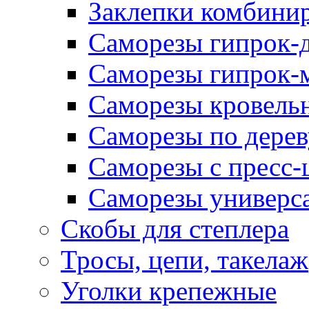
Заклепки комбини
Саморезы гипрок-
Саморезы гипрок-
Саморезы кровель
Саморезы по дерев
Саморезы с пресс
Саморезы универс
Скобы для степлера
Тросы, цепи, такелаж
Уголки крепежные