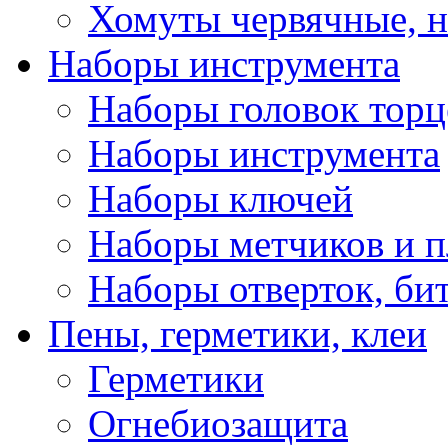
Хомуты червячные, 
Наборы инструмента
Наборы головок тор
Наборы инструмента
Наборы ключей
Наборы метчиков и 
Наборы отверток, би
Пены, герметики, клеи
Герметики
Огнебиозащита