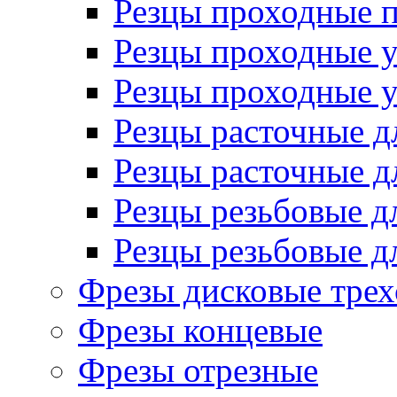
Резцы проходные 
Резцы проходные 
Резцы проходные 
Резцы расточные д
Резцы расточные д
Резцы резьбовые д
Резцы резьбовые д
Фрезы дисковые трех
Фрезы концевые
Фрезы отрезные