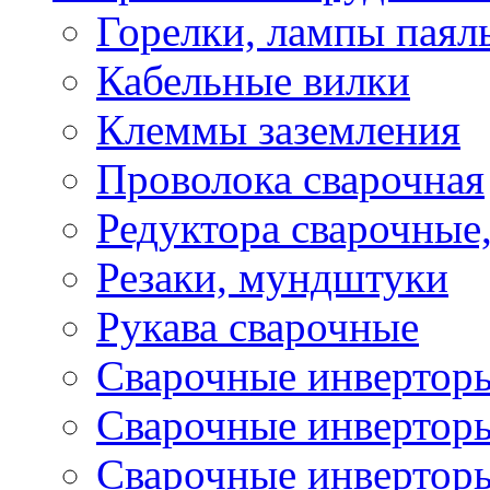
Горелки, лампы паял
Кабельные вилки
Клеммы заземления
Проволока сварочная
Редуктора сварочные
Резаки, мундштуки
Рукава сварочные
Сварочные инвертор
Сварочные инвертор
Сварочные инверто