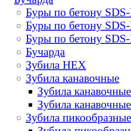
Буры по бетону SDS
Буры по бетону SDS
Буры по бетону SDS-
Бучарда
Зубила HEX
Зубила канавочные
Зубила канавочн
Зубила канавочные
Зубила пикообразны
Зубила пикообра