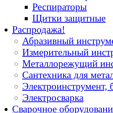
Респираторы
Щитки защитные
Распродажа!
Абразивный инструм
Измерительный инст
Металлорежущий ин
Сантехника для мета
Электроинструмент, 
Электросварка
Сварочное оборудовани