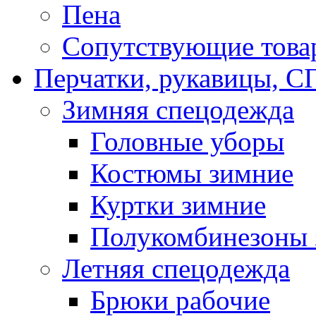
Пена
Сопутствующие това
Перчатки, рукавицы,
Зимняя спецодежда
Головные уборы
Костюмы зимние
Куртки зимние
Полукомбинезоны 
Летняя спецодежда
Брюки рабочие