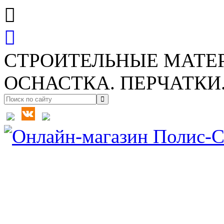
СТРОИТЕЛЬНЫЕ МАТЕ
ОСНАСТКА. ПЕРЧАТКИ