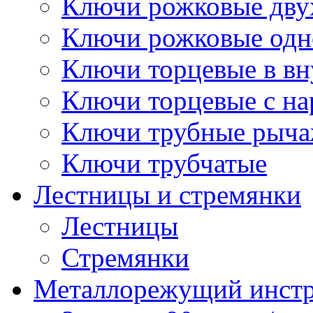
Ключи рожковые дву
Ключи рожковые одн
Ключи торцевые в в
Ключи торцевые с н
Ключи трубные рыч
Ключи трубчатые
Лестницы и стремянки
Лестницы
Стремянки
Металлорежущий инст