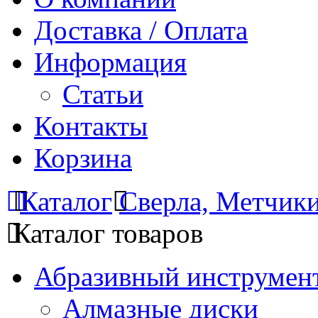
Доставка / Оплата
Информация
Статьи
Контакты
Корзина
Каталог
Сверла, Метчик
Каталог товаров
Абразивный инструмент
Алмазные диски