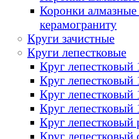
Коронки алмазные 
керамограниту
Круги зачистные
Круги лепестковые
Круг лепестковый
Круг лепестковый
Круг лепестковый
Круг лепестковый
Круг лепестковый
Круг лепестковый 