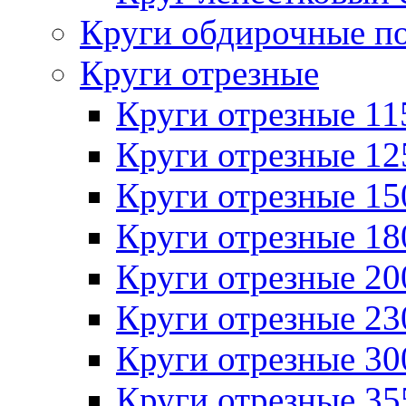
Круги обдирочные п
Круги отрезные
Круги отрезные 1
Круги отрезные 1
Круги отрезные 1
Круги отрезные 1
Круги отрезные 2
Круги отрезные 2
Круги отрезные 3
Круги отрезные 3