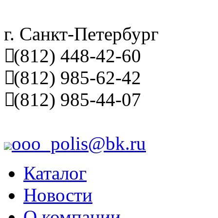
г. Санкт-Петербург
(812) 448-42-60
(812) 985-62-42
(812) 985-44-07
ooo_polis@bk.ru
Каталог
Новости
О компании