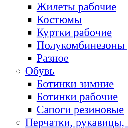
Жилеты рабочие
Костюмы
Куртки рабочие
Полукомбинезоны 
Разное
Обувь
Ботинки зимние
Ботинки рабочие
Сапоги резиновые
Перчатки, рукавицы, 