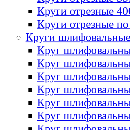
Круги отрезные 4
Круги отрезные по
Круги шлифовальны
Круг шлифовальн
Круг шлифовальн
Круг шлифовальн
Круг шлифовальн
Круг шлифовальн
Круг шлифовальн
Круг шлифовальн