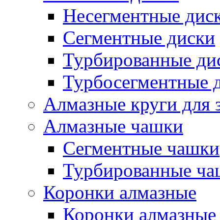
Несегментные дис
Сегментные диски
Турбированные ди
Турбосегментные 
Алмазные круги для 
Алмазные чашки
Сегментные чашки
Турбированные ча
Коронки алмазные
Коронки алмазные 