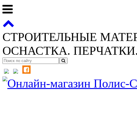
СТРОИТЕЛЬНЫЕ МАТЕ
ОСНАСТКА. ПЕРЧАТКИ