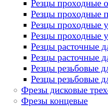
Резцы проходные 
Резцы проходные 
Резцы проходные 
Резцы проходные 
Резцы расточные д
Резцы расточные д
Резцы резьбовые д
Резцы резьбовые д
Фрезы дисковые трех
Фрезы концевые