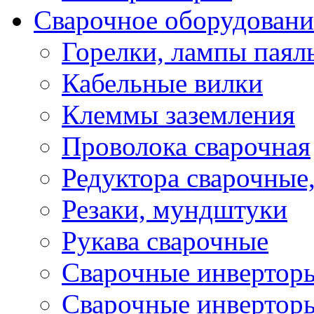
Сварочное оборудовани
Горелки, лампы паял
Кабельные вилки
Клеммы заземления
Проволока сварочная
Редуктора сварочные
Резаки, мундштуки
Рукава сварочные
Сварочные инвертор
Сварочные инвертор