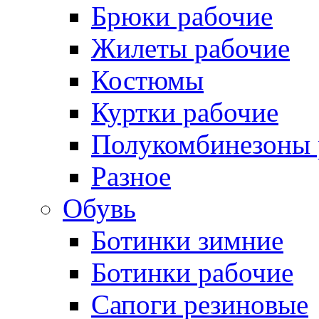
Брюки рабочие
Жилеты рабочие
Костюмы
Куртки рабочие
Полукомбинезоны 
Разное
Обувь
Ботинки зимние
Ботинки рабочие
Сапоги резиновые