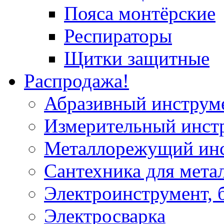
Пояса монтёрские
Респираторы
Щитки защитные
Распродажа!
Абразивный инструм
Измерительный инст
Металлорежущий ин
Сантехника для мета
Электроинструмент, 
Электросварка