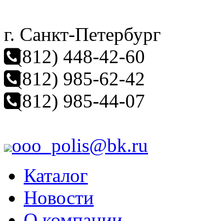
г. Санкт-Петербург
(812) 448-42-60
(812) 985-62-42
(812) 985-44-07
ooo_polis@bk.ru
Каталог
Новости
О компании