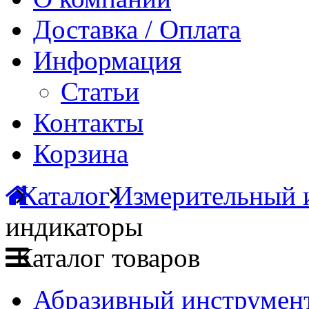
Доставка / Оплата
Информация
Статьи
Контакты
Корзина
Каталог
Измерительный 
индикаторы
Каталог товаров
Абразивный инструмент