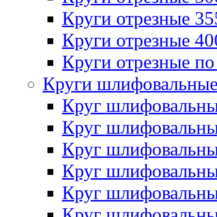
Круги отрезные 3
Круги отрезные 4
Круги отрезные по
Круги шлифовальны
Круг шлифовальн
Круг шлифовальн
Круг шлифовальн
Круг шлифовальн
Круг шлифовальн
Круг шлифовальн