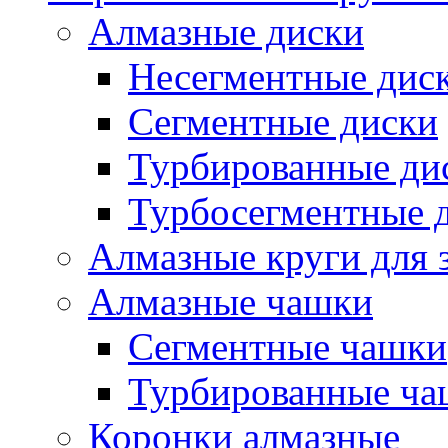
Алмазные диски
Несегментные дис
Сегментные диски
Турбированные ди
Турбосегментные 
Алмазные круги для 
Алмазные чашки
Сегментные чашки
Турбированные ча
Коронки алмазные