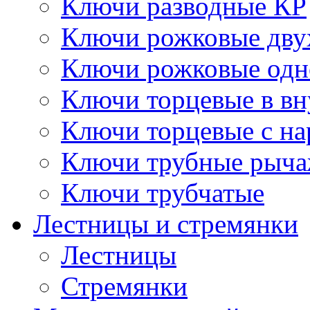
Ключи разводные КР
Ключи рожковые дву
Ключи рожковые одн
Ключи торцевые в в
Ключи торцевые с н
Ключи трубные рыч
Ключи трубчатые
Лестницы и стремянки
Лестницы
Стремянки