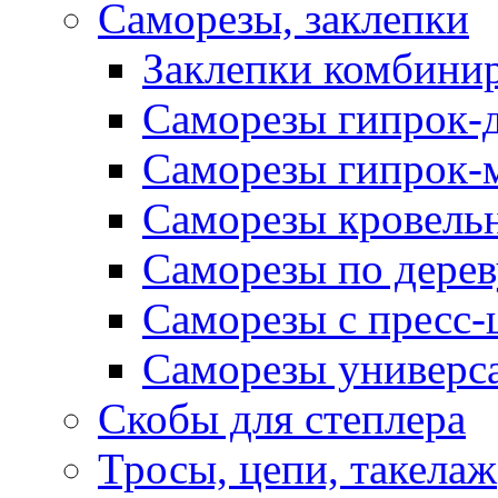
Саморезы, заклепки
Заклепки комбини
Саморезы гипрок-
Саморезы гипрок-
Саморезы кровель
Саморезы по дерев
Саморезы с пресс
Саморезы универс
Скобы для степлера
Тросы, цепи, такелаж