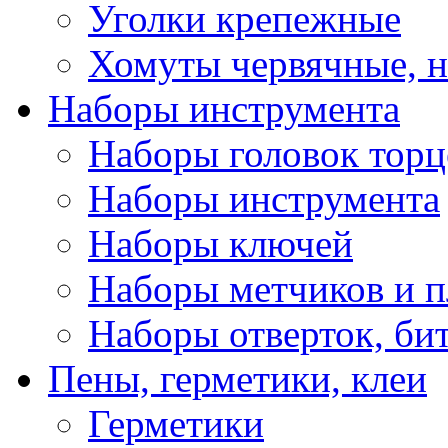
Уголки крепежные
Хомуты червячные, 
Наборы инструмента
Наборы головок тор
Наборы инструмента
Наборы ключей
Наборы метчиков и 
Наборы отверток, би
Пены, герметики, клеи
Герметики