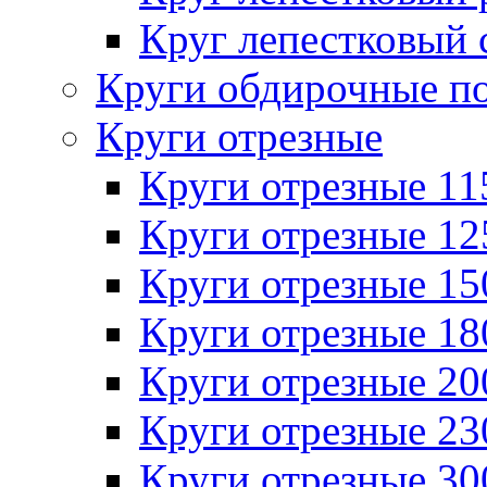
Круг лепестковый 
Круги обдирочные п
Круги отрезные
Круги отрезные 1
Круги отрезные 1
Круги отрезные 1
Круги отрезные 1
Круги отрезные 2
Круги отрезные 2
Круги отрезные 3