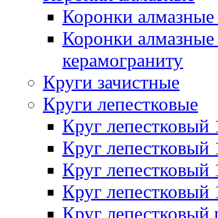
Коронки алмазные 
Коронки алмазные 
керамограниту
Круги зачистные
Круги лепестковые
Круг лепестковый
Круг лепестковый
Круг лепестковый
Круг лепестковый
Круг лепестковый