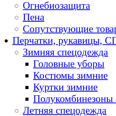
Огнебиозащита
Пена
Сопутствующие това
Перчатки, рукавицы,
Зимняя спецодежда
Головные уборы
Костюмы зимние
Куртки зимние
Полукомбинезоны 
Летняя спецодежда