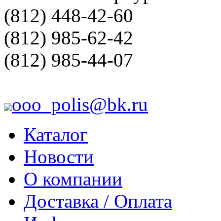
(812) 448-42-60
(812) 985-62-42
(812) 985-44-07
ooo_polis@bk.ru
Каталог
Новости
О компании
Доставка / Оплата