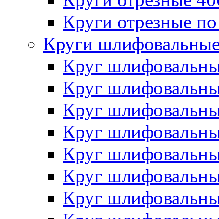
Круги отрезные по
Круги шлифовальны
Круг шлифовальн
Круг шлифовальн
Круг шлифовальн
Круг шлифовальн
Круг шлифовальн
Круг шлифовальн
Круг шлифовальн