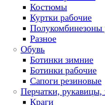
Костюмы
Куртки рабочие
Полукомбинезоны 
Разное
Обувь
Ботинки зимние
Ботинки рабочие
Сапоги резиновые
Перчатки, рукавицы, 
Краги