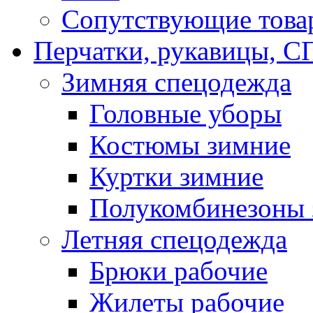
Сопутствующие това
Перчатки, рукавицы,
Зимняя спецодежда
Головные уборы
Костюмы зимние
Куртки зимние
Полукомбинезоны 
Летняя спецодежда
Брюки рабочие
Жилеты рабочие