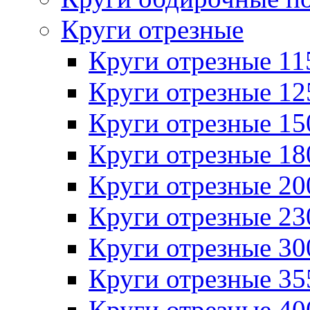
Круги отрезные
Круги отрезные 1
Круги отрезные 1
Круги отрезные 1
Круги отрезные 1
Круги отрезные 2
Круги отрезные 2
Круги отрезные 3
Круги отрезные 3
Круги отрезные 4