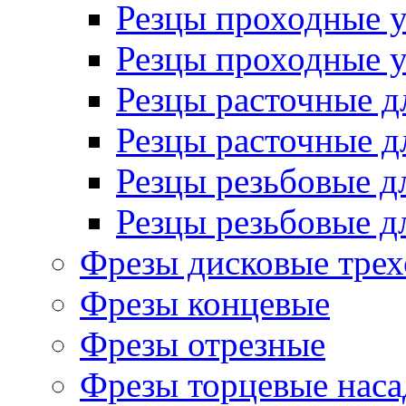
Резцы проходные 
Резцы проходные 
Резцы расточные д
Резцы расточные д
Резцы резьбовые д
Резцы резьбовые д
Фрезы дисковые трех
Фрезы концевые
Фрезы отрезные
Фрезы торцевые нас