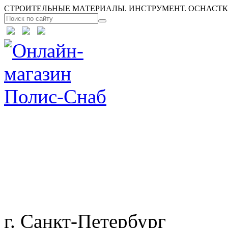
СТРОИТЕЛЬНЫЕ МАТЕРИАЛЫ. ИНСТРУМЕНТ. ОСНАСТКА
г. Санкт-Петербург