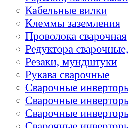
Кабельные вилки
Клеммы заземления
Проволока сварочная
Редуктора сварочные
Резаки, мундштуки
Рукава сварочные
Сварочные инвертор
Сварочные инвертор
Сварочные инверто
Сварочные инверто