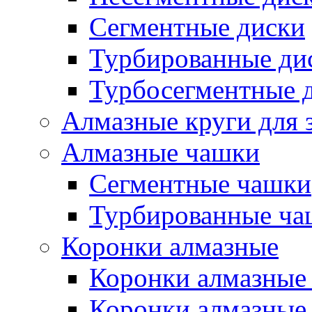
Сегментные диски
Турбированные ди
Турбосегментные 
Алмазные круги для 
Алмазные чашки
Сегментные чашки
Турбированные ча
Коронки алмазные
Коронки алмазные 
Коронки алмазные 