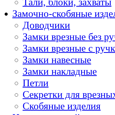
Тали, блоки, захваты
Замочно-скобяные изде
Доводчики
Замки врезные без ру
Замки врезные с руч
Замки навесные
Замки накладные
Петли
Секретки для врезны
Скобяные изделия