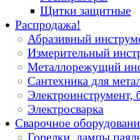
Щитки защитные
Распродажа!
Абразивный инструм
Измерительный инст
Металлорежущий ин
Сантехника для мета
Электроинструмент, 
Электросварка
Сварочное оборудовани
Горелки, лампы паял