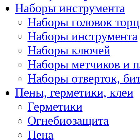
Наборы инструмента
Наборы головок тор
Наборы инструмента
Наборы ключей
Наборы метчиков и 
Наборы отверток, би
Пены, герметики, клеи
Герметики
Огнебиозащита
Пена