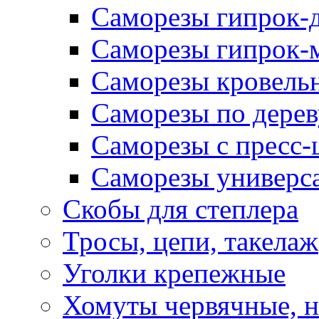
Саморезы гипрок-
Саморезы гипрок-
Саморезы кровель
Саморезы по дерев
Саморезы с пресс
Саморезы универс
Скобы для степлера
Тросы, цепи, такелаж
Уголки крепежные
Хомуты червячные, 