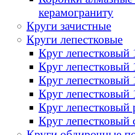
керамограниту
Круги зачистные
Круги лепестковые
Круг лепестковый
Круг лепестковый
Круг лепестковый
Круг лепестковый
Круг лепестковый
Круг лепестковый 
Круги обдирочные п