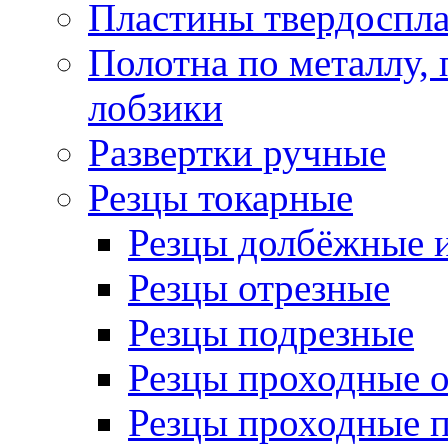
Пластины твердоспла
Полотна по металлу,
лобзики
Развертки ручные
Резцы токарные
Резцы долбёжные 
Резцы отрезные
Резцы подрезные
Резцы проходные 
Резцы проходные 