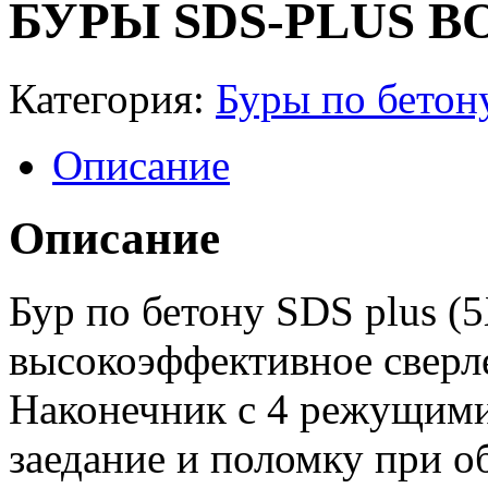
БУРЫ SDS-PLUS BO
Категория:
Буры по бетон
Описание
Описание
Бур по бетону SDS plus (
высокоэффективное сверл
Наконечник с 4 режущим
заедание и поломку при о