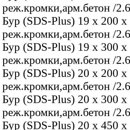
реж.кромки,арм.бетон /2.6
Бур (SDS-Plus) 19 x 200 
реж.кромки,арм.бетон /2.6
Бур (SDS-Plus) 19 x 300 
реж.кромки,арм.бетон /2.6
Бур (SDS-Plus) 20 x 200 
реж.кромки,арм.бетон /2.6
Бур (SDS-Plus) 20 x 300 
реж.кромки,арм.бетон /2.6
Бур (SDS-Plus) 20 x 450 