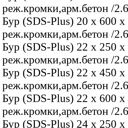
реж.кромки,арм.бетон /2.6
Бур (SDS-Plus) 20 x 600 
реж.кромки,арм.бетон /2.6
Бур (SDS-Plus) 22 x 250 
реж.кромки,арм.бетон /2.6
Бур (SDS-Plus) 22 x 450 
реж.кромки,арм.бетон /2.6
Бур (SDS-Plus) 22 x 600 
реж.кромки,арм.бетон /2.6
Бур (SDS-Plus) 24 x 250 