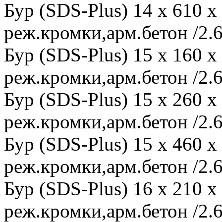
Бур (SDS-Plus) 14 x 610 
реж.кромки,арм.бетон /2.6
Бур (SDS-Plus) 15 x 160 
реж.кромки,арм.бетон /2.6
Бур (SDS-Plus) 15 x 260 
реж.кромки,арм.бетон /2.6
Бур (SDS-Plus) 15 x 460 
реж.кромки,арм.бетон /2.6
Бур (SDS-Plus) 16 x 210 
реж.кромки,арм.бетон /2.6