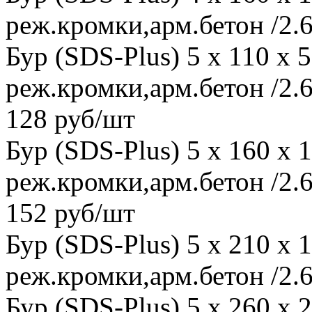
реж.кромки,арм.бетон /2.6
Бур (SDS-Plus) 5 x 110 x
реж.кромки,арм.бетон /2.6
128 руб/шт
Бур (SDS-Plus) 5 x 160 x
реж.кромки,арм.бетон /2.6
152 руб/шт
Бур (SDS-Plus) 5 x 210 x
реж.кромки,арм.бетон /2.6
Бур (SDS-Plus) 5 x 260 x