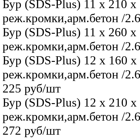
Бур (SDS-Plus) 11 x 210 
реж.кромки,арм.бетон /2.6
Бур (SDS-Plus) 11 x 260 
реж.кромки,арм.бетон /2.6
Бур (SDS-Plus) 12 x 160 
реж.кромки,арм.бетон /2.6
225 руб/шт
Бур (SDS-Plus) 12 x 210 
реж.кромки,арм.бетон /2.6
272 руб/шт