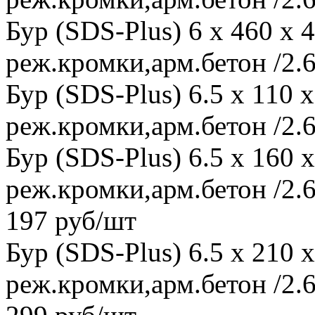
Бур (SDS-Plus) 6 x 460 x
реж.кромки,арм.бетон /2.6
Бур (SDS-Plus) 6.5 x 110
реж.кромки,арм.бетон /2.6
Бур (SDS-Plus) 6.5 x 160
реж.кромки,арм.бетон /2.6
197 руб/шт
Бур (SDS-Plus) 6.5 x 210
реж.кромки,арм.бетон /2.6