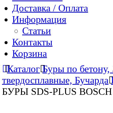
Доставка / Оплата
Информация
Статьи
Контакты
Корзина
Каталог
Буры по бетону,
твердосплавные, Бучарда
БУРЫ SDS-PLUS BOSCH 