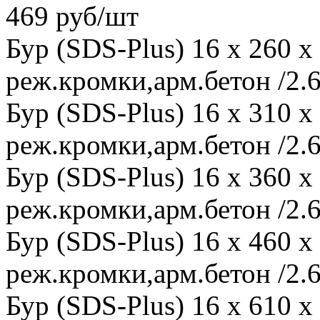
469 руб/шт
Бур (SDS-Plus) 16 x 260 
реж.кромки,арм.бетон /2.6
Бур (SDS-Plus) 16 x 310 
реж.кромки,арм.бетон /2.6
Бур (SDS-Plus) 16 x 360 
реж.кромки,арм.бетон /2.6
Бур (SDS-Plus) 16 x 460 
реж.кромки,арм.бетон /2.6
Бур (SDS-Plus) 16 x 610 