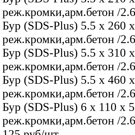
реж.кромки,арм.бетон /2.6
Бур (SDS-Plus) 5.5 x 260
реж.кромки,арм.бетон /2.6
Бур (SDS-Plus) 5.5 x 310
реж.кромки,арм.бетон /2.6
Бур (SDS-Plus) 5.5 x 460
реж.кромки,арм.бетон /2.6
Бур (SDS-Plus) 6 x 110 x
реж.кромки,арм.бетон /2.6
125 руб/шт