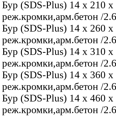
Бур (SDS-Plus) 14 x 210 
реж.кромки,арм.бетон /2.6
Бур (SDS-Plus) 14 x 260 
реж.кромки,арм.бетон /2.6
Бур (SDS-Plus) 14 x 310 
реж.кромки,арм.бетон /2.
Бур (SDS-Plus) 14 x 360 
реж.кромки,арм.бетон /2.6
Бур (SDS-Plus) 14 x 460 
реж.кромки,арм.бетон /2.6