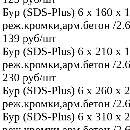
Бур (SDS-Plus) 6 x 160 x
реж.кромки,арм.бетон /2.6
139 руб/шт
Бур (SDS-Plus) 6 x 210 x
реж.кромки,арм.бетон /2.6
230 руб/шт
Бур (SDS-Plus) 6 x 260 x
реж.кромки,арм.бетон /2.6
Бур (SDS-Plus) 6 x 310 x
реж.кромки,арм.бетон /2.6