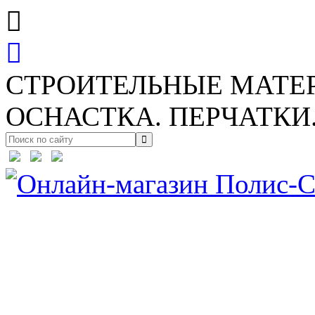
СТРОИТЕЛЬНЫЕ МАТЕ
ОСНАСТКА. ПЕРЧАТКИ