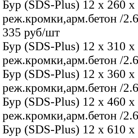
Бур (SDS-Plus) 12 x 260 
реж.кромки,арм.бетон /2.6
335 руб/шт
Бур (SDS-Plus) 12 x 310 
реж.кромки,арм.бетон /2.6
Бур (SDS-Plus) 12 x 360 
реж.кромки,арм.бетон /2.6
Бур (SDS-Plus) 12 x 460 
реж.кромки,арм.бетон /2.6
Бур (SDS-Plus) 12 x 610 