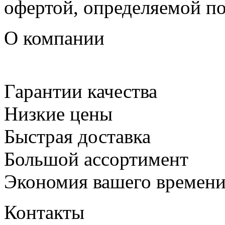
офертой, определяемой п
О компании
Гарантии качества
Низкие цены
Быстрая доставка
Большой ассортимент
Экономия вашего времен
Контакты