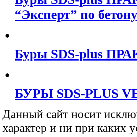
“Эксперт” по бетон
Буры SDS-plus ПРА
БУРЫ SDS-PLUS V
Данный сайт носит искл
характер и ни при каких 