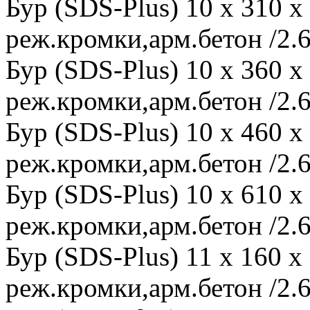
Бур (SDS-Plus) 10 x 310 
реж.кромки,арм.бетон /2.6
Бур (SDS-Plus) 10 x 360 
реж.кромки,арм.бетон /2.6
Бур (SDS-Plus) 10 x 460 
реж.кромки,арм.бетон /2.6
Бур (SDS-Plus) 10 x 610 
реж.кромки,арм.бетон /2.6
Бур (SDS-Plus) 11 x 160 
реж.кромки,арм.бетон /2.6