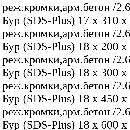
реж.кромки,арм.бетон /2.6
Бур (SDS-Plus) 17 x 310 
реж.кромки,арм.бетон /2.6
Бур (SDS-Plus) 18 x 200 
реж.кромки,арм.бетон /2.6
Бур (SDS-Plus) 18 x 300 
реж.кромки,арм.бетон /2.6
Бур (SDS-Plus) 18 x 450 
реж.кромки,арм.бетон /2.6
Бур (SDS-Plus) 18 x 600 