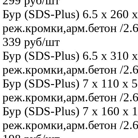
299 руб/шт
Бур (SDS-Plus) 6.5 x 260
реж.кромки,арм.бетон /2.6
339 руб/шт
Бур (SDS-Plus) 6.5 x 310
реж.кромки,арм.бетон /2.6
Бур (SDS-Plus) 7 x 110 x
реж.кромки,арм.бетон /2.6
Бур (SDS-Plus) 7 x 160 x
реж.кромки,арм.бетон /2.6