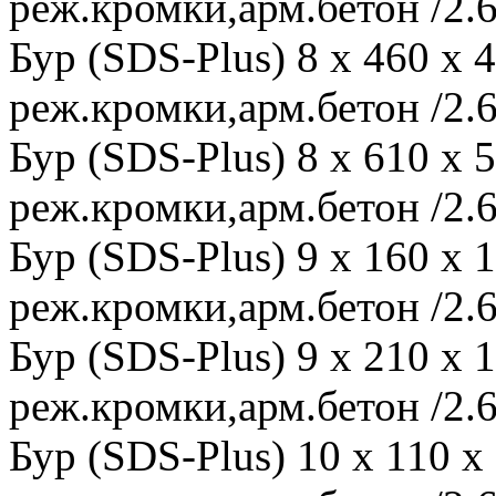
реж.кромки,арм.бетон /2.6
Бур (SDS-Plus) 8 x 460 x
реж.кромки,арм.бетон /2.6
Бур (SDS-Plus) 8 x 610 x
реж.кромки,арм.бетон /2.6
Бур (SDS-Plus) 9 x 160 x
реж.кромки,арм.бетон /2.6
Бур (SDS-Plus) 9 x 210 x
реж.кромки,арм.бетон /2.6
Бур (SDS-Plus) 10 x 110 