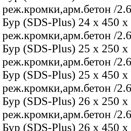
реж.кромки,арм.бетон /2.6
Бур (SDS-Plus) 24 x 450 
реж.кромки,арм.бетон /2.6
Бур (SDS-Plus) 25 x 250 
реж.кромки,арм.бетон /2.6
Бур (SDS-Plus) 25 x 450 
реж.кромки,арм.бетон /2.6
Бур (SDS-Plus) 26 x 250 
реж.кромки,арм.бетон /2.6
Бур (SDS-Plus) 26 x 450 