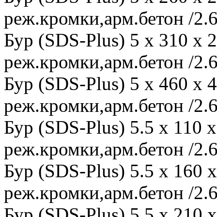
реж.кромки,арм.бетон /2.6
Бур (SDS-Plus) 5 x 310 x
реж.кромки,арм.бетон /2.6
Бур (SDS-Plus) 5 x 460 x
реж.кромки,арм.бетон /2.6
Бур (SDS-Plus) 5.5 x 110
реж.кромки,арм.бетон /2.6
Бур (SDS-Plus) 5.5 x 160
реж.кромки,арм.бетон /2.6
Бур (SDS-Plus) 5.5 x 210