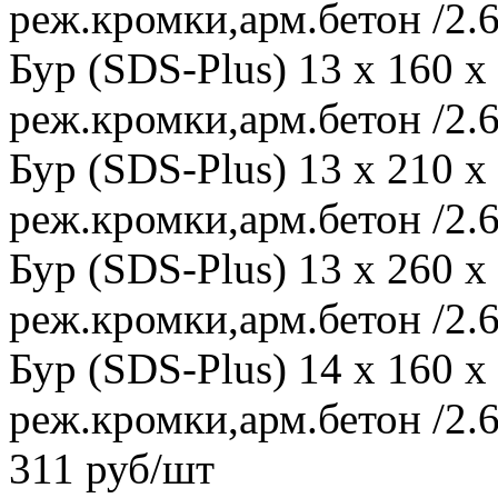
реж.кромки,арм.бетон /2.6
Бур (SDS-Plus) 13 x 160 
реж.кромки,арм.бетон /2.6
Бур (SDS-Plus) 13 x 210 
реж.кромки,арм.бетон /2.6
Бур (SDS-Plus) 13 x 260 
реж.кромки,арм.бетон /2.6
Бур (SDS-Plus) 14 x 160 
реж.кромки,арм.бетон /2.6
311 руб/шт