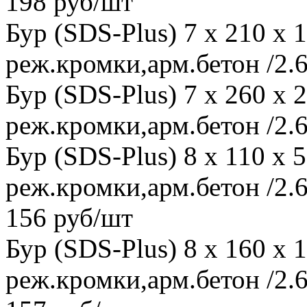
198 руб/шт
Бур (SDS-Plus) 7 x 210 x
реж.кромки,арм.бетон /2.6
Бур (SDS-Plus) 7 x 260 x
реж.кромки,арм.бетон /2.6
Бур (SDS-Plus) 8 x 110 x
реж.кромки,арм.бетон /2.6
156 руб/шт
Бур (SDS-Plus) 8 x 160 x
реж.кромки,арм.бетон /2.6