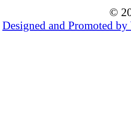
© 20
Designed and Promoted by