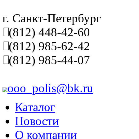
г. Санкт-Петербург
(812) 448-42-60
(812) 985-62-42
(812) 985-44-07
ooo_polis@bk.ru
Каталог
Новости
О компании