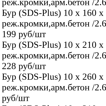
реж.кромки,арм.бетон /2.6
Бур (SDS-Plus) 10 x 160 
реж.кромки,арм.бетон /2.6
199 руб/шт
Бур (SDS-Plus) 10 x 210 
реж.кромки,арм.бетон /2.6
228 руб/шт
Бур (SDS-Plus) 10 x 260 
реж.кромки,арм.бетон /2.
руб/шт