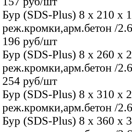
157 руб/шт
Бур (SDS-Plus) 8 x 210 x
реж.кромки,арм.бетон /2.6
196 руб/шт
Бур (SDS-Plus) 8 x 260 x
реж.кромки,арм.бетон /2.6
254 руб/шт
Бур (SDS-Plus) 8 x 310 x
реж.кромки,арм.бетон /2.6
Бур (SDS-Plus) 8 x 360 x