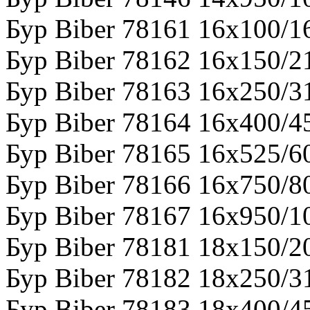
Бур Biber 78161 16х100/1
Бур Biber 78162 16х150/2
Бур Biber 78163 16х250/3
Бур Biber 78164 16х400/4
Бур Biber 78165 16х525/6
Бур Biber 78166 16х750/8
Бур Biber 78167 16х950/1
Бур Biber 78181 18х150/2
Бур Biber 78182 18х250/3
Бур Biber 78183 18х400/4