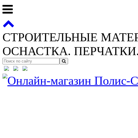
СТРОИТЕЛЬНЫЕ МАТЕ
ОСНАСТКА. ПЕРЧАТКИ