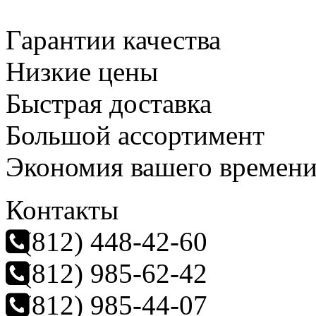
Гарантии качества
Низкие цены
Быстрая доставка
Большой ассортимент
Экономия вашего времен
Контакты
(812) 448-42-60
(812) 985-62-42
(812) 985-44-07