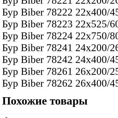
Бур Biber 78221 22х200/2
Бур Biber 78222 22х400/4
Бур Biber 78223 22х525/6
Бур Biber 78224 22х750/8
Бур Biber 78241 24х200/2
Бур Biber 78242 24х400/4
Бур Biber 78261 26х200/2
Бур Biber 78262 26х400/4
Похожие товары