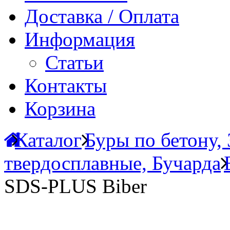
Доставка / Оплата
Информация
Статьи
Контакты
Корзина
Каталог
Буры по бетону,
твердосплавные, Бучарда
SDS-PLUS Biber