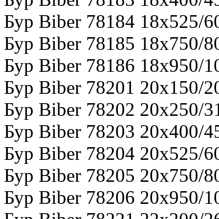
Бур Biber 78184 18х525/6
Бур Biber 78185 18х750/8
Бур Biber 78186 18х950/1
Бур Biber 78201 20х150/2
Бур Biber 78202 20х250/3
Бур Biber 78203 20х400/4
Бур Biber 78204 20х525/6
Бур Biber 78205 20х750/8
Бур Biber 78206 20х950/1