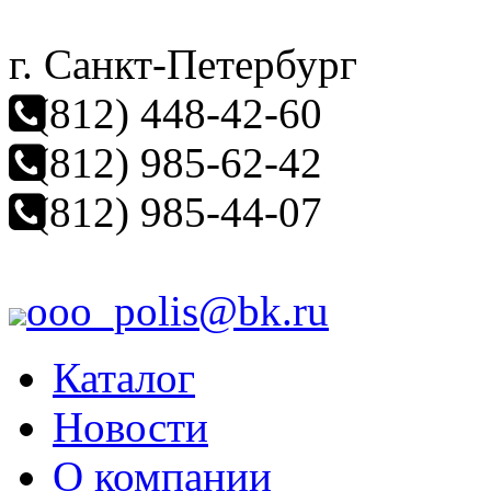
г. Санкт-Петербург
(812) 448-42-60
(812) 985-62-42
(812) 985-44-07
ooo_polis@bk.ru
Каталог
Новости
О компании