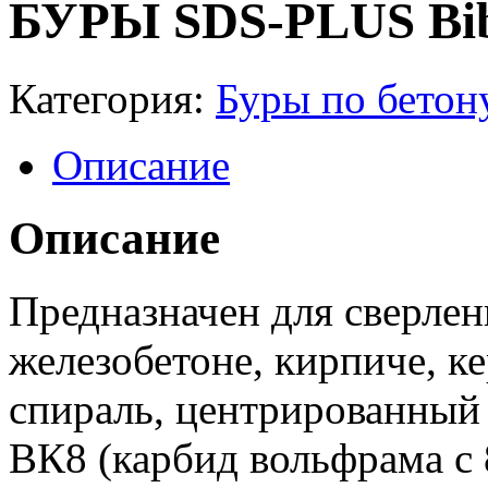
БУРЫ SDS-PLUS Bi
Категория:
Буры по бетон
Описание
Описание
Предназначен для сверлен
железобетоне, кирпиче, к
спираль, центрированный
ВК8 (карбид вольфрама с 