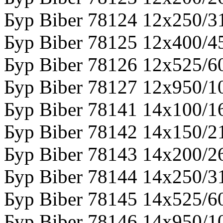
Бур Biber 78124 12х250/3
Бур Biber 78125 12х400/4
Бур Biber 78126 12х525/6
Бур Biber 78127 12х950/1
Бур Biber 78141 14х100/1
Бур Biber 78142 14х150/2
Бур Biber 78143 14х200/2
Бур Biber 78144 14х250/3
Бур Biber 78145 14х525/6
Бур Biber 78146 14х950/1