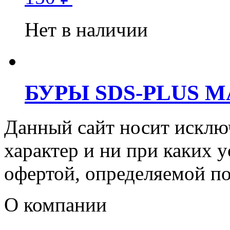
Нет в наличии
БУРЫ SDS-PLUS M
Данный сайт носит искл
характер и ни при каких 
офертой, определяемой п
О компании