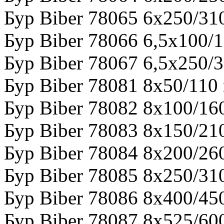
Бур Biber 78065 6х250/31
Бур Biber 78066 6,5х100/
Бур Biber 78067 6,5х250/
Бур Biber 78081 8х50/110
Бур Biber 78082 8х100/16
Бур Biber 78083 8х150/21
Бур Biber 78084 8х200/26
Бур Biber 78085 8х250/31
Бур Biber 78086 8х400/45
Бур Biber 78087 8х525/60