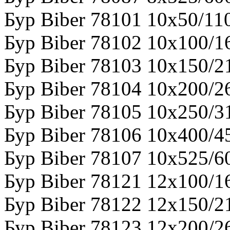
Бур Biber 78101 10х50/11
Бур Biber 78102 10х100/1
Бур Biber 78103 10х150/2
Бур Biber 78104 10х200/2
Бур Biber 78105 10х250/3
Бур Biber 78106 10х400/4
Бур Biber 78107 10х525/6
Бур Biber 78121 12х100/1
Бур Biber 78122 12х150/2
Бур Biber 78123 12х200/2