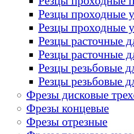
Резцы проходные 
Резцы проходные 
Резцы проходные 
Резцы расточные д
Резцы расточные д
Резцы резьбовые д
Резцы резьбовые д
Фрезы дисковые трех
Фрезы концевые
Фрезы отрезные