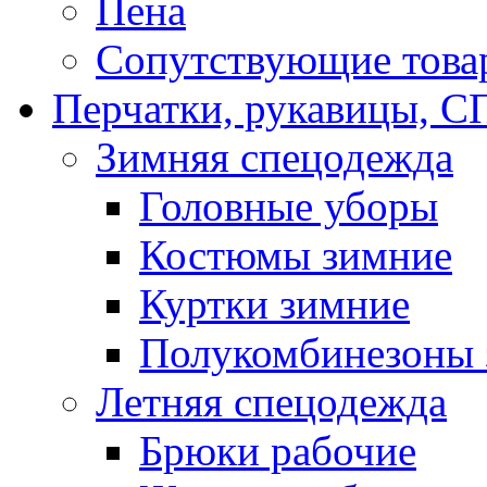
Пена
Сопутствующие това
Перчатки, рукавицы,
Зимняя спецодежда
Головные уборы
Костюмы зимние
Куртки зимние
Полукомбинезоны 
Летняя спецодежда
Брюки рабочие