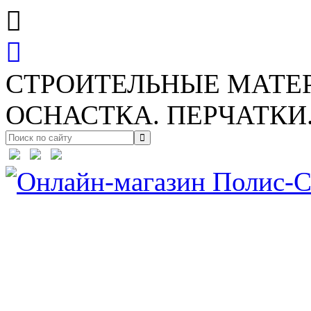
СТРОИТЕЛЬНЫЕ МАТЕ
ОСНАСТКА. ПЕРЧАТКИ