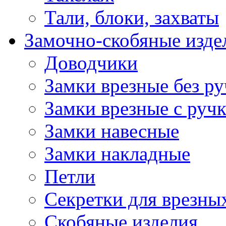
Тали, блоки, захваты
Замочно-скобяные изде
Доводчики
Замки врезные без ру
Замки врезные с руч
Замки навесные
Замки накладные
Петли
Секретки для врезны
Скобяные изделия