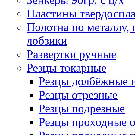
Пластины твердоспла
Полотна по металлу,
лобзики
Развертки ручные
Резцы токарные
Резцы долбёжные 
Резцы отрезные
Резцы подрезные
Резцы проходные 