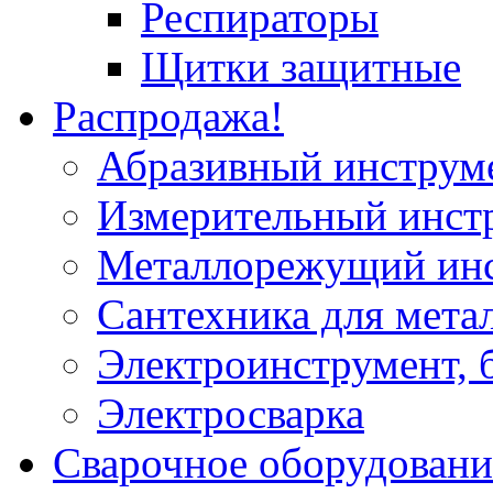
Респираторы
Щитки защитные
Распродажа!
Абразивный инструм
Измерительный инст
Металлорежущий ин
Сантехника для мета
Электроинструмент, 
Электросварка
Сварочное оборудовани