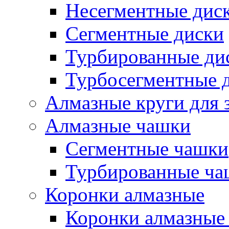
Несегментные дис
Сегментные диски
Турбированные ди
Турбосегментные 
Алмазные круги для 
Алмазные чашки
Сегментные чашки
Турбированные ча
Коронки алмазные
Коронки алмазные 