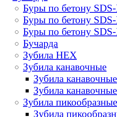
Буры по бетону SDS
Буры по бетону SDS
Буры по бетону SDS-
Бучарда
Зубила HEX
Зубила канавочные
Зубила канавочн
Зубила канавочные
Зубила пикообразны
Зубила пикообра