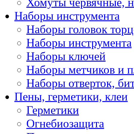
Хомуты червячные, 
Наборы инструмента
Наборы головок тор
Наборы инструмента
Наборы ключей
Наборы метчиков и 
Наборы отверток, би
Пены, герметики, клеи
Герметики
Огнебиозащита