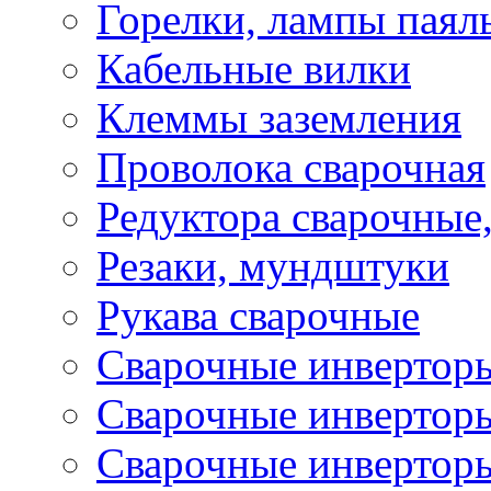
Горелки, лампы паял
Кабельные вилки
Клеммы заземления
Проволока сварочная
Редуктора сварочные
Резаки, мундштуки
Рукава сварочные
Сварочные инвертор
Сварочные инвертор
Сварочные инверто