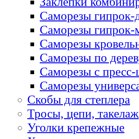
Заклепки комбини
Саморезы гипрок-
Саморезы гипрок-
Саморезы кровель
Саморезы по дерев
Саморезы с пресс
Саморезы универс
Скобы для степлера
Тросы, цепи, такелаж
Уголки крепежные