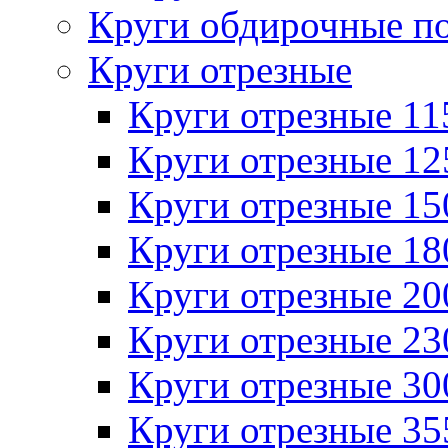
Круги обдирочные п
Круги отрезные
Круги отрезные 1
Круги отрезные 1
Круги отрезные 1
Круги отрезные 1
Круги отрезные 2
Круги отрезные 2
Круги отрезные 3
Круги отрезные 3