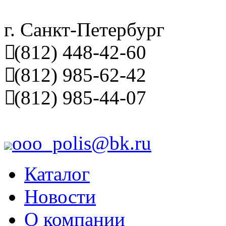
г. Санкт-Петербург
(812) 448-42-60
(812) 985-62-42
(812) 985-44-07
ooo_polis@bk.ru
Каталог
Новости
О компании