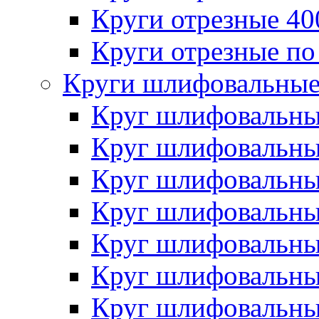
Круги отрезные 4
Круги отрезные по
Круги шлифовальны
Круг шлифовальн
Круг шлифовальн
Круг шлифовальн
Круг шлифовальн
Круг шлифовальн
Круг шлифовальн
Круг шлифовальн