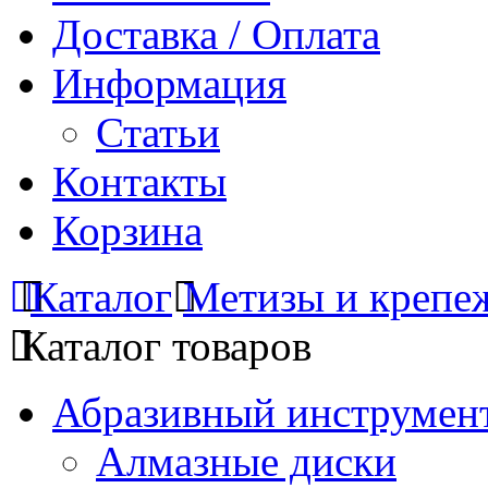
Доставка / Оплата
Информация
Статьи
Контакты
Корзина
Каталог
Метизы и крепе
Каталог товаров
Абразивный инструмент
Алмазные диски