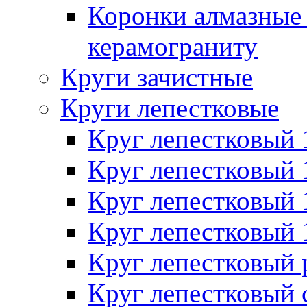
Коронки алмазные 
керамограниту
Круги зачистные
Круги лепестковые
Круг лепестковый
Круг лепестковый
Круг лепестковый
Круг лепестковый
Круг лепестковый
Круг лепестковый 