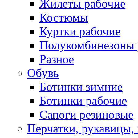
Жилеты рабочие
Костюмы
Куртки рабочие
Полукомбинезоны 
Разное
Обувь
Ботинки зимние
Ботинки рабочие
Сапоги резиновые
Перчатки, рукавицы, 