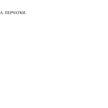
. ПЕРЧАТКИ.