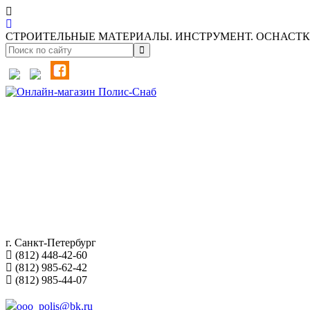
СТРОИТЕЛЬНЫЕ МАТЕРИАЛЫ. ИНСТРУМЕНТ. ОСНАСТКА
г. Санкт-Петербург
(812) 448-42-60
(812) 985-62-42
(812) 985-44-07
ooo_polis@bk.ru