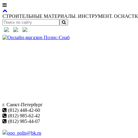
СТРОИТЕЛЬНЫЕ МАТЕРИАЛЫ. ИНСТРУМЕНТ. ОСНАСТКА
г. Санкт-Петербург
(812) 448-42-60
(812) 985-62-42
(812) 985-44-07
ooo_polis@bk.ru