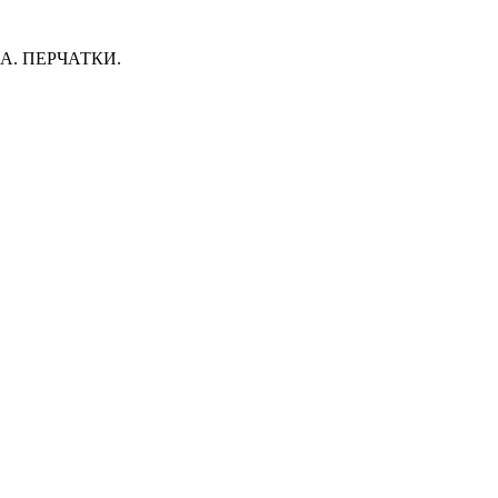
. ПЕРЧАТКИ.