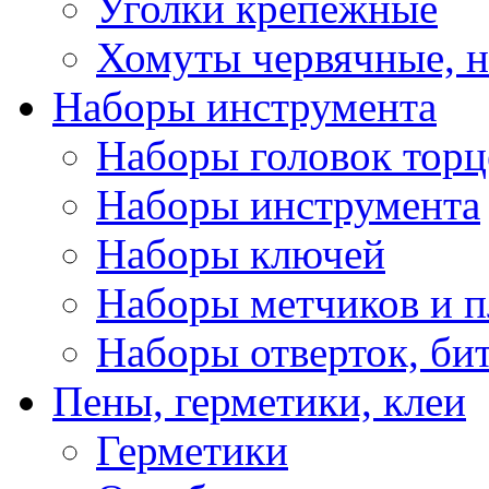
Уголки крепежные
Хомуты червячные, 
Наборы инструмента
Наборы головок тор
Наборы инструмента
Наборы ключей
Наборы метчиков и 
Наборы отверток, би
Пены, герметики, клеи
Герметики