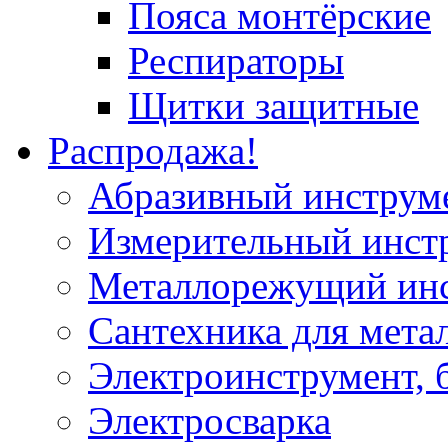
Пояса монтёрские
Респираторы
Щитки защитные
Распродажа!
Абразивный инструм
Измерительный инст
Металлорежущий ин
Сантехника для мета
Электроинструмент, 
Электросварка