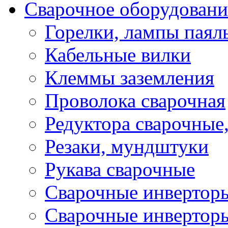
Сварочное оборудовани
Горелки, лампы паял
Кабельные вилки
Клеммы заземления
Проволока сварочная
Редуктора сварочные
Резаки, мундштуки
Рукава сварочные
Сварочные инвертор
Сварочные инвертор