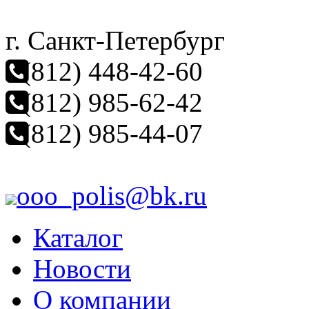
г. Санкт-Петербург
(812) 448-42-60
(812) 985-62-42
(812) 985-44-07
ooo_polis@bk.ru
Каталог
Новости
О компании