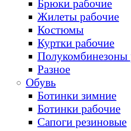
Брюки рабочие
Жилеты рабочие
Костюмы
Куртки рабочие
Полукомбинезоны 
Разное
Обувь
Ботинки зимние
Ботинки рабочие
Сапоги резиновые