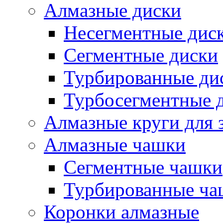
Алмазные диски
Несегментные дис
Сегментные диски
Турбированные ди
Турбосегментные 
Алмазные круги для 
Алмазные чашки
Сегментные чашки
Турбированные ча
Коронки алмазные