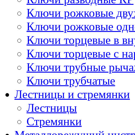
Ключи рожковые дву
Ключи рожковые одн
Ключи торцевые в в
Ключи торцевые с н
Ключи трубные рыч
Ключи трубчатые
Лестницы и стремянки
Лестницы
Стремянки
Металлорежущий инст