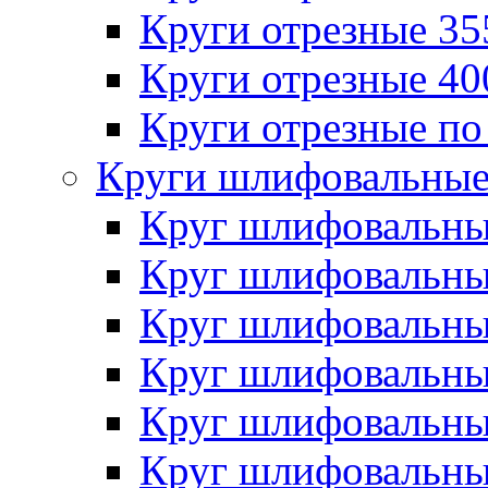
Круги отрезные 3
Круги отрезные 4
Круги отрезные по
Круги шлифовальны
Круг шлифовальн
Круг шлифовальн
Круг шлифовальн
Круг шлифовальн
Круг шлифовальн
Круг шлифовальн