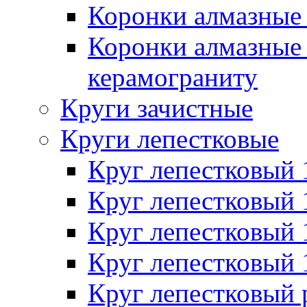
Коронки алмазные 
Коронки алмазные 
керамограниту
Круги зачистные
Круги лепестковые
Круг лепестковый
Круг лепестковый
Круг лепестковый
Круг лепестковый
Круг лепестковый