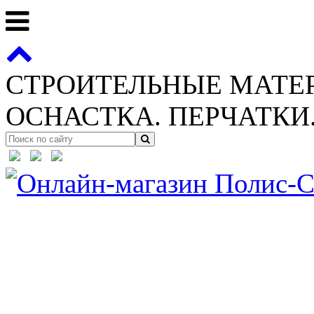
СТРОИТЕЛЬНЫЕ МАТЕ
ОСНАСТКА. ПЕРЧАТКИ