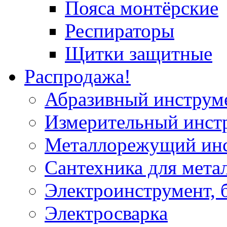
Пояса монтёрские
Респираторы
Щитки защитные
Распродажа!
Абразивный инструм
Измерительный инст
Металлорежущий ин
Сантехника для мета
Электроинструмент, 
Электросварка