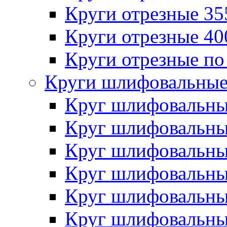
Круги отрезные 3
Круги отрезные 4
Круги отрезные по
Круги шлифовальны
Круг шлифовальн
Круг шлифовальн
Круг шлифовальн
Круг шлифовальн
Круг шлифовальн
Круг шлифовальн