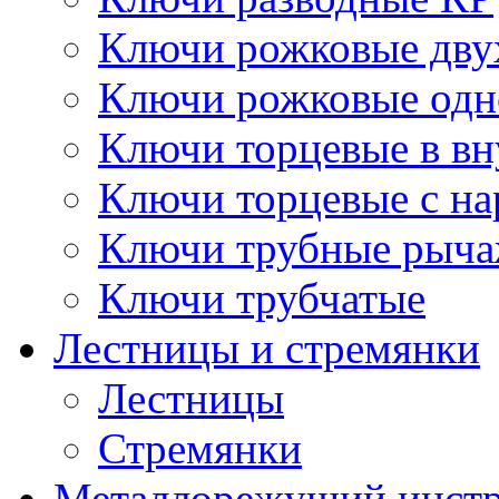
Ключи рожковые дву
Ключи рожковые одн
Ключи торцевые в в
Ключи торцевые с н
Ключи трубные рыч
Ключи трубчатые
Лестницы и стремянки
Лестницы
Стремянки
Металлорежущий инст