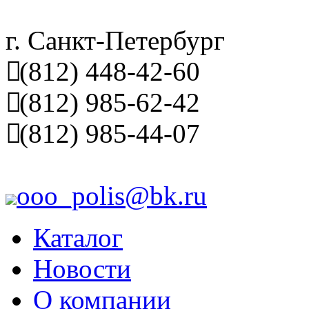
г. Санкт-Петербург
(812) 448-42-60
(812) 985-62-42
(812) 985-44-07
ooo_polis@bk.ru
Каталог
Новости
О компании