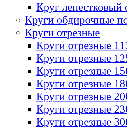
Круг лепестковый 
Круги обдирочные п
Круги отрезные
Круги отрезные 1
Круги отрезные 1
Круги отрезные 1
Круги отрезные 1
Круги отрезные 2
Круги отрезные 2
Круги отрезные 3