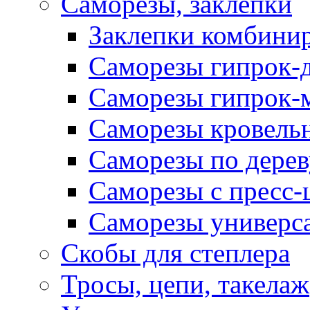
Саморезы, заклепки
Заклепки комбини
Саморезы гипрок-
Саморезы гипрок-
Саморезы кровель
Саморезы по дерев
Саморезы с пресс
Саморезы универс
Скобы для степлера
Тросы, цепи, такелаж