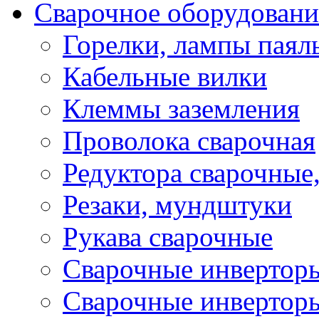
Сварочное оборудовани
Горелки, лампы паял
Кабельные вилки
Клеммы заземления
Проволока сварочная
Редуктора сварочные
Резаки, мундштуки
Рукава сварочные
Сварочные инвертор
Сварочные инвертор