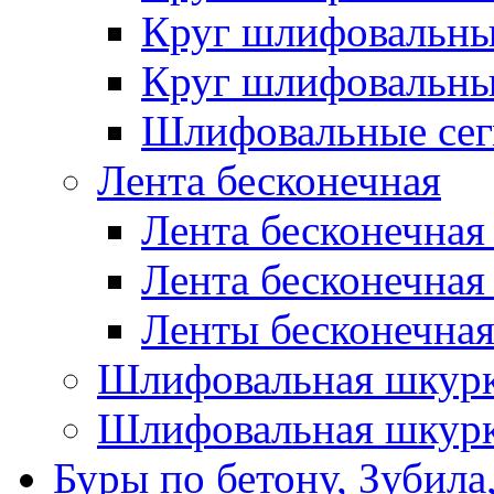
Круг шлифовальн
Круг шлифовальн
Шлифовальные сег
Лента бесконечная
Лента бесконечная
Лента бесконечная
Ленты бесконечная
Шлифовальная шкурк
Шлифовальная шкурк
Буры по бетону, Зубила