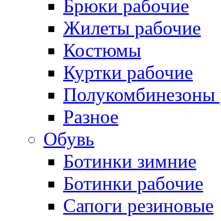
Брюки рабочие
Жилеты рабочие
Костюмы
Куртки рабочие
Полукомбинезоны 
Разное
Обувь
Ботинки зимние
Ботинки рабочие
Сапоги резиновые