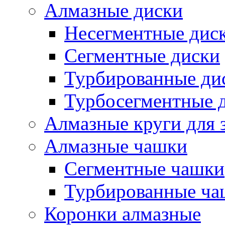
Алмазные диски
Несегментные дис
Сегментные диски
Турбированные ди
Турбосегментные 
Алмазные круги для 
Алмазные чашки
Сегментные чашки
Турбированные ча
Коронки алмазные