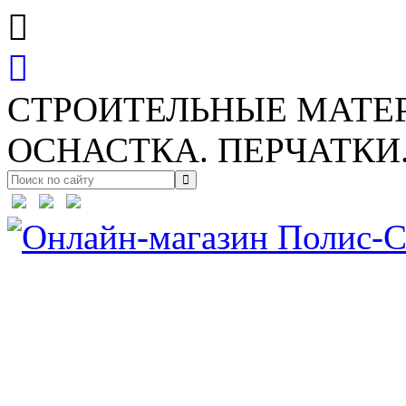
СТРОИТЕЛЬНЫЕ МАТЕ
ОСНАСТКА. ПЕРЧАТКИ