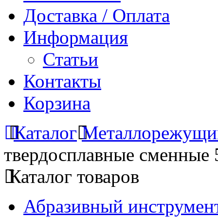
Доставка / Оплата
Информация
Статьи
Контакты
Корзина
Каталог
Металлорежущи
твердосплавные сменные 
Каталог товаров
Абразивный инструмент