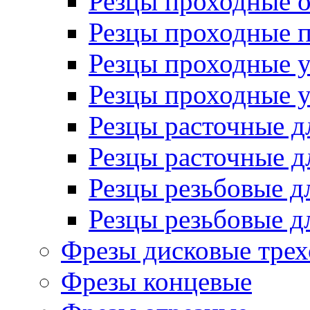
Резцы проходные 
Резцы проходные 
Резцы проходные 
Резцы проходные 
Резцы расточные д
Резцы расточные д
Резцы резьбовые д
Резцы резьбовые д
Фрезы дисковые трех
Фрезы концевые