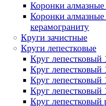
Коронки алмазные 
Коронки алмазные 
керамограниту
Круги зачистные
Круги лепестковые
Круг лепестковый
Круг лепестковый
Круг лепестковый
Круг лепестковый
Круг лепестковый