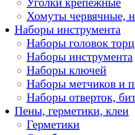
Уголки крепежные
Хомуты червячные, 
Наборы инструмента
Наборы головок тор
Наборы инструмента
Наборы ключей
Наборы метчиков и 
Наборы отверток, би
Пены, герметики, клеи
Герметики