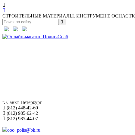
СТРОИТЕЛЬНЫЕ МАТЕРИАЛЫ. ИНСТРУМЕНТ. ОСНАСТКА
г. Санкт-Петербург
(812) 448-42-60
(812) 985-62-42
(812) 985-44-07
ooo_polis@bk.ru