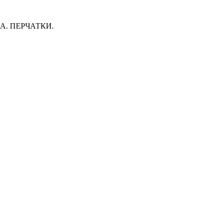
. ПЕРЧАТКИ.