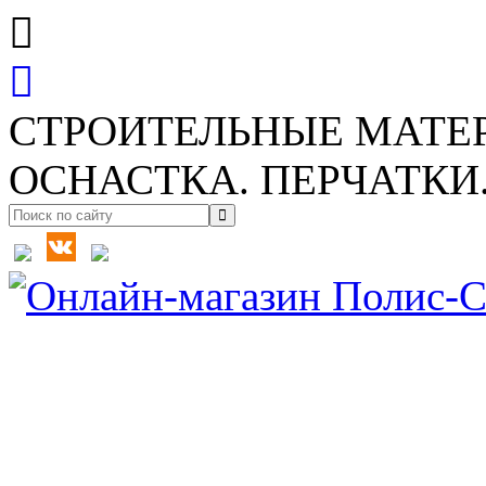
СТРОИТЕЛЬНЫЕ МАТЕ
ОСНАСТКА. ПЕРЧАТКИ