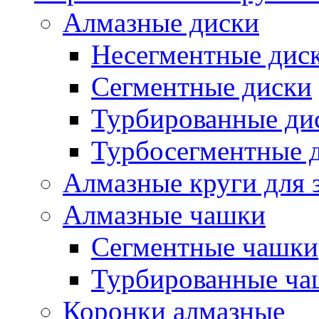
Алмазные диски
Несегментные дис
Сегментные диски
Турбированные ди
Турбосегментные 
Алмазные круги для 
Алмазные чашки
Сегментные чашки
Турбированные ча
Коронки алмазные