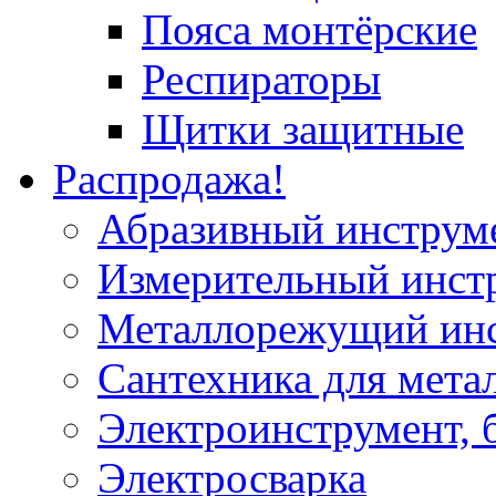
Пояса монтёрские
Респираторы
Щитки защитные
Распродажа!
Абразивный инструм
Измерительный инст
Металлорежущий ин
Сантехника для мета
Электроинструмент, 
Электросварка