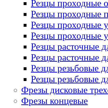
Резцы проходные 
Резцы проходные 
Резцы проходные 
Резцы проходные 
Резцы расточные д
Резцы расточные д
Резцы резьбовые д
Резцы резьбовые д
Фрезы дисковые трех
Фрезы концевые