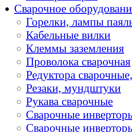
Сварочное оборудовани
Горелки, лампы паял
Кабельные вилки
Клеммы заземления
Проволока сварочная
Редуктора сварочные
Резаки, мундштуки
Рукава сварочные
Сварочные инвертор
Сварочные инвертор