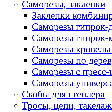
Саморезы, заклепки
Заклепки комбини
Саморезы гипрок-
Саморезы гипрок-
Саморезы кровель
Саморезы по дерев
Саморезы с пресс
Саморезы универс
Скобы для степлера
Тросы, цепи, такелаж