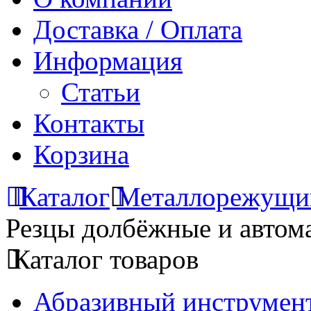
Доставка / Оплата
Информация
Статьи
Контакты
Корзина
Каталог
Металлорежущи
Резцы долбёжные и автом
Каталог товаров
Абразивный инструмент