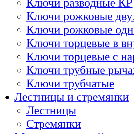
Ключи разводные КР
Ключи рожковые дву
Ключи рожковые одн
Ключи торцевые в в
Ключи торцевые с н
Ключи трубные рыч
Ключи трубчатые
Лестницы и стремянки
Лестницы
Стремянки