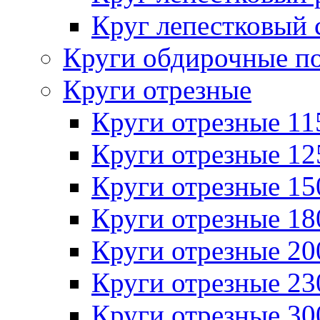
Круг лепестковый 
Круги обдирочные п
Круги отрезные
Круги отрезные 1
Круги отрезные 1
Круги отрезные 1
Круги отрезные 1
Круги отрезные 2
Круги отрезные 2
Круги отрезные 3