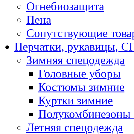
Огнебиозащита
Пена
Сопутствующие това
Перчатки, рукавицы,
Зимняя спецодежда
Головные уборы
Костюмы зимние
Куртки зимние
Полукомбинезоны 
Летняя спецодежда