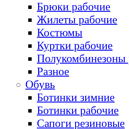
Брюки рабочие
Жилеты рабочие
Костюмы
Куртки рабочие
Полукомбинезоны 
Разное
Обувь
Ботинки зимние
Ботинки рабочие
Сапоги резиновые