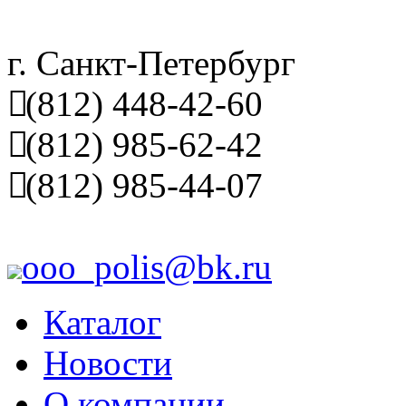
г. Санкт-Петербург
(812) 448-42-60
(812) 985-62-42
(812) 985-44-07
ooo_polis@bk.ru
Каталог
Новости
О компании