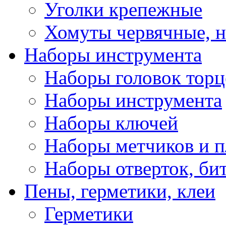
Уголки крепежные
Хомуты червячные, 
Наборы инструмента
Наборы головок тор
Наборы инструмента
Наборы ключей
Наборы метчиков и 
Наборы отверток, би
Пены, герметики, клеи
Герметики