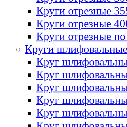
Круги отрезные 3
Круги отрезные 4
Круги отрезные по
Круги шлифовальны
Круг шлифовальн
Круг шлифовальн
Круг шлифовальн
Круг шлифовальн
Круг шлифовальн
Круг шлифовальн