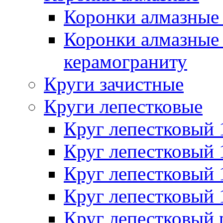
Коронки алмазные 
Коронки алмазные 
керамограниту
Круги зачистные
Круги лепестковые
Круг лепестковый
Круг лепестковый
Круг лепестковый
Круг лепестковый
Круг лепестковый