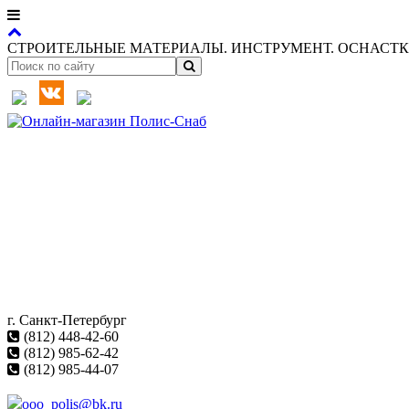
СТРОИТЕЛЬНЫЕ МАТЕРИАЛЫ. ИНСТРУМЕНТ. ОСНАСТКА
г. Санкт-Петербург
(812) 448-42-60
(812) 985-62-42
(812) 985-44-07
ooo_polis@bk.ru