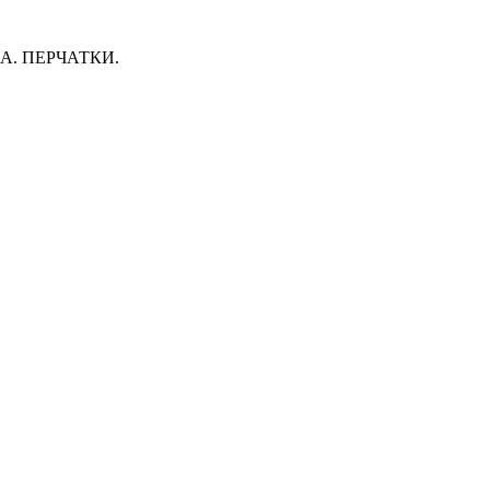
. ПЕРЧАТКИ.