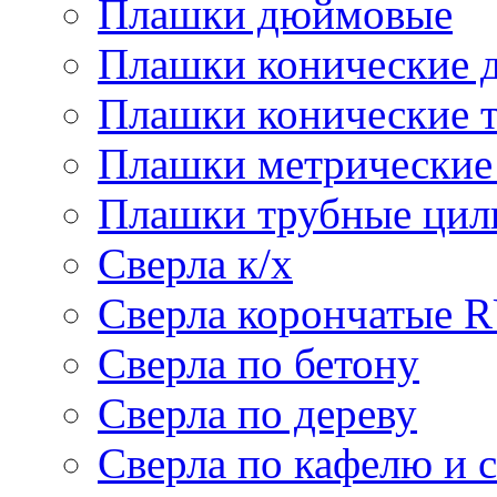
Плашки дюймовые
Плашки конические 
Плашки конические 
Плашки метрически
Плашки трубные цил
Сверла к/х
Сверла корончатые 
Сверла по бетону
Сверла по дереву
Сверла по кафелю и 