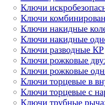
Ключи искробезопас
Ключи комбинирова
Ключи накидные кол
Ключи накидные одн
Ключи разводные КР
Ключи рожковые дву
Ключи рожковые одн
Ключи торцевые в в
Ключи торцевые с н
Ключи трубные рыч