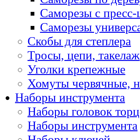
Саморезы с пресс
Саморезы универс
Скобы для степлера
Тросы, цепи, такелаж
Уголки крепежные
Хомуты червячные, 
Наборы инструмента
Наборы головок тор
Наборы инструмента
Наборы ключей