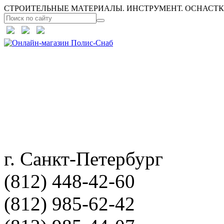
СТРОИТЕЛЬНЫЕ МАТЕРИАЛЫ. ИНСТРУМЕНТ. ОСНАСТКА
г. Санкт-Петербург
(812) 448-42-60
(812) 985-62-42