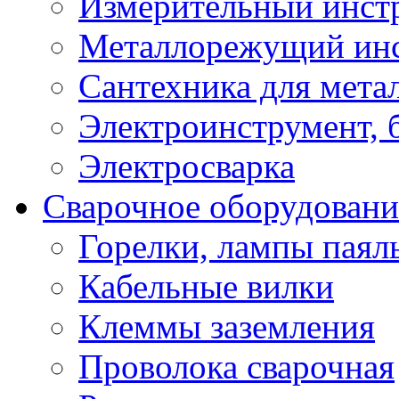
Измерительный инст
Металлорежущий ин
Сантехника для мета
Электроинструмент, 
Электросварка
Сварочное оборудовани
Горелки, лампы паял
Кабельные вилки
Клеммы заземления
Проволока сварочная