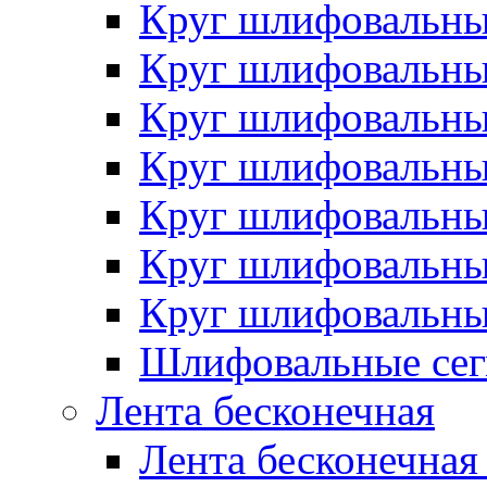
Круг шлифовальн
Круг шлифовальн
Круг шлифовальн
Круг шлифовальн
Круг шлифовальн
Круг шлифовальн
Круг шлифовальн
Шлифовальные сег
Лента бесконечная
Лента бесконечная