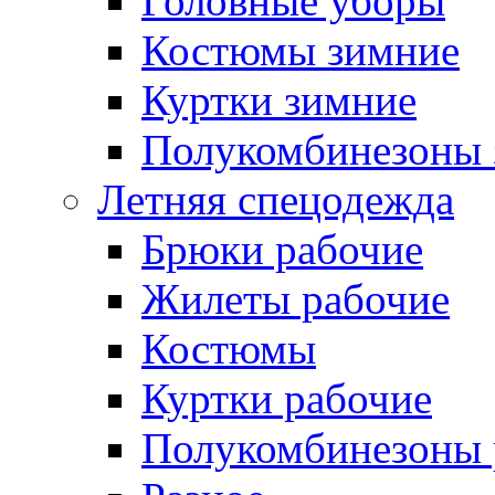
Головные уборы
Костюмы зимние
Куртки зимние
Полукомбинезоны 
Летняя спецодежда
Брюки рабочие
Жилеты рабочие
Костюмы
Куртки рабочие
Полукомбинезоны 