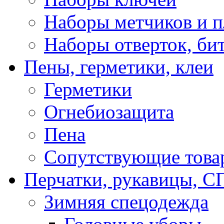
Наборы метчиков и 
Наборы отверток, би
Пены, герметики, клеи
Герметики
Огнебиозащита
Пена
Сопутствующие това
Перчатки, рукавицы,
Зимняя спецодежда