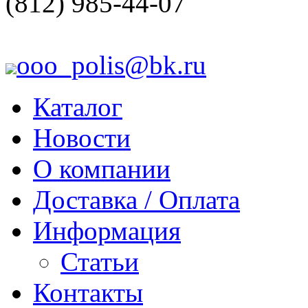
(812) 985-44-07
ooo_polis@bk.ru
Каталог
Новости
О компании
Доставка / Оплата
Информация
Статьи
Контакты