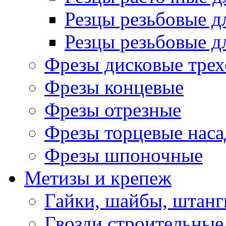
Резцы резьбовые д
Резцы резьбовые д
Фрезы дисковые трех
Фрезы концевые
Фрезы отрезные
Фрезы торцевые нас
Фрезы шпоночные
Метизы и крепеж
Гайки, шайбы, штанг
Гвозди строительные