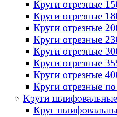
Круги отрезные 1
Круги отрезные 1
Круги отрезные 2
Круги отрезные 2
Круги отрезные 3
Круги отрезные 3
Круги отрезные 4
Круги отрезные по
Круги шлифовальны
Круг шлифовальн