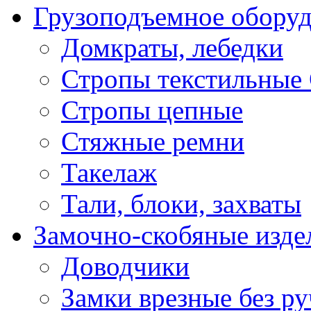
Грузоподъемное обору
Домкраты, лебедки
Стропы текстильные
Стропы цепные
Стяжные ремни
Такелаж
Тали, блоки, захваты
Замочно-скобяные изде
Доводчики
Замки врезные без ру