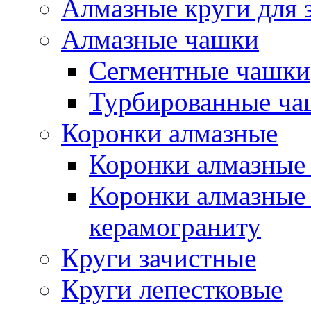
Алмазные круги для 
Алмазные чашки
Сегментные чашки
Турбированные ча
Коронки алмазные
Коронки алмазные 
Коронки алмазные 
керамограниту
Круги зачистные
Круги лепестковые