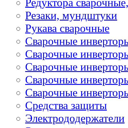
Редуктора сварочные
Резаки, мундштуки
Рукава сварочные
Сварочные инвертор
Сварочные инвертор
Сварочные инверто
Сварочные инверто
Сварочные инвертор
Средства защиты
Электрододержатели