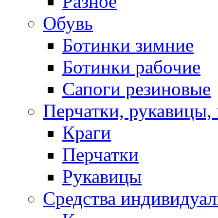
Разное
Обувь
Ботинки зимние
Ботинки рабочие
Сапоги резиновые
Перчатки, рукавицы, 
Краги
Перчатки
Рукавицы
Средства индивидуа