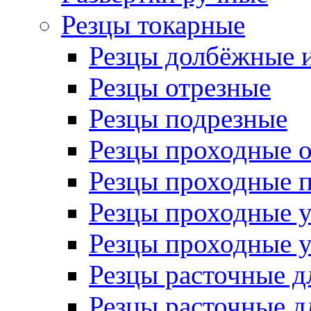
Резцы токарные
Резцы долбёжные 
Резцы отрезные
Резцы подрезные
Резцы проходные 
Резцы проходные 
Резцы проходные 
Резцы проходные 
Резцы расточные д
Резцы расточные д