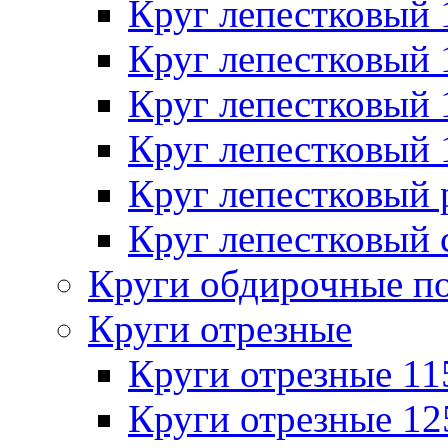
Круг лепестковый
Круг лепестковый
Круг лепестковый
Круг лепестковый
Круг лепестковый
Круг лепестковый 
Круги обдирочные п
Круги отрезные
Круги отрезные 1
Круги отрезные 1