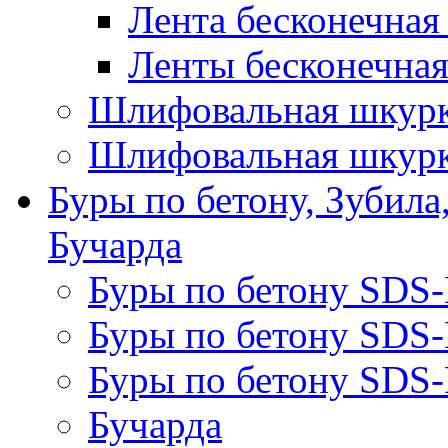
Лента бесконечная
Ленты бесконечная
Шлифовальная шкурк
Шлифовальная шкурк
Буры по бетону, Зубила
Бучарда
Буры по бетону SDS
Буры по бетону SDS
Буры по бетону SDS-
Бучарда