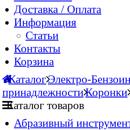
Доставка / Оплата
Информация
Статьи
Контакты
Корзина
Каталог
Электро-Бензои
принадлежности
Коронки
Каталог товаров
Абразивный инструмент