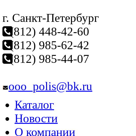
г. Санкт-Петербург
(812) 448-42-60
(812) 985-62-42
(812) 985-44-07
ooo_polis@bk.ru
Каталог
Новости
О компании