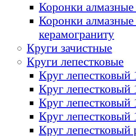
Коронки алмазные 
Коронки алмазные 
керамограниту
Круги зачистные
Круги лепестковые
Круг лепестковый
Круг лепестковый
Круг лепестковый
Круг лепестковый
Круг лепестковый