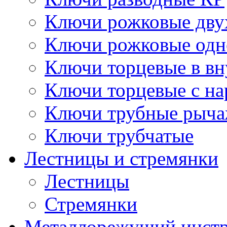
Ключи рожковые дву
Ключи рожковые одн
Ключи торцевые в в
Ключи торцевые с н
Ключи трубные рыч
Ключи трубчатые
Лестницы и стремянки
Лестницы
Стремянки
Металлорежущий инст