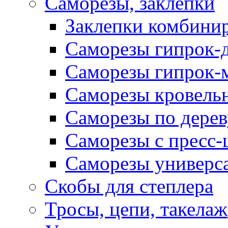
Саморезы, заклепки
Заклепки комбини
Саморезы гипрок-
Саморезы гипрок-
Саморезы кровель
Саморезы по дерев
Саморезы с пресс
Саморезы универс
Скобы для степлера
Тросы, цепи, такелаж