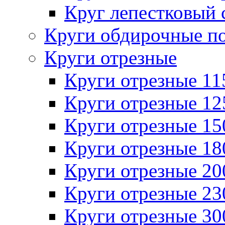
Круг лепестковый 
Круги обдирочные п
Круги отрезные
Круги отрезные 1
Круги отрезные 1
Круги отрезные 1
Круги отрезные 1
Круги отрезные 2
Круги отрезные 2
Круги отрезные 3