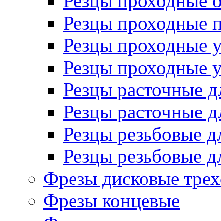
Резцы проходные 
Резцы проходные 
Резцы проходные 
Резцы проходные 
Резцы расточные д
Резцы расточные д
Резцы резьбовые д
Резцы резьбовые д
Фрезы дисковые трех
Фрезы концевые