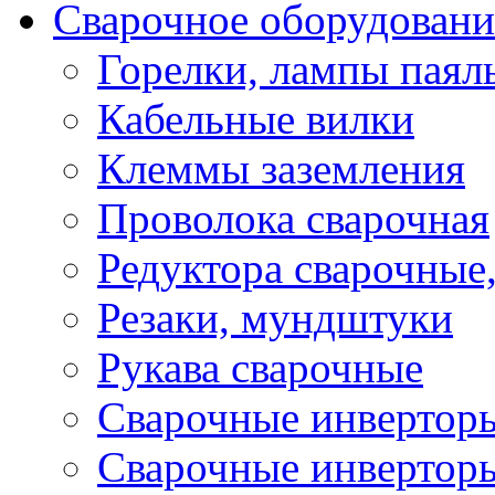
Сварочное оборудовани
Горелки, лампы паял
Кабельные вилки
Клеммы заземления
Проволока сварочная
Редуктора сварочные
Резаки, мундштуки
Рукава сварочные
Сварочные инвертор
Сварочные инвертор