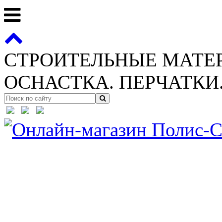
СТРОИТЕЛЬНЫЕ МАТЕ
ОСНАСТКА. ПЕРЧАТКИ