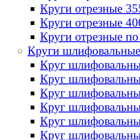
Круги отрезные 3
Круги отрезные 4
Круги отрезные по
Круги шлифовальны
Круг шлифовальн
Круг шлифовальн
Круг шлифовальн
Круг шлифовальн
Круг шлифовальн
Круг шлифовальн