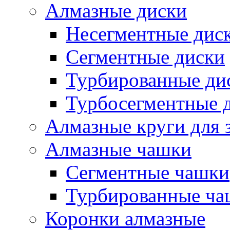
Алмазные диски
Несегментные дис
Сегментные диски
Турбированные ди
Турбосегментные 
Алмазные круги для 
Алмазные чашки
Сегментные чашки
Турбированные ча
Коронки алмазные