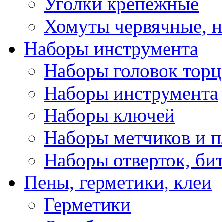
Уголки крепежные
Хомуты червячные, 
Наборы инструмента
Наборы головок тор
Наборы инструмента
Наборы ключей
Наборы метчиков и 
Наборы отверток, би
Пены, герметики, клеи
Герметики