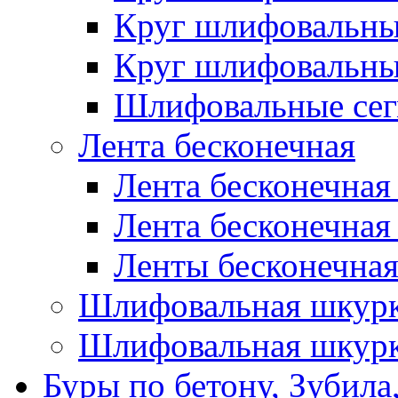
Круг шлифовальн
Круг шлифовальн
Шлифовальные сег
Лента бесконечная
Лента бесконечная
Лента бесконечная
Ленты бесконечная
Шлифовальная шкурк
Шлифовальная шкурк
Буры по бетону, Зубила