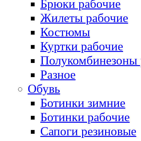
Брюки рабочие
Жилеты рабочие
Костюмы
Куртки рабочие
Полукомбинезоны 
Разное
Обувь
Ботинки зимние
Ботинки рабочие
Сапоги резиновые