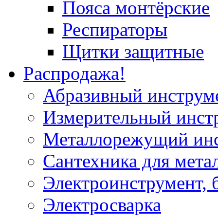
Пояса монтёрские
Респираторы
Щитки защитные
Распродажа!
Абразивный инструм
Измерительный инст
Металлорежущий ин
Сантехника для мета
Электроинструмент, 
Электросварка