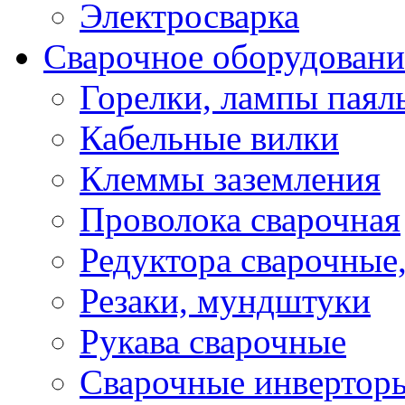
Электросварка
Сварочное оборудовани
Горелки, лампы паял
Кабельные вилки
Клеммы заземления
Проволока сварочная
Редуктора сварочные
Резаки, мундштуки
Рукава сварочные
Сварочные инвертор