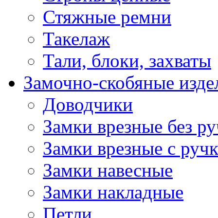
Стяжные ремни
Такелаж
Тали, блоки, захваты
Замочно-скобяные изде
Доводчики
Замки врезные без ру
Замки врезные с руч
Замки навесные
Замки накладные
Петли