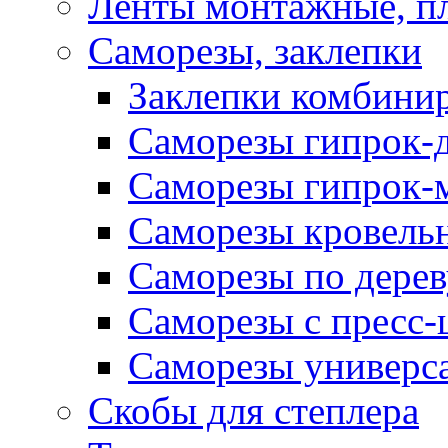
Ленты монтажные, п
Саморезы, заклепки
Заклепки комбини
Саморезы гипрок-
Саморезы гипрок-
Саморезы кровель
Саморезы по дерев
Саморезы с пресс
Саморезы универс
Скобы для степлера