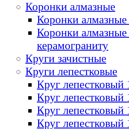
Коронки алмазные
Коронки алмазные 
Коронки алмазные 
керамограниту
Круги зачистные
Круги лепестковые
Круг лепестковый
Круг лепестковый
Круг лепестковый
Круг лепестковый