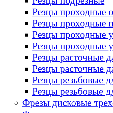
Резцы подрезные
Резцы проходные 
Резцы проходные 
Резцы проходные 
Резцы проходные 
Резцы расточные д
Резцы расточные д
Резцы резьбовые д
Резцы резьбовые д
Фрезы дисковые трех