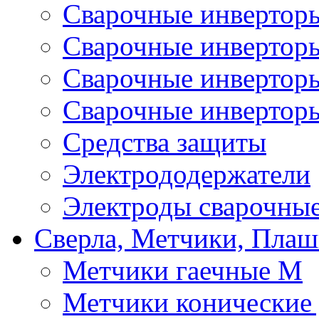
Сварочные инвертор
Сварочные инверто
Сварочные инверто
Сварочные инвертор
Средства защиты
Электрододержатели
Электроды сварочны
Сверла, Метчики, Пла
Метчики гаечные М
Метчики конические