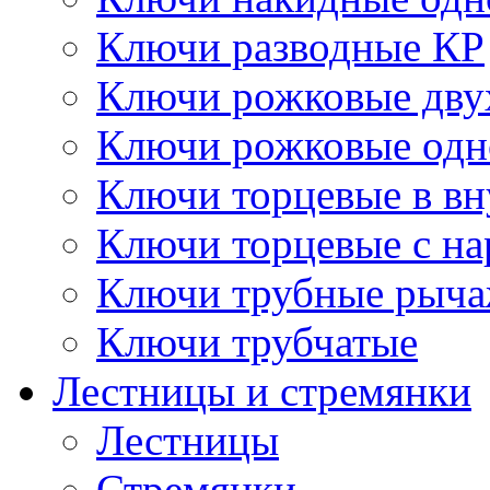
Ключи разводные КР
Ключи рожковые дву
Ключи рожковые одн
Ключи торцевые в в
Ключи торцевые с н
Ключи трубные рыч
Ключи трубчатые
Лестницы и стремянки
Лестницы
Стремянки