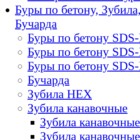
Буры по бетону, Зубила
Бучарда
Буры по бетону SDS
Буры по бетону SDS
Буры по бетону SDS-
Бучарда
Зубила HEX
Зубила канавочные
Зубила канавочн
Зубила канавочные