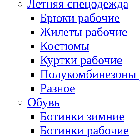
Летняя спецодежда
Брюки рабочие
Жилеты рабочие
Костюмы
Куртки рабочие
Полукомбинезоны 
Разное
Обувь
Ботинки зимние
Ботинки рабочие