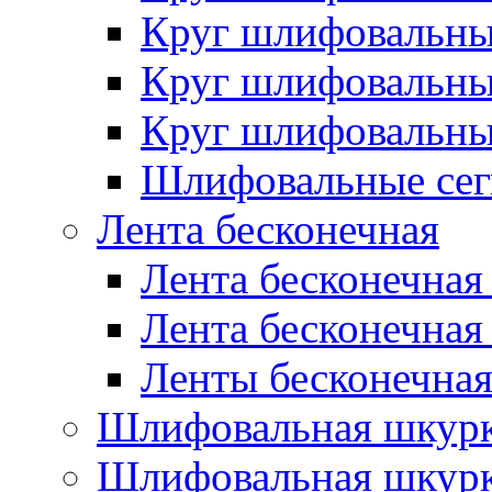
Круг шлифовальн
Круг шлифовальн
Круг шлифовальн
Шлифовальные сег
Лента бесконечная
Лента бесконечная
Лента бесконечная
Ленты бесконечная
Шлифовальная шкурк
Шлифовальная шкурк