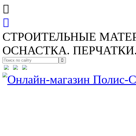
СТРОИТЕЛЬНЫЕ МАТЕ
ОСНАСТКА. ПЕРЧАТКИ