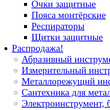
Очки защитные
Пояса монтёрские
Респираторы
Щитки защитные
Распродажа!
Абразивный инструм
Измерительный инст
Металлорежущий ин
Сантехника для мета
Электроинструмент, 