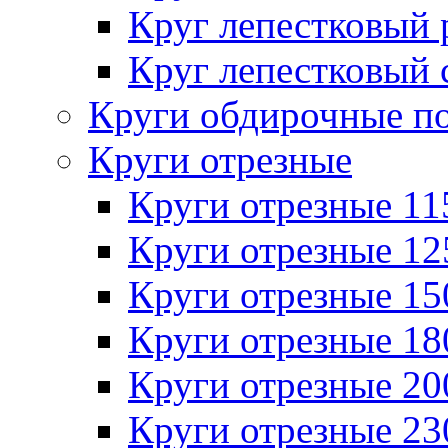
Круг лепестковый
Круг лепестковый 
Круги обдирочные п
Круги отрезные
Круги отрезные 1
Круги отрезные 1
Круги отрезные 1
Круги отрезные 1
Круги отрезные 2
Круги отрезные 2