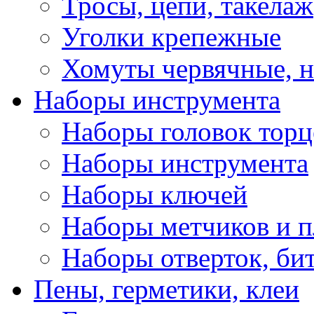
Тросы, цепи, такелаж
Уголки крепежные
Хомуты червячные, 
Наборы инструмента
Наборы головок тор
Наборы инструмента
Наборы ключей
Наборы метчиков и 
Наборы отверток, би
Пены, герметики, клеи