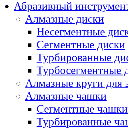
Абразивный инструмент
Алмазные диски
Несегментные дис
Сегментные диски
Турбированные ди
Турбосегментные 
Алмазные круги для 
Алмазные чашки
Сегментные чашки
Турбированные ча