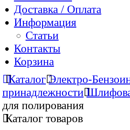
Доставка / Оплата
Информация
Статьи
Контакты
Корзина
Каталог
Электро-Бензои
принадлежности
Шлифова
для полирования
Каталог товаров