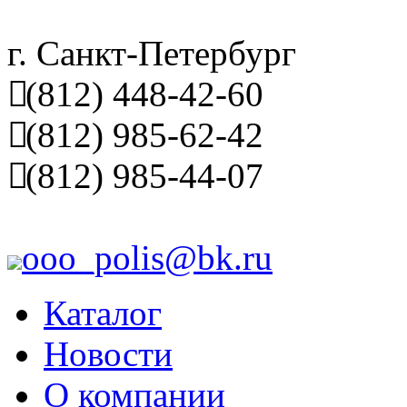
г. Санкт-Петербург
(812) 448-42-60
(812) 985-62-42
(812) 985-44-07
ooo_polis@bk.ru
Каталог
Новости
О компании