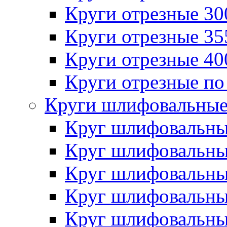
Круги отрезные 3
Круги отрезные 3
Круги отрезные 4
Круги отрезные по
Круги шлифовальны
Круг шлифовальн
Круг шлифовальн
Круг шлифовальн
Круг шлифовальн
Круг шлифовальн