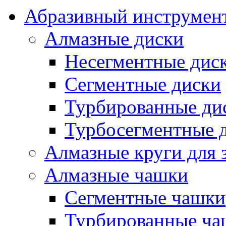
Абразивный инструмент
Алмазные диски
Несегментные дис
Сегментные диски
Турбированные ди
Турбосегментные 
Алмазные круги для 
Алмазные чашки
Сегментные чашки
Турбированные ча