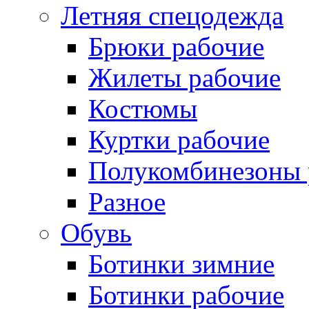
Летняя спецодежда
Брюки рабочие
Жилеты рабочие
Костюмы
Куртки рабочие
Полукомбинезоны 
Разное
Обувь
Ботинки зимние
Ботинки рабочие