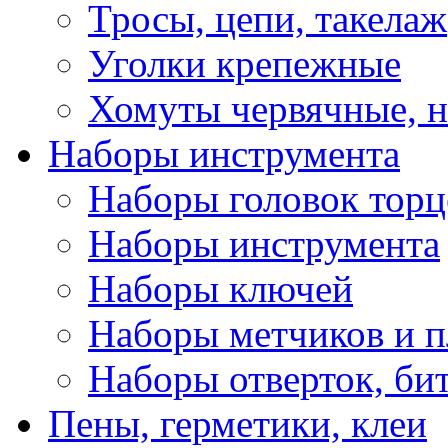
Тросы, цепи, такелаж
Уголки крепежные
Хомуты червячные, 
Наборы инструмента
Наборы головок тор
Наборы инструмента
Наборы ключей
Наборы метчиков и 
Наборы отверток, би
Пены, герметики, клеи