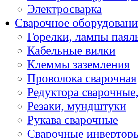
Электросварка
Сварочное оборудовани
Горелки, лампы паял
Кабельные вилки
Клеммы заземления
Проволока сварочная
Редуктора сварочные
Резаки, мундштуки
Рукава сварочные
Сварочные инвертор