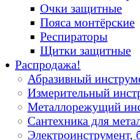
Очки защитные
Пояса монтёрские
Респираторы
Щитки защитные
Распродажа!
Абразивный инструм
Измерительный инст
Металлорежущий ин
Сантехника для мета
Электроинструмент, 