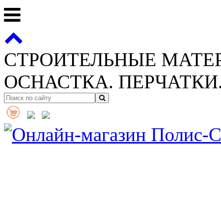
СТРОИТЕЛЬНЫЕ МАТЕ
ОСНАСТКА. ПЕРЧАТКИ