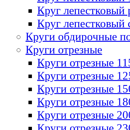
Круг лепестковый
Круг лепестковый 
Круги обдирочные п
Круги отрезные
Круги отрезные 1
Круги отрезные 1
Круги отрезные 1
Круги отрезные 1
Круги отрезные 2
Круги отрезные 2