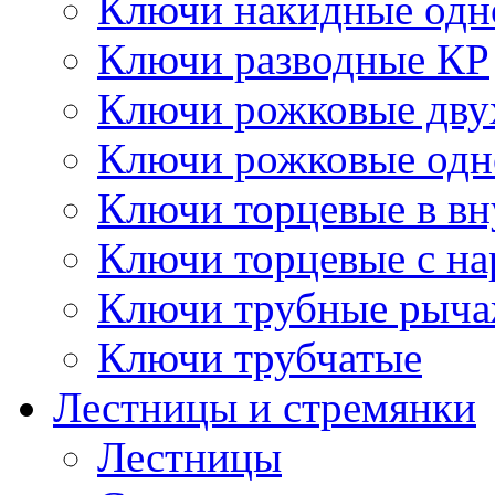
Ключи накидные одн
Ключи разводные КР
Ключи рожковые дву
Ключи рожковые одн
Ключи торцевые в в
Ключи торцевые с н
Ключи трубные рыч
Ключи трубчатые
Лестницы и стремянки
Лестницы