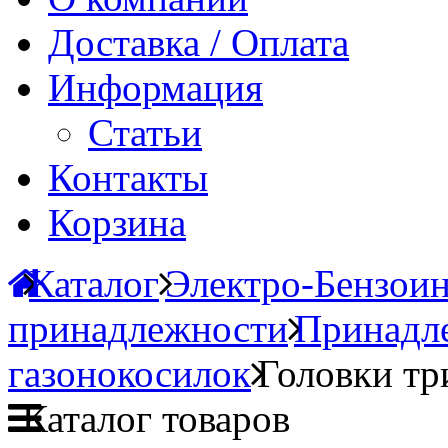
Доставка / Оплата
Информация
Статьи
Контакты
Корзина
Каталог
Электро-Бензои
принадлежности
Принадле
газонокосилок
Головки т
Каталог товаров