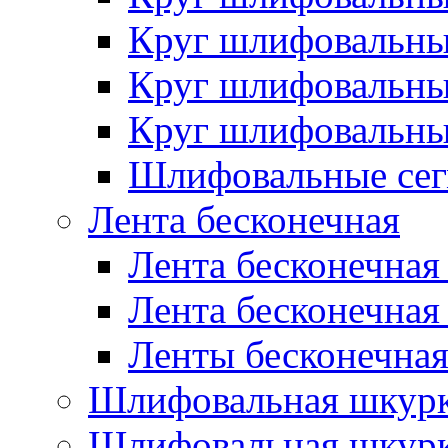
Круг шлифовальн
Круг шлифовальн
Круг шлифовальн
Шлифовальные сег
Лента бесконечная
Лента бесконечная
Лента бесконечная
Ленты бесконечная
Шлифовальная шкурк
Шлифовальная шкурк