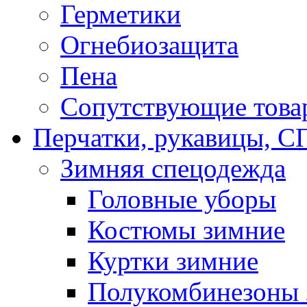
Герметики
Огнебиозащита
Пена
Сопутствующие това
Перчатки, рукавицы,
Зимняя спецодежда
Головные уборы
Костюмы зимние
Куртки зимние
Полукомбинезоны 