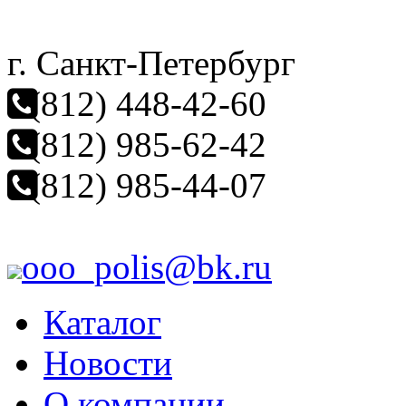
г. Санкт-Петербург
(812) 448-42-60
(812) 985-62-42
(812) 985-44-07
ooo_polis@bk.ru
Каталог
Новости
О компании