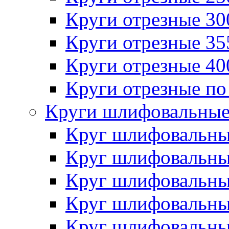
Круги отрезные 3
Круги отрезные 3
Круги отрезные 4
Круги отрезные по
Круги шлифовальны
Круг шлифовальн
Круг шлифовальн
Круг шлифовальн
Круг шлифовальн
Круг шлифовальн