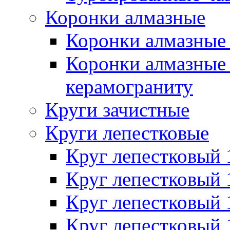
Коронки алмазные
Коронки алмазные 
Коронки алмазные 
керамограниту
Круги зачистные
Круги лепестковые
Круг лепестковый
Круг лепестковый
Круг лепестковый
Круг лепестковый