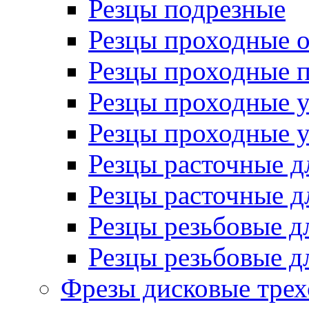
Резцы подрезные
Резцы проходные 
Резцы проходные 
Резцы проходные 
Резцы проходные 
Резцы расточные д
Резцы расточные д
Резцы резьбовые д
Резцы резьбовые д
Фрезы дисковые трех