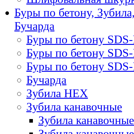
Буры по бетону, Зубила
Бучарда
Буры по бетону SDS
Буры по бетону SDS
Буры по бетону SDS-
Бучарда
Зубила HEX
Зубила канавочные
Зубила канавочн
Зубила канавочные