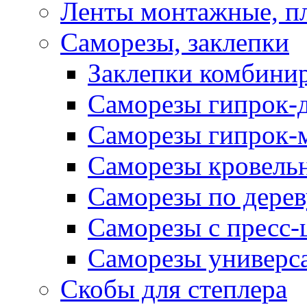
Ленты монтажные, п
Саморезы, заклепки
Заклепки комбини
Саморезы гипрок-
Саморезы гипрок-
Саморезы кровель
Саморезы по дерев
Саморезы с пресс
Саморезы универс
Скобы для степлера