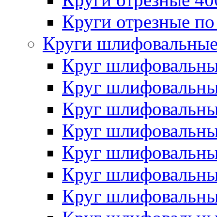
Круги отрезные по
Круги шлифовальны
Круг шлифовальн
Круг шлифовальн
Круг шлифовальн
Круг шлифовальн
Круг шлифовальн
Круг шлифовальн
Круг шлифовальн