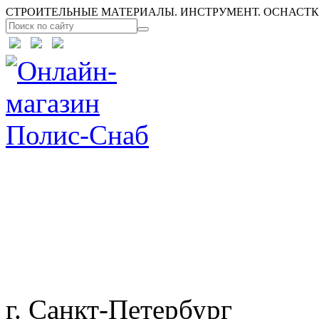
СТРОИТЕЛЬНЫЕ МАТЕРИАЛЫ. ИНСТРУМЕНТ. ОСНАСТКА
г. Санкт-Петербург