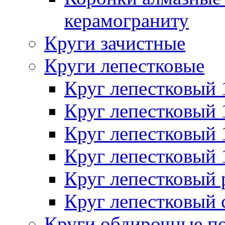
керамограниту
Круги зачистные
Круги лепестковые
Круг лепестковый
Круг лепестковый
Круг лепестковый
Круг лепестковый
Круг лепестковый
Круг лепестковый 
Круги обдирочные п