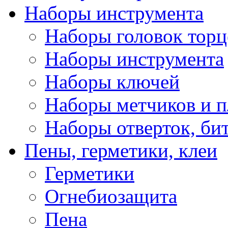
Наборы инструмента
Наборы головок тор
Наборы инструмента
Наборы ключей
Наборы метчиков и 
Наборы отверток, би
Пены, герметики, клеи
Герметики
Огнебиозащита
Пена