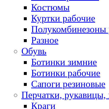
Костюмы
Куртки рабочие
Полукомбинезоны 
Разное
Обувь
Ботинки зимние
Ботинки рабочие
Сапоги резиновые
Перчатки, рукавицы, 
Краги