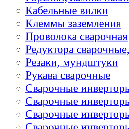
Кабельные вилки
Клеммы заземления
Проволока сварочная
Редуктора сварочные
Резаки, мундштуки
Рукава сварочные
Сварочные инвертор
Сварочные инвертор
Сварочные инверто
Сварочные инверто