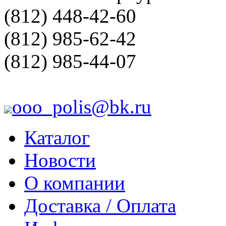
(812) 448-42-60
(812) 985-62-42
(812) 985-44-07
ooo_polis@bk.ru
Каталог
Новости
О компании
Доставка / Оплата