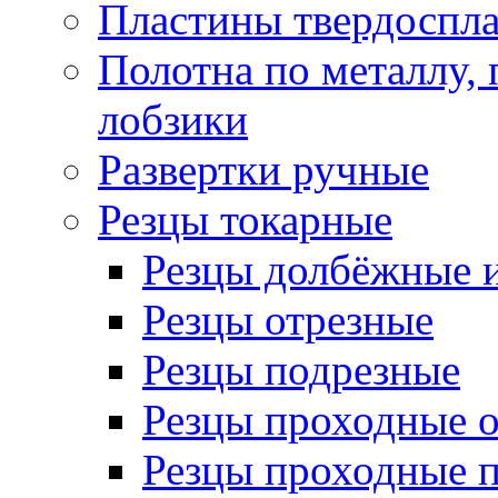
Пластины твердоспла
Полотна по металлу,
лобзики
Развертки ручные
Резцы токарные
Резцы долбёжные 
Резцы отрезные
Резцы подрезные
Резцы проходные 
Резцы проходные 