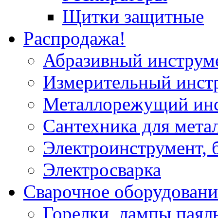
Щитки защитные
Распродажа!
Абразивный инструм
Измерительный инст
Металлорежущий ин
Сантехника для мета
Электроинструмент, 
Электросварка
Сварочное оборудовани
Горелки, лампы паял