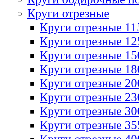
Круги отрезные
Круги отрезные 1
Круги отрезные 1
Круги отрезные 1
Круги отрезные 1
Круги отрезные 2
Круги отрезные 2
Круги отрезные 3
Круги отрезные 3
Круги отрезные 4