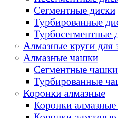
Сегментные диски
Турбированные ди
Турбосегментные 
Алмазные круги для 
Алмазные чашки
Сегментные чашки
Турбированные ча
Коронки алмазные
Коронки алмазные 
Коронки алмазные 