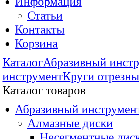
Информация
Статьи
Контакты
Корзина
Каталог
Абразивный инстр
инструмент
Круги отрезны
Каталог товаров
Абразивный инструмент
Алмазные диски
Несегментные дис