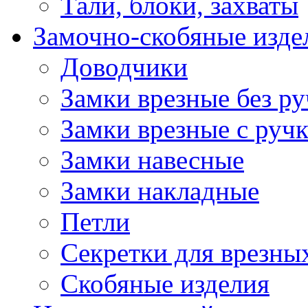
Тали, блоки, захваты
Замочно-скобяные изде
Доводчики
Замки врезные без ру
Замки врезные с руч
Замки навесные
Замки накладные
Петли
Секретки для врезны
Скобяные изделия