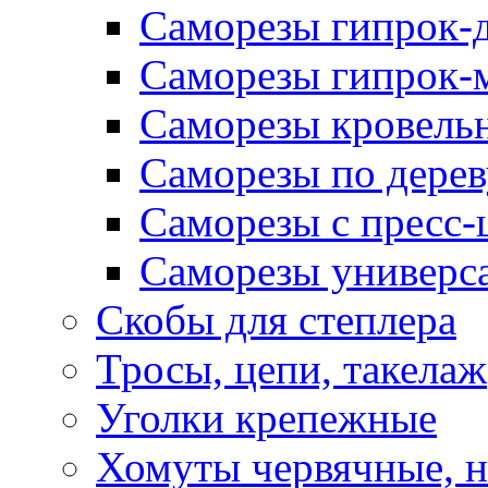
Саморезы гипрок-
Саморезы гипрок-
Саморезы кровель
Саморезы по дерев
Саморезы с пресс
Саморезы универс
Скобы для степлера
Тросы, цепи, такелаж
Уголки крепежные
Хомуты червячные, 