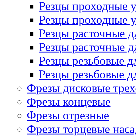
Резцы проходные 
Резцы проходные 
Резцы расточные д
Резцы расточные д
Резцы резьбовые д
Резцы резьбовые д
Фрезы дисковые трех
Фрезы концевые
Фрезы отрезные
Фрезы торцевые нас