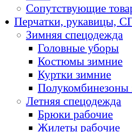
Сопутствующие това
Перчатки, рукавицы,
Зимняя спецодежда
Головные уборы
Костюмы зимние
Куртки зимние
Полукомбинезоны 
Летняя спецодежда
Брюки рабочие
Жилеты рабочие