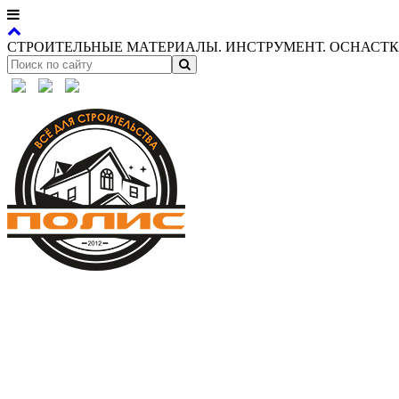
СТРОИТЕЛЬНЫЕ МАТЕРИАЛЫ. ИНСТРУМЕНТ. ОСНАСТКА