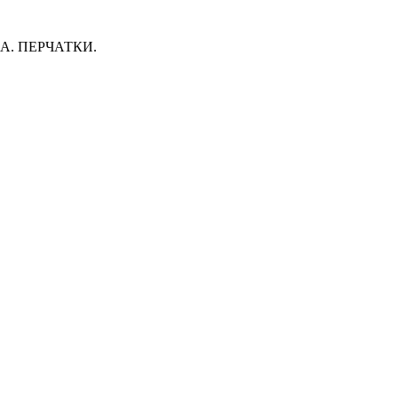
. ПЕРЧАТКИ.