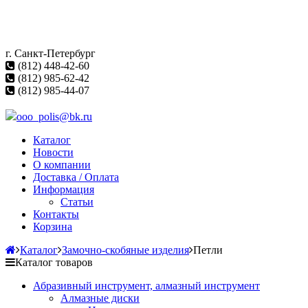
г. Санкт-Петербург
(812) 448-42-60
(812) 985-62-42
(812) 985-44-07
ooo_polis@bk.ru
Каталог
Новости
О компании
Доставка / Оплата
Информация
Статьи
Контакты
Корзина
Каталог
Замочно-скобяные изделия
Петли
Каталог товаров
Абразивный инструмент, алмазный инструмент
Алмазные диски