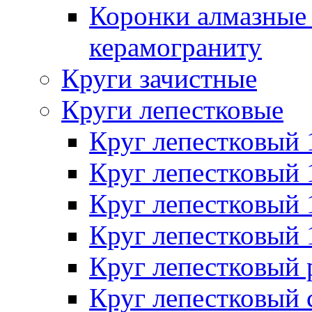
Коронки алмазные 
керамограниту
Круги зачистные
Круги лепестковые
Круг лепестковый
Круг лепестковый
Круг лепестковый
Круг лепестковый
Круг лепестковый
Круг лепестковый 