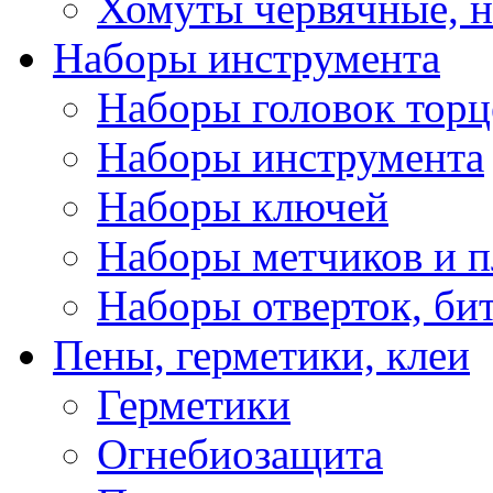
Хомуты червячные, 
Наборы инструмента
Наборы головок тор
Наборы инструмента
Наборы ключей
Наборы метчиков и 
Наборы отверток, би
Пены, герметики, клеи
Герметики
Огнебиозащита