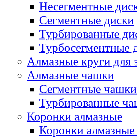
Несегментные дис
Сегментные диски
Турбированные ди
Турбосегментные 
Алмазные круги для 
Алмазные чашки
Сегментные чашки
Турбированные ча
Коронки алмазные
Коронки алмазные 