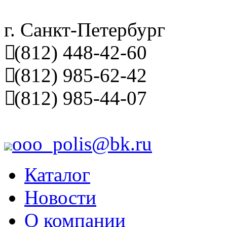
г. Санкт-Петербург
(812) 448-42-60
(812) 985-62-42
(812) 985-44-07
ooo_polis@bk.ru
Каталог
Новости
О компании