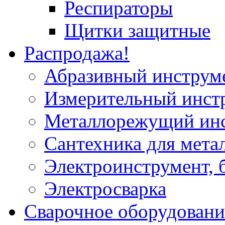
Респираторы
Щитки защитные
Распродажа!
Абразивный инструм
Измерительный инст
Металлорежущий ин
Сантехника для мета
Электроинструмент, 
Электросварка
Сварочное оборудовани