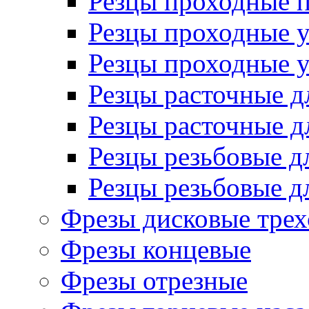
Резцы проходные 
Резцы проходные 
Резцы проходные 
Резцы расточные д
Резцы расточные д
Резцы резьбовые д
Резцы резьбовые д
Фрезы дисковые трех
Фрезы концевые
Фрезы отрезные