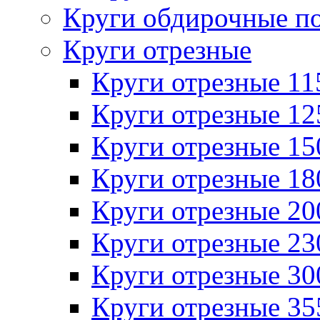
Круги обдирочные п
Круги отрезные
Круги отрезные 1
Круги отрезные 1
Круги отрезные 1
Круги отрезные 1
Круги отрезные 2
Круги отрезные 2
Круги отрезные 3
Круги отрезные 3