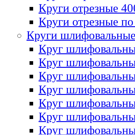
Круги отрезные 4
Круги отрезные по
Круги шлифовальны
Круг шлифовальн
Круг шлифовальн
Круг шлифовальн
Круг шлифовальн
Круг шлифовальн
Круг шлифовальн
Круг шлифовальн