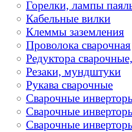
Горелки, лампы паял
Кабельные вилки
Клеммы заземления
Проволока сварочная
Редуктора сварочные
Резаки, мундштуки
Рукава сварочные
Сварочные инвертор
Сварочные инвертор
Сварочные инверто