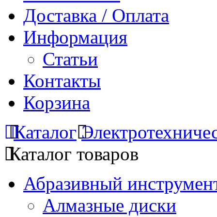
Доставка / Оплата
Информация
Статьи
Контакты
Корзина
Каталог
Электротехниче
Каталог товаров
Абразивный инструмент
Алмазные диски