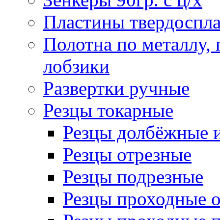
Пластины твердоспла
Полотна по металлу,
лобзики
Развертки ручные
Резцы токарные
Резцы долбёжные 
Резцы отрезные
Резцы подрезные
Резцы проходные 