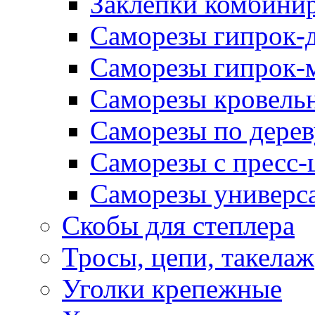
Заклепки комбини
Саморезы гипрок-
Саморезы гипрок-
Саморезы кровель
Саморезы по дерев
Саморезы с пресс
Саморезы универс
Скобы для степлера
Тросы, цепи, такелаж
Уголки крепежные