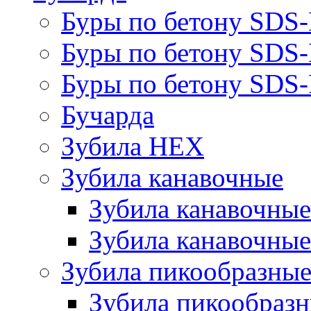
Буры по бетону SDS
Буры по бетону SDS
Буры по бетону SDS-
Бучарда
Зубила HEX
Зубила канавочные
Зубила канавочн
Зубила канавочные
Зубила пикообразны
Зубила пикообра