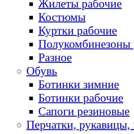
Жилеты рабочие
Костюмы
Куртки рабочие
Полукомбинезоны 
Разное
Обувь
Ботинки зимние
Ботинки рабочие
Сапоги резиновые
Перчатки, рукавицы, 