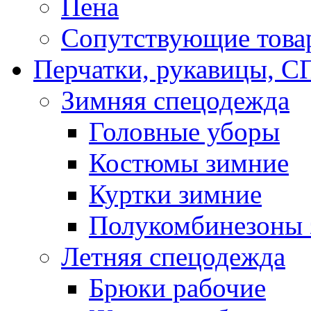
Пена
Сопутствующие това
Перчатки, рукавицы,
Зимняя спецодежда
Головные уборы
Костюмы зимние
Куртки зимние
Полукомбинезоны 
Летняя спецодежда
Брюки рабочие