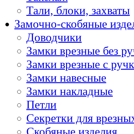
Тали, блоки, захваты
Замочно-скобяные изде
Доводчики
Замки врезные без ру
Замки врезные с руч
Замки навесные
Замки накладные
Петли
Секретки для врезны
Скобяные изделия