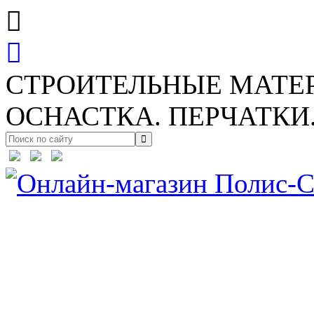
СТРОИТЕЛЬНЫЕ МАТЕ
ОСНАСТКА. ПЕРЧАТКИ