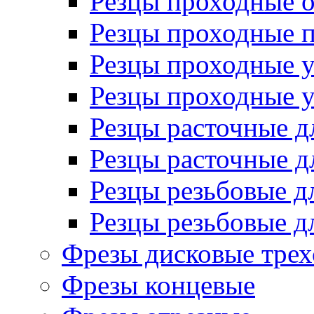
Резцы проходные 
Резцы проходные 
Резцы проходные 
Резцы проходные 
Резцы расточные д
Резцы расточные д
Резцы резьбовые д
Резцы резьбовые д
Фрезы дисковые трех
Фрезы концевые