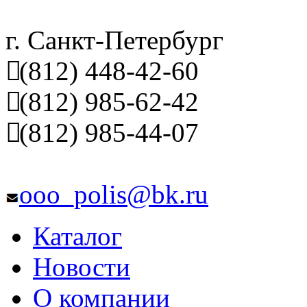
г. Санкт-Петербург
(812) 448-42-60
(812) 985-62-42
(812) 985-44-07
ooo_polis@bk.ru
Каталог
Новости
О компании