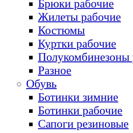
Брюки рабочие
Жилеты рабочие
Костюмы
Куртки рабочие
Полукомбинезоны 
Разное
Обувь
Ботинки зимние
Ботинки рабочие
Сапоги резиновые