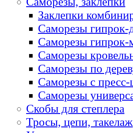
Саморезы, заклепки
Заклепки комбини
Саморезы гипрок-
Саморезы гипрок-
Саморезы кровель
Саморезы по дерев
Саморезы с пресс
Саморезы универс
Скобы для степлера
Тросы, цепи, такелаж