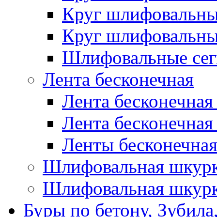
Круг шлифовальн
Круг шлифовальн
Шлифовальные сег
Лента бесконечная
Лента бесконечная
Лента бесконечная
Ленты бесконечная
Шлифовальная шкурк
Шлифовальная шкурк
Буры по бетону, Зубила