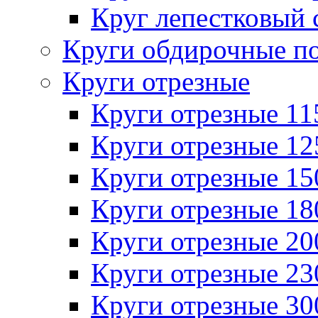
Круг лепестковый 
Круги обдирочные п
Круги отрезные
Круги отрезные 1
Круги отрезные 1
Круги отрезные 1
Круги отрезные 1
Круги отрезные 2
Круги отрезные 2
Круги отрезные 3