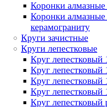
Коронки алмазные 
Коронки алмазные 
керамограниту
Круги зачистные
Круги лепестковые
Круг лепестковый
Круг лепестковый
Круг лепестковый
Круг лепестковый
Круг лепестковый