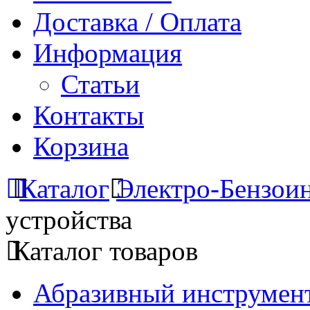
Доставка / Оплата
Информация
Статьи
Контакты
Корзина
Каталог
Электро-Бензои
устройства
Каталог товаров
Абразивный инструмент