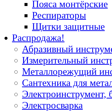
Пояса монтёрские
Респираторы
Щитки защитные
Распродажа!
Абразивный инструм
Измерительный инст
Металлорежущий ин
Сантехника для мета
Электроинструмент, 
Электросварка