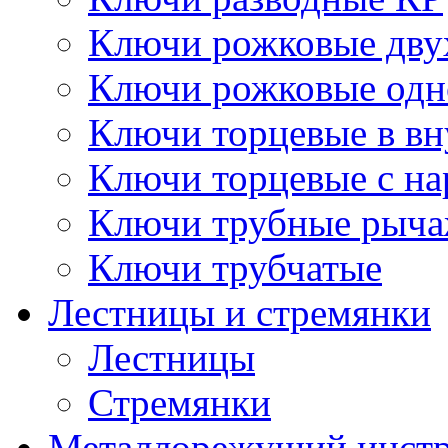
Ключи рожковые дву
Ключи рожковые одн
Ключи торцевые в в
Ключи торцевые с н
Ключи трубные рыч
Ключи трубчатые
Лестницы и стремянки
Лестницы
Стремянки
Металлорежущий инст