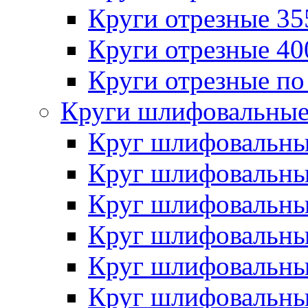
Круги отрезные 3
Круги отрезные 4
Круги отрезные по
Круги шлифовальны
Круг шлифовальн
Круг шлифовальн
Круг шлифовальн
Круг шлифовальн
Круг шлифовальн
Круг шлифовальн