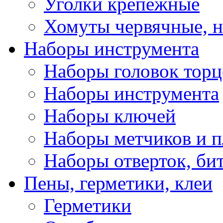
Уголки крепежные
Хомуты червячные, 
Наборы инструмента
Наборы головок тор
Наборы инструмента
Наборы ключей
Наборы метчиков и 
Наборы отверток, би
Пены, герметики, клеи
Герметики