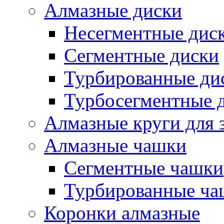
Алмазные диски
Несегментные дис
Сегментные диски
Турбированные ди
Турбосегментные 
Алмазные круги для 
Алмазные чашки
Сегментные чашки
Турбированные ча
Коронки алмазные