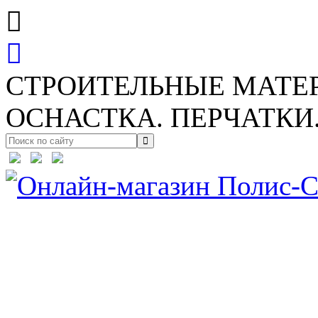
СТРОИТЕЛЬНЫЕ МАТЕ
ОСНАСТКА. ПЕРЧАТКИ