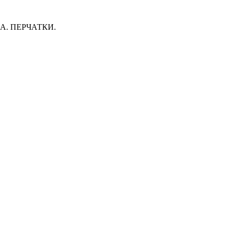
. ПЕРЧАТКИ.