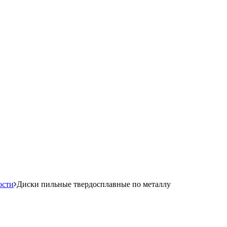
ости
Диски пильные твердосплавные по металлу