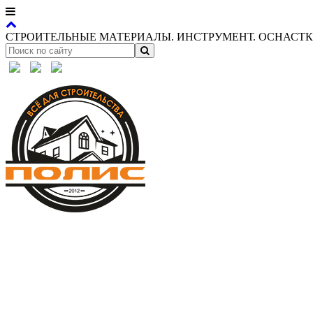
СТРОИТЕЛЬНЫЕ МАТЕРИАЛЫ. ИНСТРУМЕНТ. ОСНАСТКА