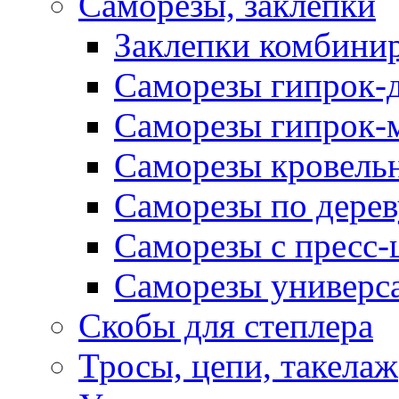
Саморезы, заклепки
Заклепки комбини
Саморезы гипрок-
Саморезы гипрок-
Саморезы кровель
Саморезы по дерев
Саморезы с пресс
Саморезы универс
Скобы для степлера
Тросы, цепи, такелаж