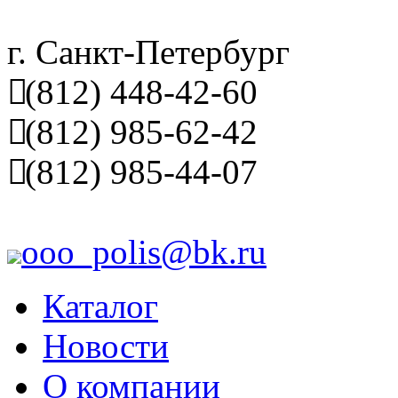
г. Санкт-Петербург
(812) 448-42-60
(812) 985-62-42
(812) 985-44-07
ooo_polis@bk.ru
Каталог
Новости
О компании