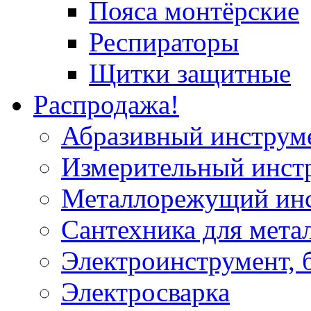
Пояса монтёрские
Респираторы
Щитки защитные
Распродажа!
Абразивный инструм
Измерительный инст
Металлорежущий ин
Сантехника для мета
Электроинструмент, 
Электросварка