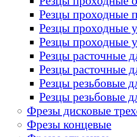
Резцы проходные 
Резцы проходные 
Резцы проходные 
Резцы проходные 
Резцы расточные д
Резцы расточные д
Резцы резьбовые д
Резцы резьбовые д
Фрезы дисковые трех
Фрезы концевые