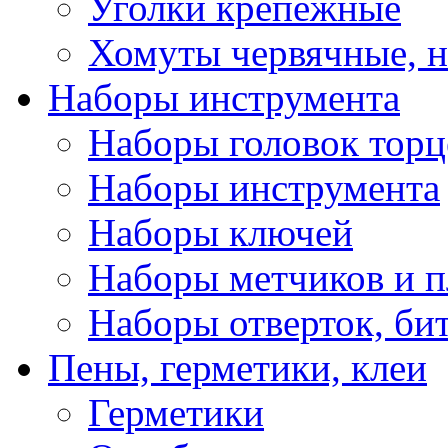
Уголки крепежные
Хомуты червячные, 
Наборы инструмента
Наборы головок тор
Наборы инструмента
Наборы ключей
Наборы метчиков и 
Наборы отверток, би
Пены, герметики, клеи
Герметики