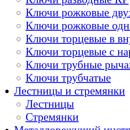
Ключи рожковые дву
Ключи рожковые одн
Ключи торцевые в в
Ключи торцевые с н
Ключи трубные рыч
Ключи трубчатые
Лестницы и стремянки
Лестницы
Стремянки
Металлорежущий инст