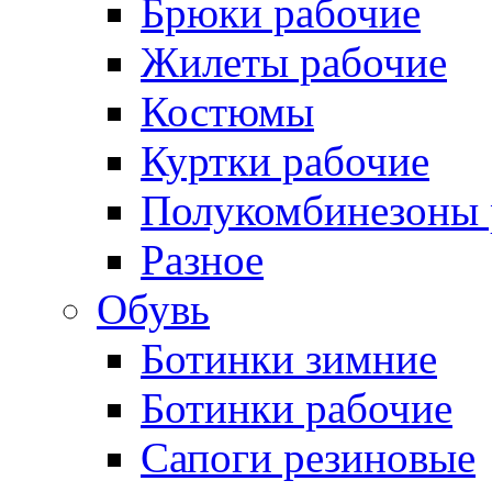
Брюки рабочие
Жилеты рабочие
Костюмы
Куртки рабочие
Полукомбинезоны 
Разное
Обувь
Ботинки зимние
Ботинки рабочие
Сапоги резиновые