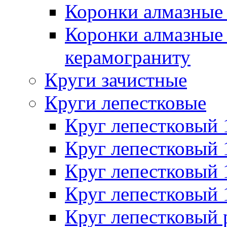
Коронки алмазные 
Коронки алмазные 
керамограниту
Круги зачистные
Круги лепестковые
Круг лепестковый
Круг лепестковый
Круг лепестковый
Круг лепестковый
Круг лепестковый