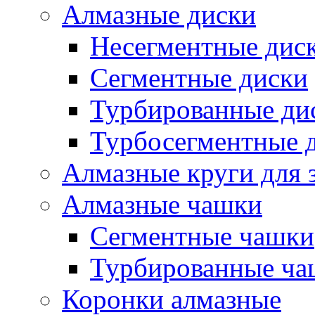
Алмазные диски
Несегментные дис
Сегментные диски
Турбированные ди
Турбосегментные 
Алмазные круги для 
Алмазные чашки
Сегментные чашки
Турбированные ча
Коронки алмазные