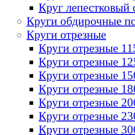
Круг лепестковый 
Круги обдирочные п
Круги отрезные
Круги отрезные 1
Круги отрезные 1
Круги отрезные 1
Круги отрезные 1
Круги отрезные 2
Круги отрезные 2
Круги отрезные 3