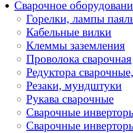
Сварочное оборудовани
Горелки, лампы паял
Кабельные вилки
Клеммы заземления
Проволока сварочная
Редуктора сварочные
Резаки, мундштуки
Рукава сварочные
Сварочные инвертор
Сварочные инвертор