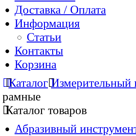
Доставка / Оплата
Информация
Статьи
Контакты
Корзина
Каталог
Измерительный 
рамные
Каталог товаров
Абразивный инструмент