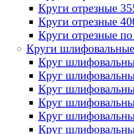
Круги отрезные 3
Круги отрезные 4
Круги отрезные по
Круги шлифовальны
Круг шлифовальн
Круг шлифовальн
Круг шлифовальн
Круг шлифовальн
Круг шлифовальн
Круг шлифовальн