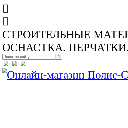
СТРОИТЕЛЬНЫЕ МАТЕ
ОСНАСТКА. ПЕРЧАТКИ