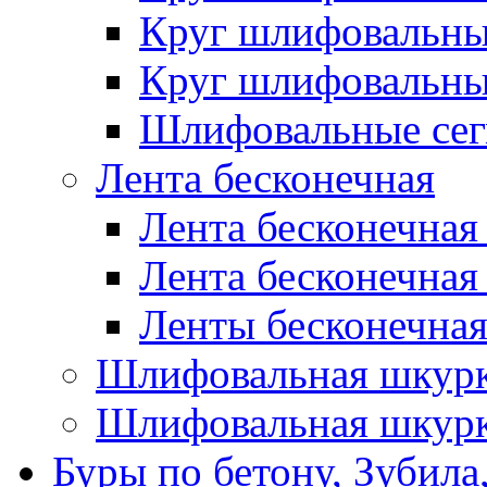
Круг шлифовальн
Круг шлифовальн
Шлифовальные сег
Лента бесконечная
Лента бесконечная
Лента бесконечная
Ленты бесконечная
Шлифовальная шкурк
Шлифовальная шкурк
Буры по бетону, Зубила