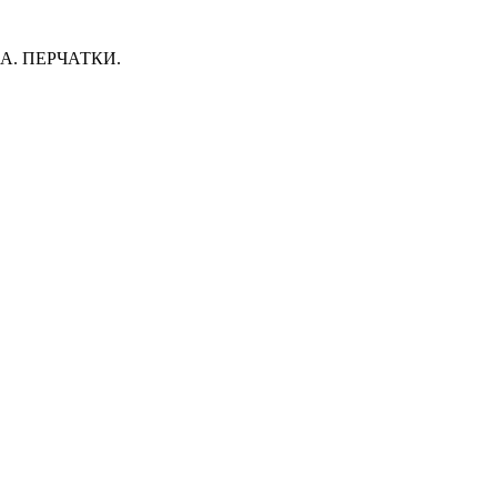
. ПЕРЧАТКИ.