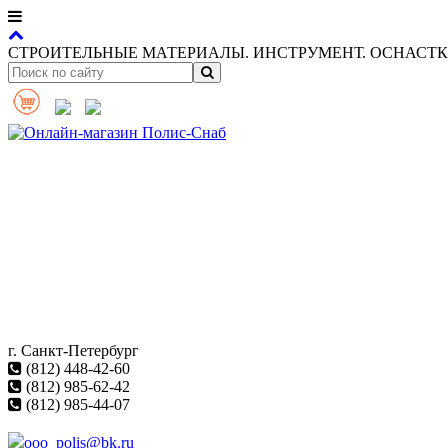
СТРОИТЕЛЬНЫЕ МАТЕРИАЛЫ. ИНСТРУМЕНТ. ОСНАСТКА
г. Санкт-Петербург
(812) 448-42-60
(812) 985-62-42
(812) 985-44-07
ooo_polis@bk.ru