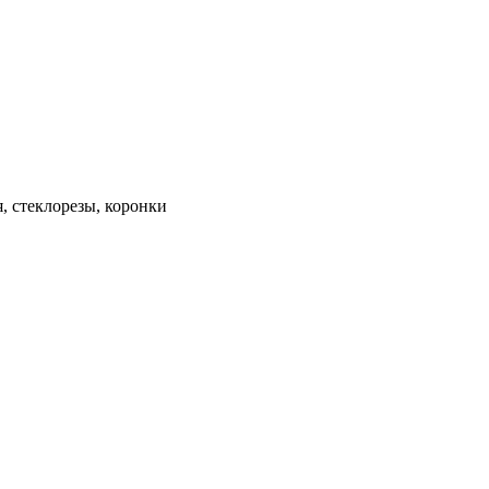
, стеклорезы, коронки