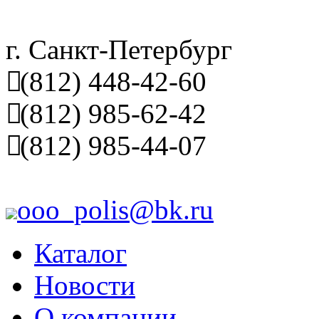
г. Санкт-Петербург
(812) 448-42-60
(812) 985-62-42
(812) 985-44-07
ooo_polis@bk.ru
Каталог
Новости
О компании