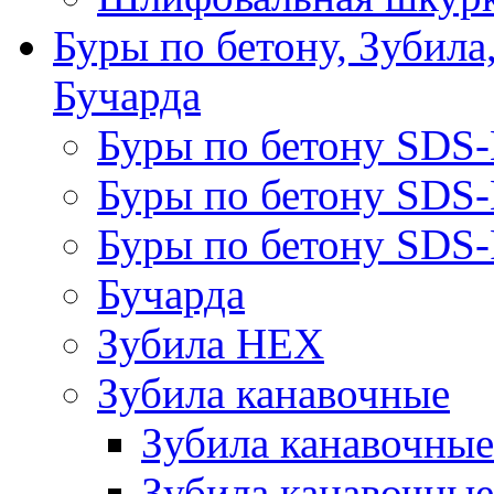
Буры по бетону, Зубила
Бучарда
Буры по бетону SDS
Буры по бетону SDS
Буры по бетону SDS-
Бучарда
Зубила HEX
Зубила канавочные
Зубила канавочн
Зубила канавочные