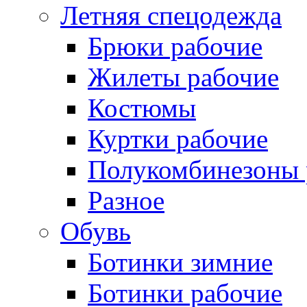
Летняя спецодежда
Брюки рабочие
Жилеты рабочие
Костюмы
Куртки рабочие
Полукомбинезоны 
Разное
Обувь
Ботинки зимние
Ботинки рабочие