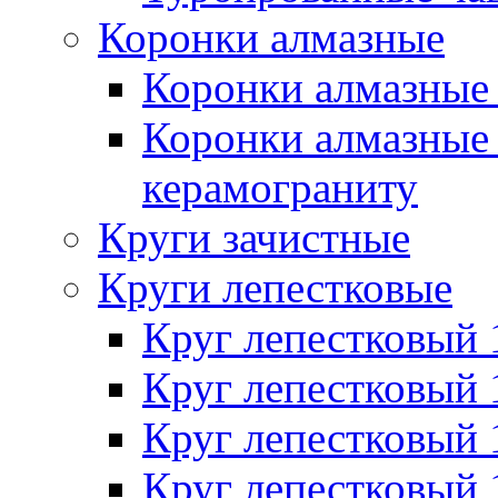
Коронки алмазные
Коронки алмазные 
Коронки алмазные 
керамограниту
Круги зачистные
Круги лепестковые
Круг лепестковый
Круг лепестковый
Круг лепестковый
Круг лепестковый