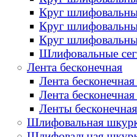
Круг шлифовальн
Круг шлифовальн
Круг шлифовальн
Шлифовальные сег
Лента бесконечная
Лента бесконечная
Лента бесконечная
Ленты бесконечная
Шлифовальная шкурк
Шлифовальная шкурк