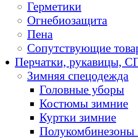
Герметики
Огнебиозащита
Пена
Сопутствующие това
Перчатки, рукавицы,
Зимняя спецодежда
Головные уборы
Костюмы зимние
Куртки зимние
Полукомбинезоны 