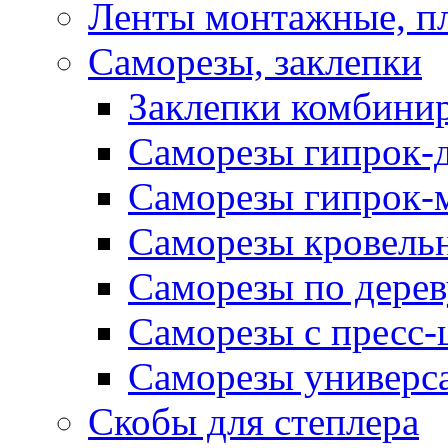
Ленты монтажные, п
Саморезы, заклепки
Заклепки комбини
Саморезы гипрок-
Саморезы гипрок-
Саморезы кровель
Саморезы по дерев
Саморезы с пресс
Саморезы универс
Скобы для степлера