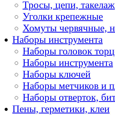
Тросы, цепи, такелаж
Уголки крепежные
Хомуты червячные, 
Наборы инструмента
Наборы головок тор
Наборы инструмента
Наборы ключей
Наборы метчиков и 
Наборы отверток, би
Пены, герметики, клеи