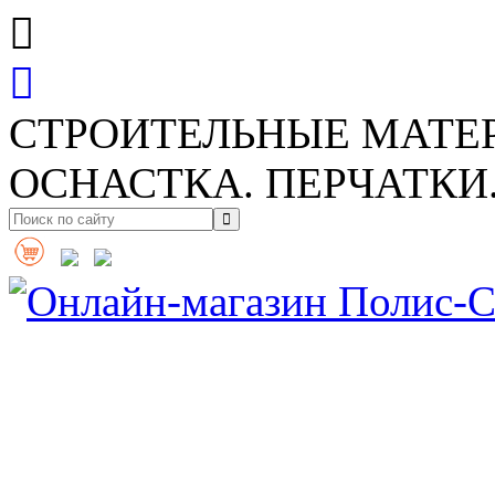
СТРОИТЕЛЬНЫЕ МАТЕ
ОСНАСТКА. ПЕРЧАТКИ