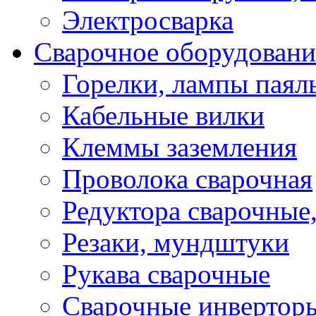
Электросварка
Сварочное оборудовани
Горелки, лампы паял
Кабельные вилки
Клеммы заземления
Проволока сварочная
Редуктора сварочные
Резаки, мундштуки
Рукава сварочные
Сварочные инвертор