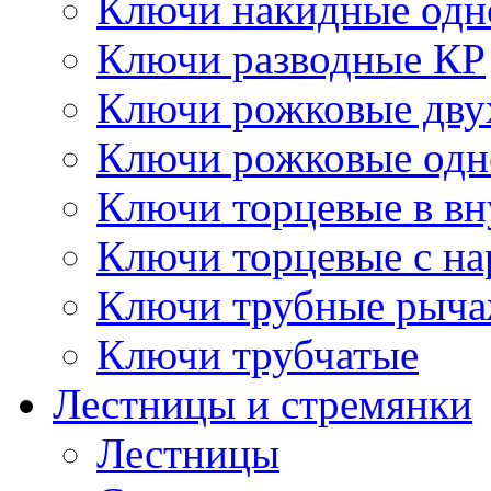
Ключи накидные одн
Ключи разводные КР
Ключи рожковые дву
Ключи рожковые одн
Ключи торцевые в в
Ключи торцевые с н
Ключи трубные рыч
Ключи трубчатые
Лестницы и стремянки
Лестницы