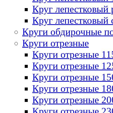
Круг лепестковый
Круг лепестковый 
Круги обдирочные п
Круги отрезные
Круги отрезные 1
Круги отрезные 1
Круги отрезные 1
Круги отрезные 1
Круги отрезные 2
Круги отрезные 2