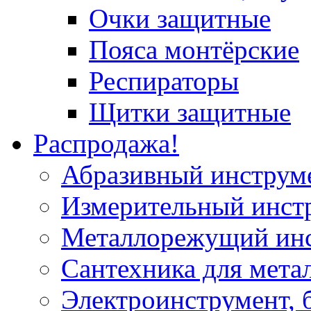
Очки защитные
Пояса монтёрские
Респираторы
Щитки защитные
Распродажа!
Абразивный инструм
Измерительный инст
Металлорежущий ин
Сантехника для мета
Электроинструмент, 