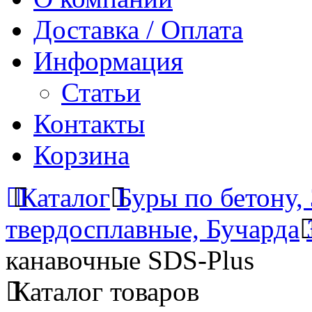
Доставка / Оплата
Информация
Статьи
Контакты
Корзина
Каталог
Буры по бетону,
твердосплавные, Бучарда
канавочные SDS-Plus
Каталог товаров