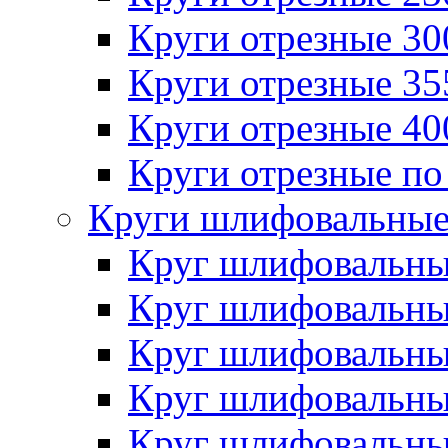
Круги отрезные 3
Круги отрезные 3
Круги отрезные 4
Круги отрезные по
Круги шлифовальны
Круг шлифовальн
Круг шлифовальн
Круг шлифовальн
Круг шлифовальн
Круг шлифовальн