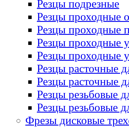
Резцы подрезные
Резцы проходные 
Резцы проходные 
Резцы проходные 
Резцы проходные 
Резцы расточные д
Резцы расточные д
Резцы резьбовые д
Резцы резьбовые д
Фрезы дисковые трех