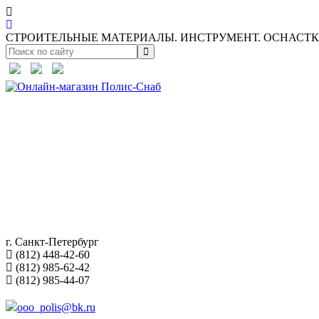
СТРОИТЕЛЬНЫЕ МАТЕРИАЛЫ. ИНСТРУМЕНТ. ОСНАСТКА
г. Санкт-Петербург
(812) 448-42-60
(812) 985-62-42
(812) 985-44-07
ooo_polis@bk.ru