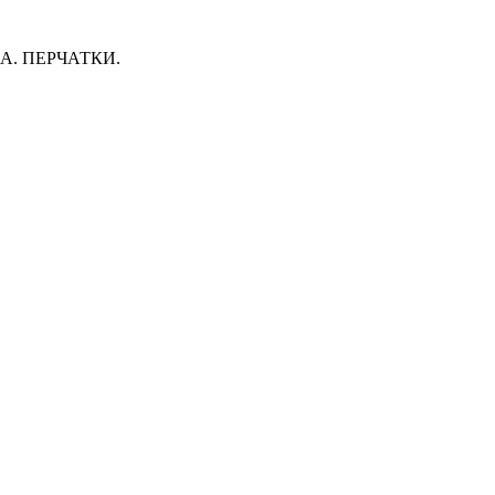
. ПЕРЧАТКИ.