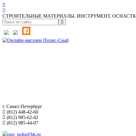
СТРОИТЕЛЬНЫЕ МАТЕРИАЛЫ. ИНСТРУМЕНТ. ОСНАСТКА
г. Санкт-Петербург
(812) 448-42-60
(812) 985-62-42
(812) 985-44-07
ooo_polis@bk.ru