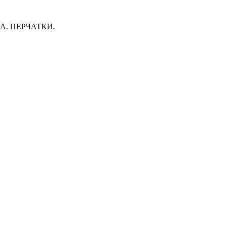
. ПЕРЧАТКИ.