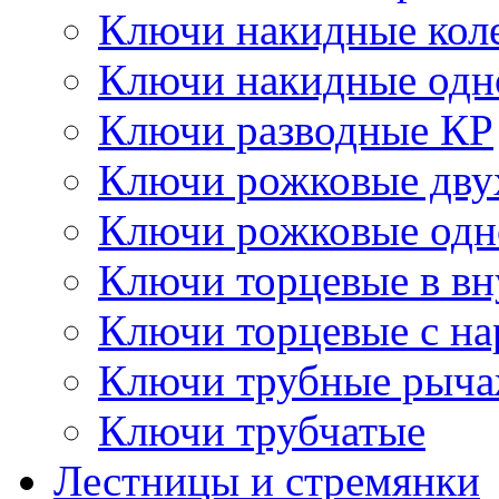
Ключи накидные кол
Ключи накидные одн
Ключи разводные КР
Ключи рожковые дву
Ключи рожковые одн
Ключи торцевые в в
Ключи торцевые с н
Ключи трубные рыч
Ключи трубчатые
Лестницы и стремянки