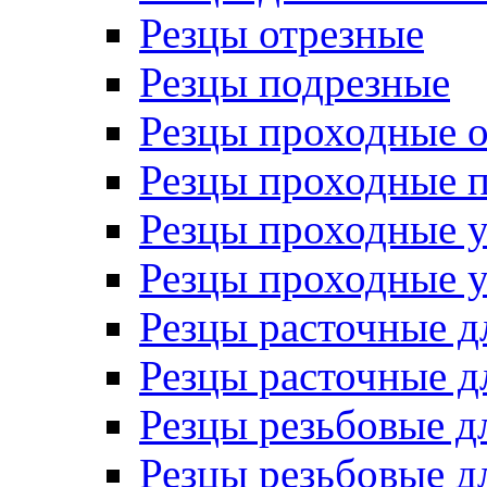
Резцы отрезные
Резцы подрезные
Резцы проходные 
Резцы проходные 
Резцы проходные 
Резцы проходные 
Резцы расточные д
Резцы расточные д
Резцы резьбовые д
Резцы резьбовые д