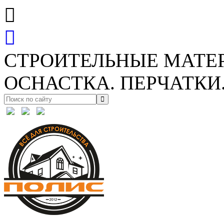
СТРОИТЕЛЬНЫЕ МАТЕ
ОСНАСТКА. ПЕРЧАТКИ