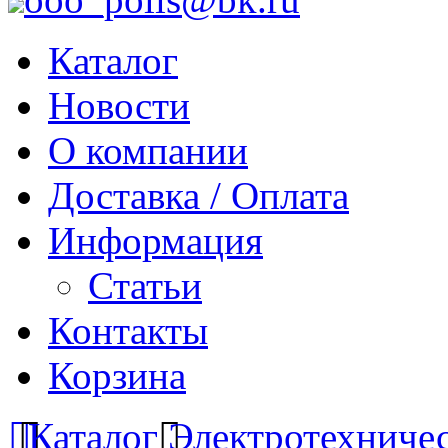
Каталог
Новости
О компании
Доставка / Оплата
Информация
Статьи
Контакты
Корзина
Каталог
Электротехниче