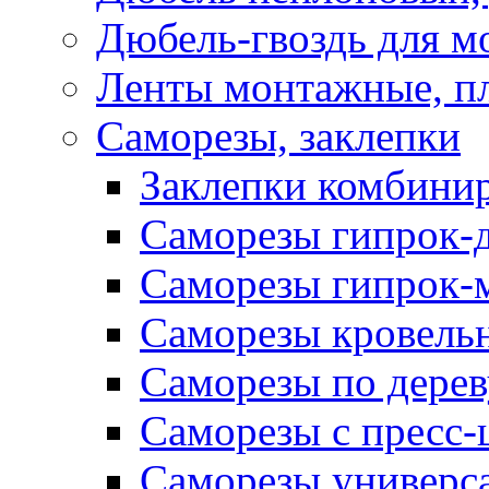
Дюбель-гвоздь для м
Ленты монтажные, п
Саморезы, заклепки
Заклепки комбини
Саморезы гипрок-
Саморезы гипрок-
Саморезы кровель
Саморезы по дерев
Саморезы с пресс
Саморезы универс