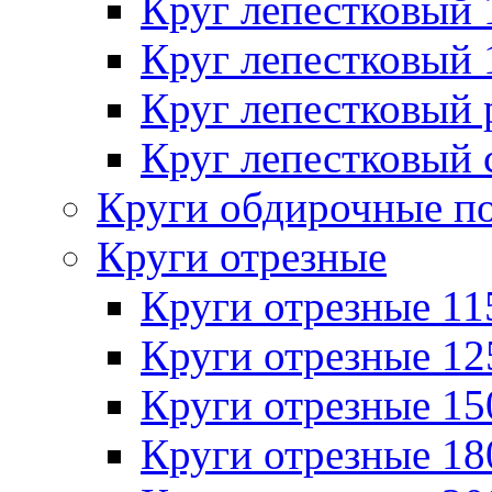
Круг лепестковый
Круг лепестковый
Круг лепестковый
Круг лепестковый 
Круги обдирочные п
Круги отрезные
Круги отрезные 1
Круги отрезные 1
Круги отрезные 1
Круги отрезные 1