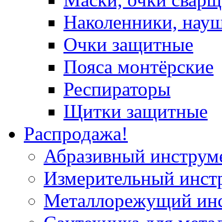
Наколенники, нау
Очки защитные
Пояса монтёрские
Респираторы
Щитки защитные
Распродажа!
Абразивный инструм
Измерительный инст
Металлорежущий ин