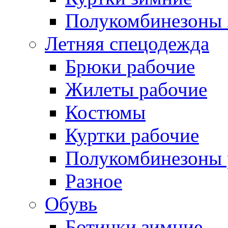
Полукомбинезоны 
Летняя спецодежда
Брюки рабочие
Жилеты рабочие
Костюмы
Куртки рабочие
Полукомбинезоны 
Разное
Обувь
Ботинки зимние