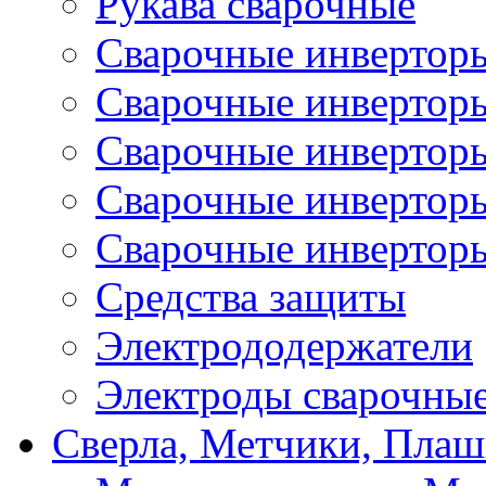
Рукава сварочные
Сварочные инвертор
Сварочные инвертор
Сварочные инверто
Сварочные инверто
Сварочные инвертор
Средства защиты
Электрододержатели
Электроды сварочны
Сверла, Метчики, Пла