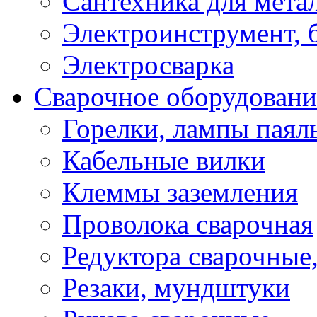
Сантехника для мета
Электроинструмент, 
Электросварка
Сварочное оборудовани
Горелки, лампы паял
Кабельные вилки
Клеммы заземления
Проволока сварочная
Редуктора сварочные
Резаки, мундштуки