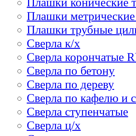
Плашки конические 
Плашки метрически
Плашки трубные цил
Сверла к/х
Сверла корончатые 
Сверла по бетону
Сверла по дереву
Сверла по кафелю и 
Сверла ступенчатые
Сверла ц/х