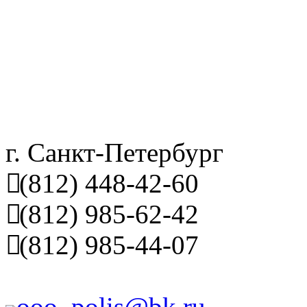
г. Санкт-Петербург
(812) 448-42-60
(812) 985-62-42
(812) 985-44-07
ooo_polis@bk.ru