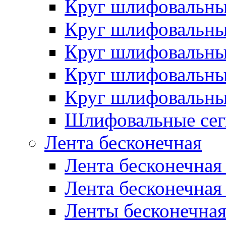
Круг шлифовальн
Круг шлифовальн
Круг шлифовальн
Круг шлифовальн
Круг шлифовальн
Шлифовальные сег
Лента бесконечная
Лента бесконечная
Лента бесконечная
Ленты бесконечная