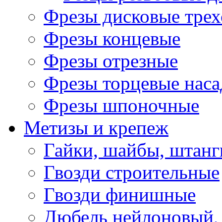
Фрезы дисковые трех
Фрезы концевые
Фрезы отрезные
Фрезы торцевые нас
Фрезы шпоночные
Метизы и крепеж
Гайки, шайбы, штанг
Гвозди строительные
Гвозди финишные
Дюбель нейлоновый, 