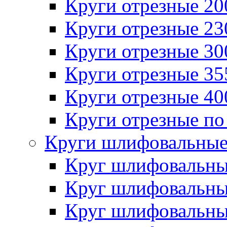
Круги отрезные 2
Круги отрезные 2
Круги отрезные 3
Круги отрезные 3
Круги отрезные 4
Круги отрезные по
Круги шлифовальны
Круг шлифовальн
Круг шлифовальн
Круг шлифовальн