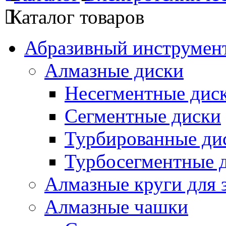
Каталог товаров
Абразивный инструмент
Алмазные диски
Несегментные дис
Сегментные диски
Турбированные ди
Турбосегментные 
Алмазные круги для 
Алмазные чашки