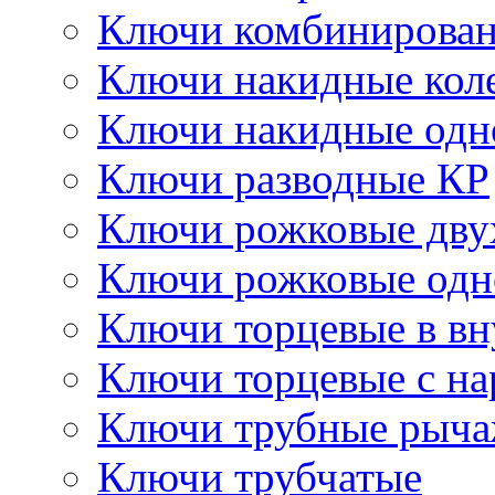
Ключи комбинирова
Ключи накидные кол
Ключи накидные одн
Ключи разводные КР
Ключи рожковые дву
Ключи рожковые одн
Ключи торцевые в в
Ключи торцевые с н
Ключи трубные рыч
Ключи трубчатые