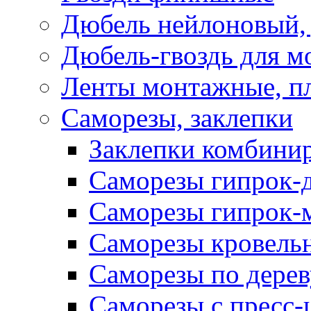
Дюбель нейлоновый, 
Дюбель-гвоздь для м
Ленты монтажные, п
Саморезы, заклепки
Заклепки комбини
Саморезы гипрок-
Саморезы гипрок-
Саморезы кровель
Саморезы по дерев
Саморезы с пресс