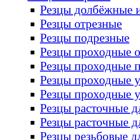
Резцы долбёжные 
Резцы отрезные
Резцы подрезные
Резцы проходные 
Резцы проходные 
Резцы проходные 
Резцы проходные 
Резцы расточные д
Резцы расточные д
Резцы резьбовые д