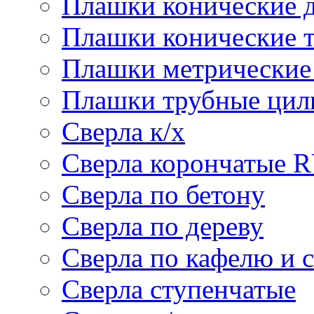
Плашки конические 
Плашки конические 
Плашки метрически
Плашки трубные цил
Сверла к/х
Сверла корончатые 
Сверла по бетону
Сверла по дереву
Сверла по кафелю и 
Сверла ступенчатые