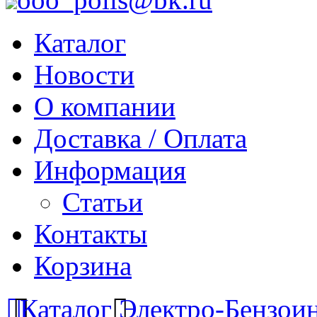
Каталог
Новости
О компании
Доставка / Оплата
Информация
Статьи
Контакты
Корзина
Каталог
Электро-Бензои