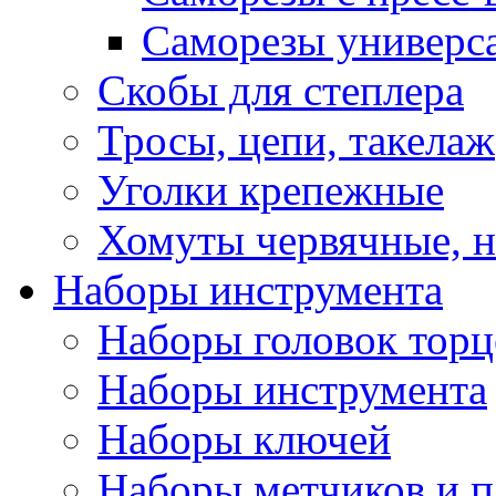
Саморезы универс
Скобы для степлера
Тросы, цепи, такелаж
Уголки крепежные
Хомуты червячные, 
Наборы инструмента
Наборы головок тор
Наборы инструмента
Наборы ключей
Наборы метчиков и 