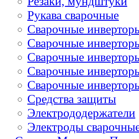
Резаки, мундштуки
Рукава сварочные
Сварочные инвертор
Сварочные инвертор
Сварочные инверто
Сварочные инверто
Сварочные инвертор
Средства защиты
Электрододержатели
Электроды сварочны