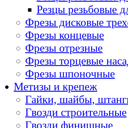
Резцы резьбовые д
Фрезы дисковые трех
Фрезы концевые
Фрезы отрезные
Фрезы торцевые нас
Фрезы шпоночные
Метизы и крепеж
Гайки, шайбы, штанг
Гвозди строительные
Гвозди финишные