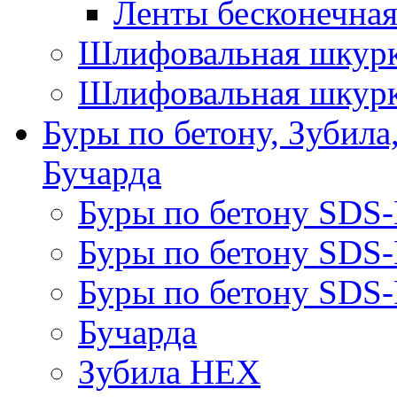
Ленты бесконечная
Шлифовальная шкурк
Шлифовальная шкурк
Буры по бетону, Зубила
Бучарда
Буры по бетону SDS
Буры по бетону SDS
Буры по бетону SDS-
Бучарда
Зубила HEX