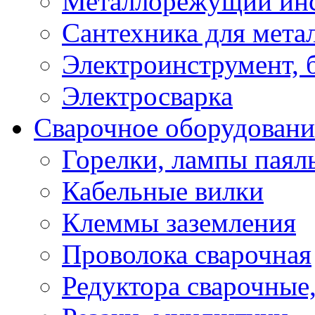
Металлорежущий ин
Сантехника для мета
Электроинструмент, 
Электросварка
Сварочное оборудовани
Горелки, лампы паял
Кабельные вилки
Клеммы заземления
Проволока сварочная
Редуктора сварочные