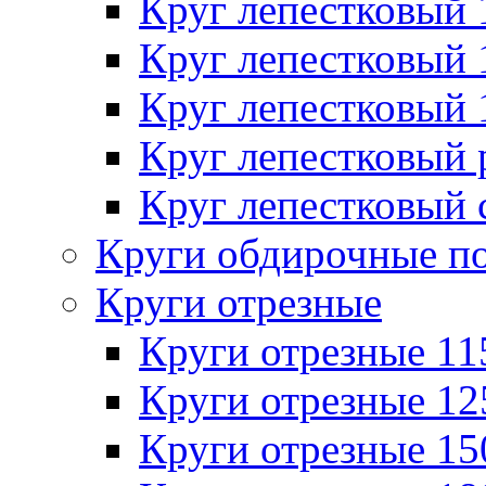
Круг лепестковый
Круг лепестковый
Круг лепестковый
Круг лепестковый
Круг лепестковый 
Круги обдирочные п
Круги отрезные
Круги отрезные 1
Круги отрезные 1
Круги отрезные 1