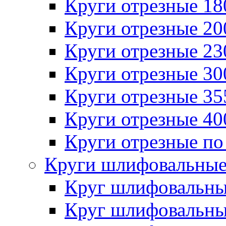
Круги отрезные 1
Круги отрезные 2
Круги отрезные 2
Круги отрезные 3
Круги отрезные 3
Круги отрезные 4
Круги отрезные по
Круги шлифовальны
Круг шлифовальн
Круг шлифовальн