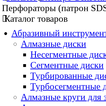
Перфораторы (патрон SDS
Каталог товаров
Абразивный инструмент
Алмазные диски
Несегментные дис
Сегментные диски
Турбированные ди
Турбосегментные 
Алмазные круги для 