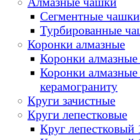
Алмазные чашки
Сегментные чашки
Турбированные ча
Коронки алмазные
Коронки алмазные 
Коронки алмазные 
керамограниту
Круги зачистные
Круги лепестковые
Круг лепестковый