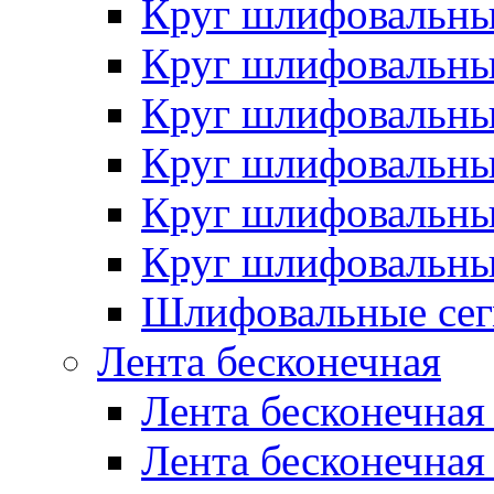
Круг шлифовальн
Круг шлифовальн
Круг шлифовальн
Круг шлифовальн
Круг шлифовальн
Круг шлифовальн
Шлифовальные сег
Лента бесконечная
Лента бесконечная
Лента бесконечная