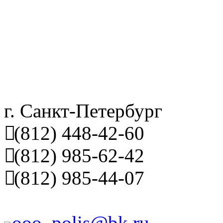
г. Санкт-Петербург
(812) 448-42-60
(812) 985-62-42
(812) 985-44-07
ooo_polis@bk.ru