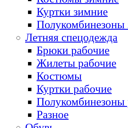
Куртки зимние
Полукомбинезоны 
Летняя спецодежда
Брюки рабочие
Жилеты рабочие
Костюмы
Куртки рабочие
Полукомбинезоны 
Разное
Обувь