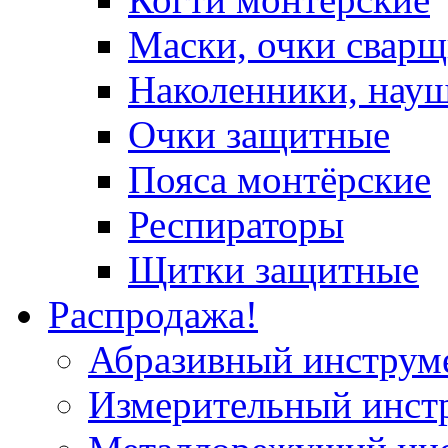
Маски, очки сварщ
Наколенники, нау
Очки защитные
Пояса монтёрские
Респираторы
Щитки защитные
Распродажа!
Абразивный инструм
Измерительный инст