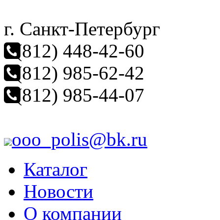
г. Санкт-Петербург
(812) 448-42-60
(812) 985-62-42
(812) 985-44-07
ooo_polis@bk.ru
Каталог
Новости
О компании