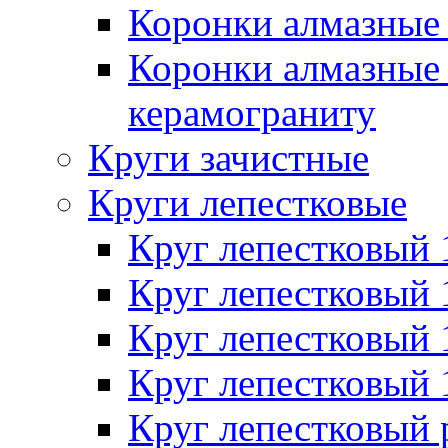
Коронки алмазные 
Коронки алмазные 
керамограниту
Круги зачистные
Круги лепестковые
Круг лепестковый
Круг лепестковый
Круг лепестковый
Круг лепестковый
Круг лепестковый