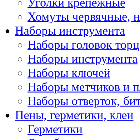
Уголки крепежные
Хомуты червячные, 
Наборы инструмента
Наборы головок тор
Наборы инструмента
Наборы ключей
Наборы метчиков и 
Наборы отверток, би
Пены, герметики, клеи
Герметики