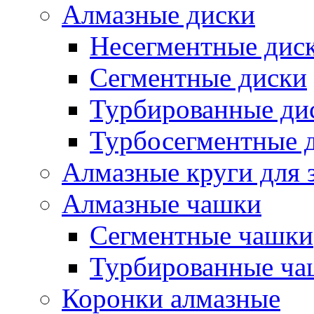
Алмазные диски
Несегментные дис
Сегментные диски
Турбированные ди
Турбосегментные 
Алмазные круги для 
Алмазные чашки
Сегментные чашки
Турбированные ча
Коронки алмазные