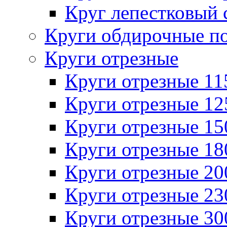
Круг лепестковый 
Круги обдирочные п
Круги отрезные
Круги отрезные 1
Круги отрезные 1
Круги отрезные 1
Круги отрезные 1
Круги отрезные 2
Круги отрезные 2
Круги отрезные 3