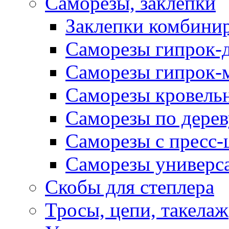
Саморезы, заклепки
Заклепки комбини
Саморезы гипрок-
Саморезы гипрок-
Саморезы кровель
Саморезы по дерев
Саморезы с пресс
Саморезы универс
Скобы для степлера
Тросы, цепи, такелаж