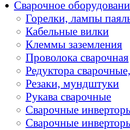
Сварочное оборудовани
Горелки, лампы паял
Кабельные вилки
Клеммы заземления
Проволока сварочная
Редуктора сварочные
Резаки, мундштуки
Рукава сварочные
Сварочные инвертор
Сварочные инвертор