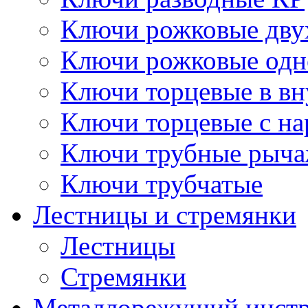
Ключи рожковые дву
Ключи рожковые одн
Ключи торцевые в в
Ключи торцевые с н
Ключи трубные рыч
Ключи трубчатые
Лестницы и стремянки
Лестницы
Стремянки
Металлорежущий инст