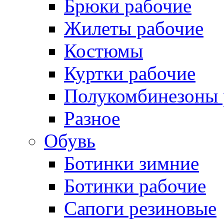
Брюки рабочие
Жилеты рабочие
Костюмы
Куртки рабочие
Полукомбинезоны 
Разное
Обувь
Ботинки зимние
Ботинки рабочие
Сапоги резиновые