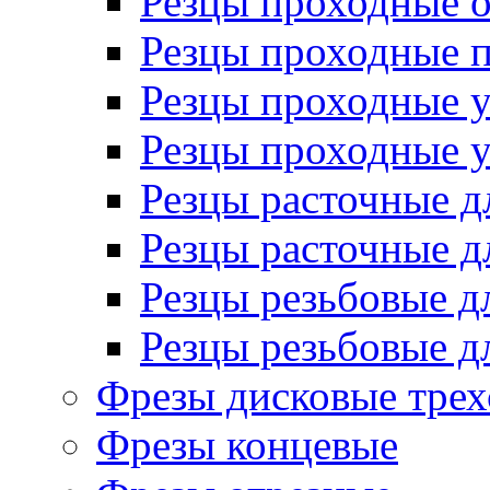
Резцы проходные 
Резцы проходные 
Резцы проходные 
Резцы проходные 
Резцы расточные д
Резцы расточные д
Резцы резьбовые д
Резцы резьбовые д
Фрезы дисковые трех
Фрезы концевые