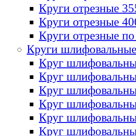
Круги отрезные 3
Круги отрезные 4
Круги отрезные по
Круги шлифовальны
Круг шлифовальн
Круг шлифовальн
Круг шлифовальн
Круг шлифовальн
Круг шлифовальн
Круг шлифовальн