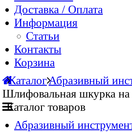
Доставка / Оплата
Информация
Статьи
Контакты
Корзина
Каталог
Абразивный инст
Шлифовальная шкурка на
Каталог товаров
Абразивный инструмент