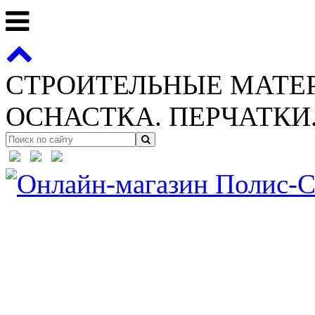
СТРОИТЕЛЬНЫЕ МАТЕ
ОСНАСТКА. ПЕРЧАТКИ