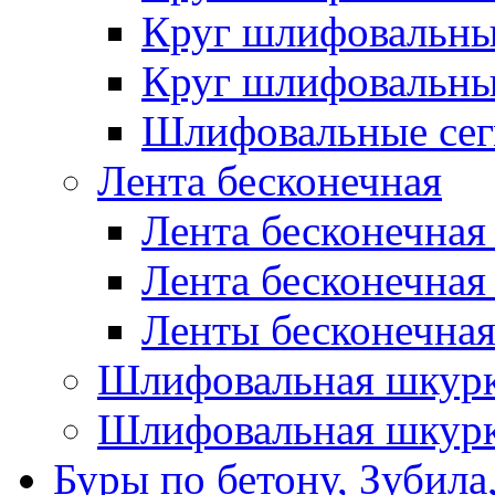
Круг шлифовальн
Круг шлифовальн
Шлифовальные сег
Лента бесконечная
Лента бесконечная
Лента бесконечная
Ленты бесконечная
Шлифовальная шкурк
Шлифовальная шкурк
Буры по бетону, Зубила