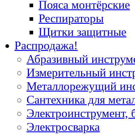
Пояса монтёрские
Респираторы
Щитки защитные
Распродажа!
Абразивный инструм
Измерительный инст
Металлорежущий ин
Сантехника для мета
Электроинструмент, 
Электросварка