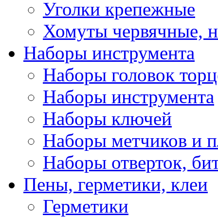
Уголки крепежные
Хомуты червячные, 
Наборы инструмента
Наборы головок тор
Наборы инструмента
Наборы ключей
Наборы метчиков и 
Наборы отверток, би
Пены, герметики, клеи
Герметики