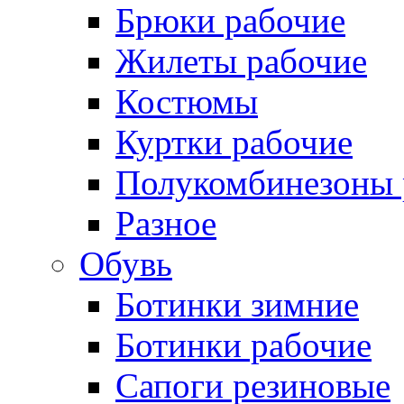
Брюки рабочие
Жилеты рабочие
Костюмы
Куртки рабочие
Полукомбинезоны 
Разное
Обувь
Ботинки зимние
Ботинки рабочие
Сапоги резиновые