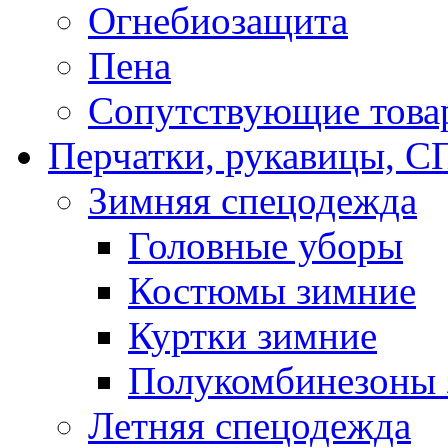
Огнебиозащита
Пена
Сопутствующие това
Перчатки, рукавицы,
Зимняя спецодежда
Головные уборы
Костюмы зимние
Куртки зимние
Полукомбинезоны 
Летняя спецодежда