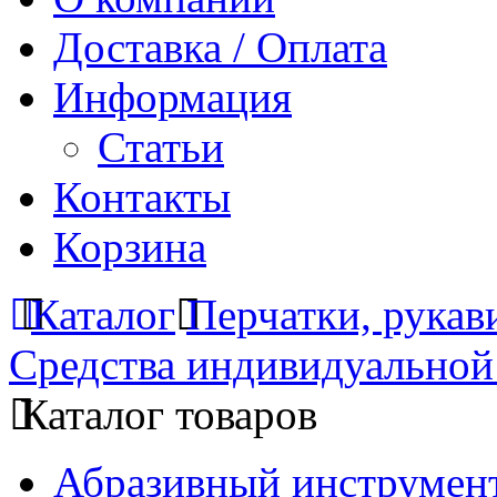
Доставка / Оплата
Информация
Статьи
Контакты
Корзина
Каталог
Перчатки, рук
Средства индивидуальной
Каталог товаров
Абразивный инструмент