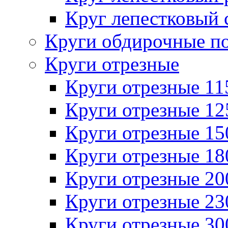
Круг лепестковый 
Круги обдирочные п
Круги отрезные
Круги отрезные 1
Круги отрезные 1
Круги отрезные 1
Круги отрезные 1
Круги отрезные 2
Круги отрезные 2
Круги отрезные 3