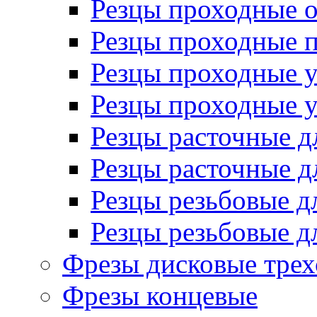
Резцы проходные 
Резцы проходные 
Резцы проходные 
Резцы проходные 
Резцы расточные д
Резцы расточные д
Резцы резьбовые д
Резцы резьбовые д
Фрезы дисковые трех
Фрезы концевые