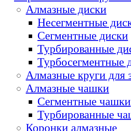
Алмазные диски
Несегментные дис
Сегментные диски
Турбированные ди
Турбосегментные 
Алмазные круги для 
Алмазные чашки
Сегментные чашки
Турбированные ча
Коронки алмазные