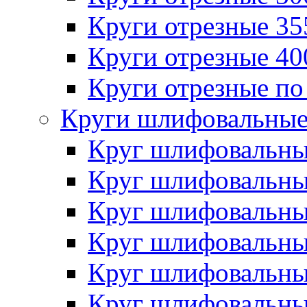
Круги отрезные 3
Круги отрезные 4
Круги отрезные по
Круги шлифовальны
Круг шлифовальн
Круг шлифовальн
Круг шлифовальн
Круг шлифовальн
Круг шлифовальн
Круг шлифовальн