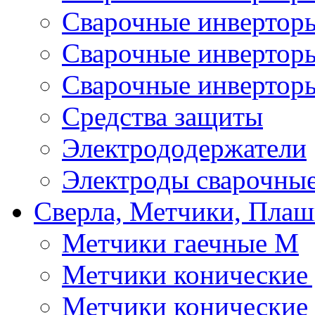
Сварочные инверто
Сварочные инверто
Сварочные инвертор
Средства защиты
Электрододержатели
Электроды сварочны
Сверла, Метчики, Пла
Метчики гаечные М
Метчики конические
Метчики конические