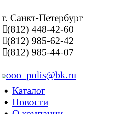
г. Санкт-Петербург
(812) 448-42-60
(812) 985-62-42
(812) 985-44-07
ooo_polis@bk.ru
Каталог
Новости
О компании