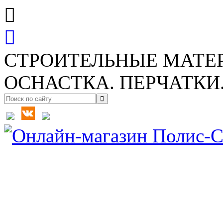
СТРОИТЕЛЬНЫЕ МАТЕ
ОСНАСТКА. ПЕРЧАТКИ