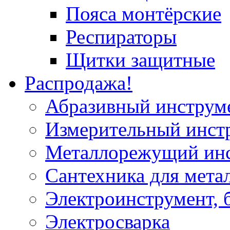
Пояса монтёрские
Респираторы
Щитки защитные
Распродажа!
Абразивный инструм
Измерительный инст
Металлорежущий ин
Сантехника для мета
Электроинструмент, 
Электросварка