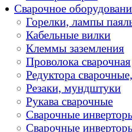
Сварочное оборудовани
Горелки, лампы паял
Кабельные вилки
Клеммы заземления
Проволока сварочная
Редуктора сварочные
Резаки, мундштуки
Рукава сварочные
Сварочные инвертор
Сварочные инвертор