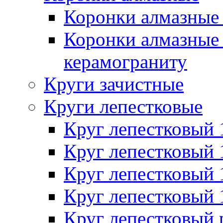
Коронки алмазные 
Коронки алмазные 
керамограниту
Круги зачистные
Круги лепестковые
Круг лепестковый
Круг лепестковый
Круг лепестковый
Круг лепестковый
Круг лепестковый