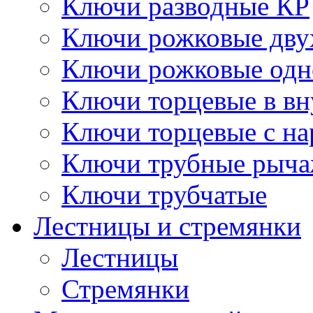
Ключи разводные КР
Ключи рожковые дву
Ключи рожковые одн
Ключи торцевые в в
Ключи торцевые с н
Ключи трубные рыч
Ключи трубчатые
Лестницы и стремянки
Лестницы
Стремянки