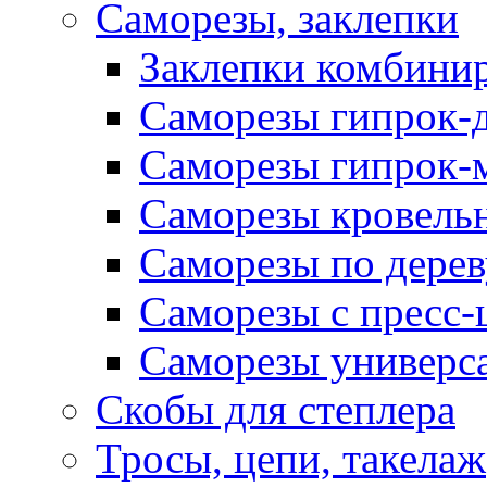
Саморезы, заклепки
Заклепки комбини
Саморезы гипрок-
Саморезы гипрок-
Саморезы кровель
Саморезы по дерев
Саморезы с пресс
Саморезы универс
Скобы для степлера
Тросы, цепи, такелаж