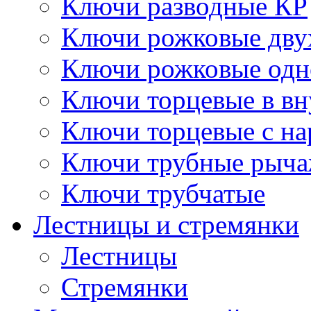
Ключи разводные КР
Ключи рожковые дву
Ключи рожковые одн
Ключи торцевые в в
Ключи торцевые с н
Ключи трубные рыч
Ключи трубчатые
Лестницы и стремянки
Лестницы
Стремянки