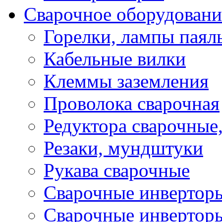
Сварочное оборудовани
Горелки, лампы паял
Кабельные вилки
Клеммы заземления
Проволока сварочная
Редуктора сварочные
Резаки, мундштуки
Рукава сварочные
Сварочные инвертор
Сварочные инвертор