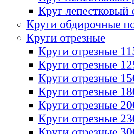
Круг лепестковый 
Круги обдирочные п
Круги отрезные
Круги отрезные 1
Круги отрезные 1
Круги отрезные 1
Круги отрезные 1
Круги отрезные 2
Круги отрезные 2
Круги отрезные 3