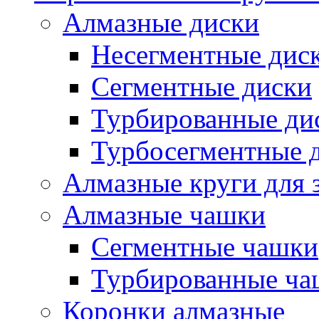
Алмазные диски
Несегментные дис
Сегментные диски
Турбированные ди
Турбосегментные 
Алмазные круги для 
Алмазные чашки
Сегментные чашки
Турбированные ча
Коронки алмазные