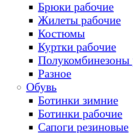
Брюки рабочие
Жилеты рабочие
Костюмы
Куртки рабочие
Полукомбинезоны 
Разное
Обувь
Ботинки зимние
Ботинки рабочие
Сапоги резиновые