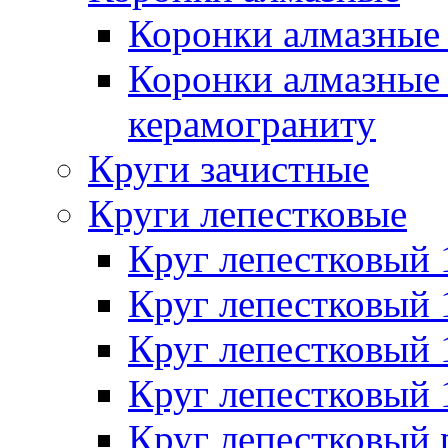
Коронки алмазные 
Коронки алмазные 
керамограниту
Круги зачистные
Круги лепестковые
Круг лепестковый
Круг лепестковый
Круг лепестковый
Круг лепестковый
Круг лепестковый