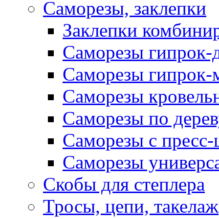
Саморезы, заклепки
Заклепки комбини
Саморезы гипрок-
Саморезы гипрок-
Саморезы кровель
Саморезы по дерев
Саморезы с пресс
Саморезы универс
Скобы для степлера
Тросы, цепи, такелаж