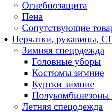
Огнебиозащита
Пена
Сопутствующие това
Перчатки, рукавицы,
Зимняя спецодежда
Головные уборы
Костюмы зимние
Куртки зимние
Полукомбинезоны 
Летняя спецодежда