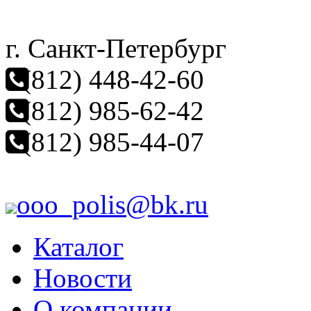
г. Санкт-Петербург
(812) 448-42-60
(812) 985-62-42
(812) 985-44-07
ooo_polis@bk.ru
Каталог
Новости
О компании