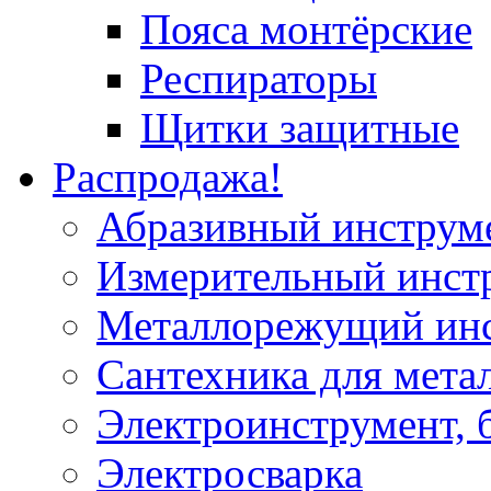
Пояса монтёрские
Респираторы
Щитки защитные
Распродажа!
Абразивный инструм
Измерительный инст
Металлорежущий ин
Сантехника для мета
Электроинструмент, 
Электросварка