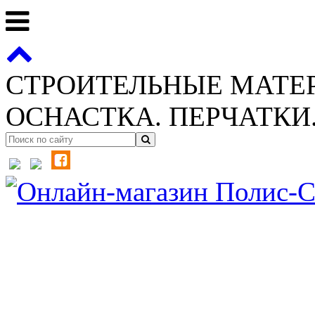
СТРОИТЕЛЬНЫЕ МАТЕ
ОСНАСТКА. ПЕРЧАТКИ