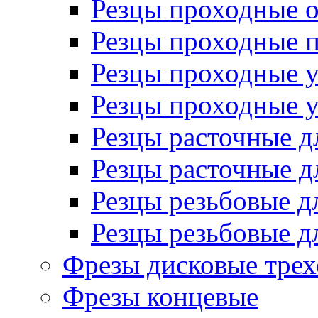
Резцы проходные 
Резцы проходные 
Резцы проходные 
Резцы проходные 
Резцы расточные д
Резцы расточные д
Резцы резьбовые д
Резцы резьбовые д
Фрезы дисковые трех
Фрезы концевые