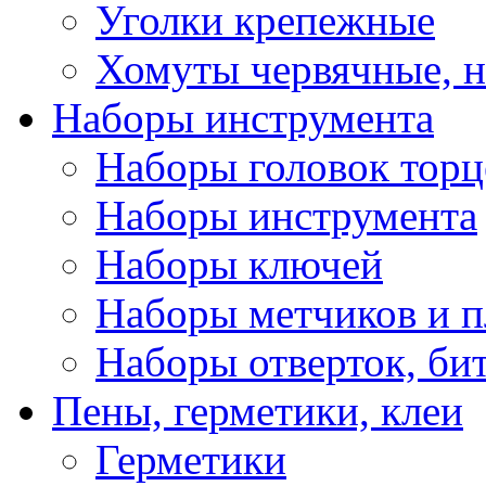
Уголки крепежные
Хомуты червячные, 
Наборы инструмента
Наборы головок тор
Наборы инструмента
Наборы ключей
Наборы метчиков и 
Наборы отверток, би
Пены, герметики, клеи
Герметики