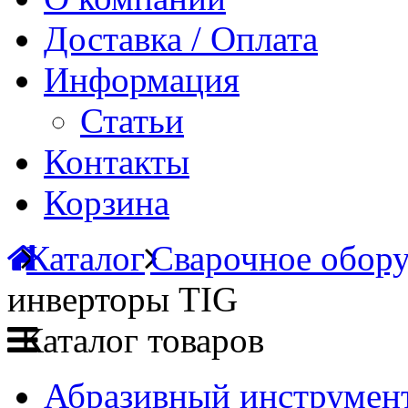
Доставка / Оплата
Информация
Статьи
Контакты
Корзина
Каталог
Сварочное обору
инверторы TIG
Каталог товаров
Абразивный инструмент