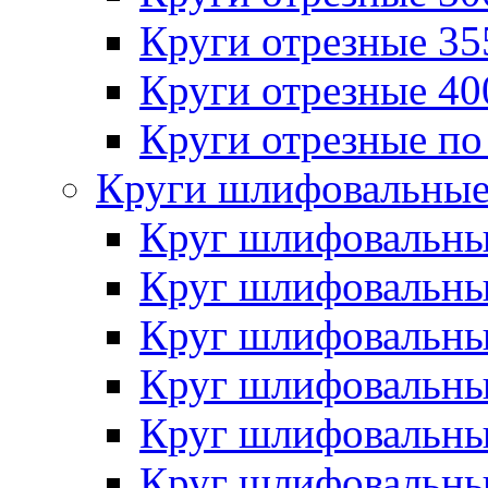
Круги отрезные 3
Круги отрезные 4
Круги отрезные по
Круги шлифовальны
Круг шлифовальн
Круг шлифовальн
Круг шлифовальн
Круг шлифовальн
Круг шлифовальн
Круг шлифовальн